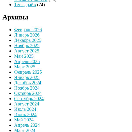
Тест драйв
(74)
Архивы
Февраль 2026
Январь 2026
Декабрь 2025
Ноябрь 2025
Август 2025
Май 2025
Апрель 2025
Март 2025
Февраль 2025
Январь 2025
Декабрь 2024
Ноябрь 2024
Октябрь 2024
Сентябрь 2024
Август 2024
Июль 2024
Июнь 2024
Май 2024
Апрель 2024
Март 2024