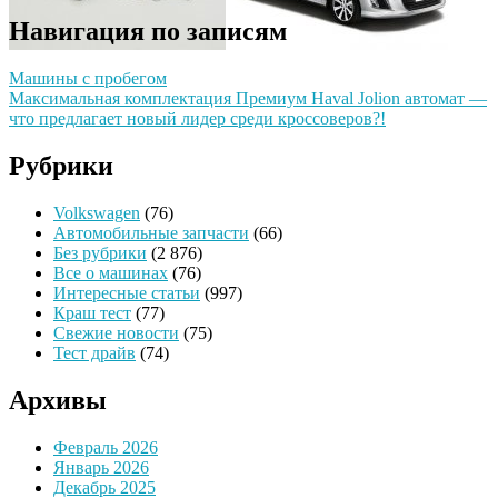
Навигация по записям
Машины с пробегом
Максимальная комплектация Премиум Haval Jolion автомат —
что предлагает новый лидер среди кроссоверов?!
Рубрики
Volkswagen
(76)
Автомобильные запчасти
(66)
Без рубрики
(2 876)
Все о машинах
(76)
Интересные статьи
(997)
Краш тест
(77)
Свежие новости
(75)
Тест драйв
(74)
Архивы
Февраль 2026
Январь 2026
Декабрь 2025