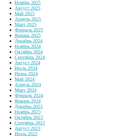
Ноябрь 2025
Август 2025
Май 2025
Апрель 2025
Март 2025
Февраль 2025
Январь 2025
Декабрь 2024
Ноябрь 2024
Октябрь 2024
Сентябрь 2024
Август 2024
Июль 2024
Июнь 2024
Май 2024
Апрель 2024
Март 2024
Февраль 2024
Январь 2024
Декабрь 2023
Ноябрь 2023
Октябрь 2023
Сентябрь 2023
Август 2023
Июль 2023