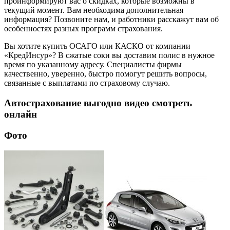
проинформируют вас о скидках, которые возможны в
текущий момент. Вам необходима дополнительная
информация? Позвоните нам, и работники расскажут вам об
особенностях разных программ страхования.
Вы хотите купить ОСАГО или КАСКО от компании
«КредИнсур»? В сжатые соки вы доставим полис в нужное
время по указанному адресу. Специалисты фирмы
качественно, уверенно, быстро помогут решить вопросы,
связанные с выплатами по страховому случаю.
Автострахование выгодно видео смотреть
онлайн
Фото