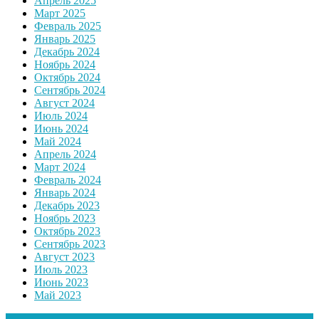
Апрель 2025
Март 2025
Февраль 2025
Январь 2025
Декабрь 2024
Ноябрь 2024
Октябрь 2024
Сентябрь 2024
Август 2024
Июль 2024
Июнь 2024
Май 2024
Апрель 2024
Март 2024
Февраль 2024
Январь 2024
Декабрь 2023
Ноябрь 2023
Октябрь 2023
Сентябрь 2023
Август 2023
Июль 2023
Июнь 2023
Май 2023