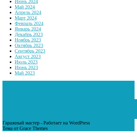
Июнь 2024
Май 2024
Апрель 2024
Март 2024
Февраль 2024
Январь 2024
Декабрь 2023
Ноябрь 2023
Октябрь 2023
Сентябрь 2023
Август 2023
Июль 2023
Июнь 2023
Май 2023
Гаражный мастер - Работает на WordPress
Тема от Grace Themes