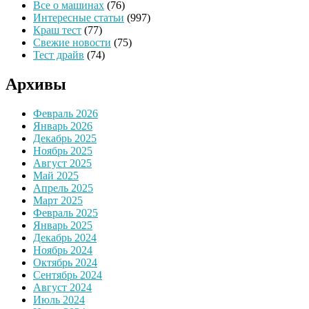
Все о машинах
(76)
Интересные статьи
(997)
Краш тест
(77)
Свежие новости
(75)
Тест драйв
(74)
Архивы
Февраль 2026
Январь 2026
Декабрь 2025
Ноябрь 2025
Август 2025
Май 2025
Апрель 2025
Март 2025
Февраль 2025
Январь 2025
Декабрь 2024
Ноябрь 2024
Октябрь 2024
Сентябрь 2024
Август 2024
Июль 2024