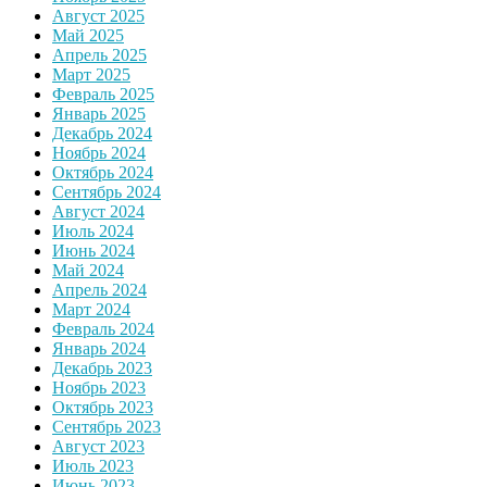
Август 2025
Май 2025
Апрель 2025
Март 2025
Февраль 2025
Январь 2025
Декабрь 2024
Ноябрь 2024
Октябрь 2024
Сентябрь 2024
Август 2024
Июль 2024
Июнь 2024
Май 2024
Апрель 2024
Март 2024
Февраль 2024
Январь 2024
Декабрь 2023
Ноябрь 2023
Октябрь 2023
Сентябрь 2023
Август 2023
Июль 2023
Июнь 2023