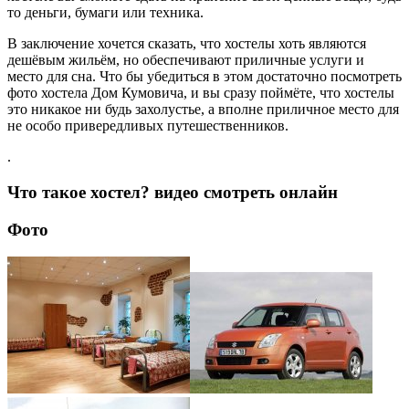
то деньги, бумаги или техника.
В заключение хочется сказать, что хостелы хоть являются
дешёвым жильём, но обеспечивают приличные услуги и
место для сна. Что бы убедиться в этом достаточно посмотреть
фото хостела Дом Кумовича, и вы сразу поймёте, что хостелы
это никакое ни будь захолустье, а вполне приличное место для
не особо привередливых путешественников.
.
Что такое хостел? видео смотреть онлайн
Фото