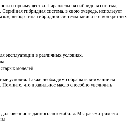
ости и преимущества. Параллельная гибридная система,
. Серийная гибридная система, в свою очередь, использует
разом, выбор типа гибридной системы зависит от конкретных
ля эксплуатации в различных условиях.
ва.
старых моделей.
нные условия. Также необходимо обращать внимание на
. Помните, что правильное масло способно увеличить
и долговечность данного автомобиля. Мы рассмотрим его
ты.