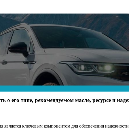
ть о его типе, рекомендуемом масле, ресурсе и над
ля является ключевым компонентом для обеспечения надежности