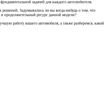
 фундаментальной задачей для каждого автолюбителя.
х решений. Задумывались ли вы когда-нибудь о том, что
я и продолжительный ресурс данной модели?
лучшую работу вашего автомобиля, а также разберемся, какой