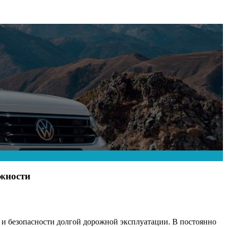
ежности
 и безопасности долгой дорожной эксплуатации. В постоянно