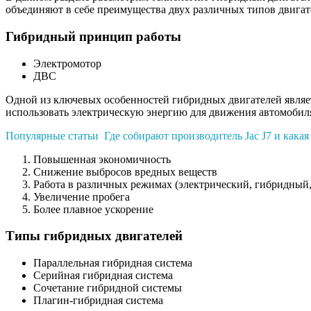
объединяют в себе преимущества двух различных типов двигате
Гибридный принцип работы
Электромотор
ДВС
Одной из ключевых особенностей гибридных двигателей являет
использовать электрическую энергию для движения автомобил
Популярные статьи
Где собирают производитель Jac J7 и какая
Повышенная экономичность
Снижение выбросов вредных веществ
Работа в различных режимах (электрический, гибридный
Увеличение пробега
Более плавное ускорение
Типы гибридных двигателей
Параллельная гибридная система
Серийная гибридная система
Сочетание гибридной системы
Плагин-гибридная система