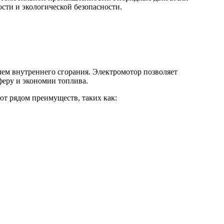
сти и экологической безопасности.
лем внутреннего сгорания. Электромотор позволяет
феру и экономии топлива.
т рядом преимуществ, таких как: