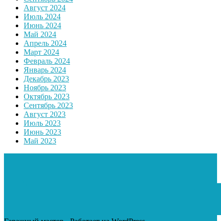
Август 2024
Июль 2024
Июнь 2024
Май 2024
Апрель 2024
Март 2024
Февраль 2024
Январь 2024
Декабрь 2023
Ноябрь 2023
Октябрь 2023
Сентябрь 2023
Август 2023
Июль 2023
Июнь 2023
Май 2023