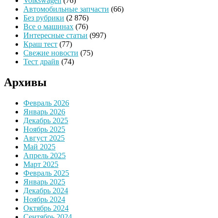
Volkswagen
(76)
Автомобильные запчасти
(66)
Без рубрики
(2 876)
Все о машинах
(76)
Интересные статьи
(997)
Краш тест
(77)
Свежие новости
(75)
Тест драйв
(74)
Архивы
Февраль 2026
Январь 2026
Декабрь 2025
Ноябрь 2025
Август 2025
Май 2025
Апрель 2025
Март 2025
Февраль 2025
Январь 2025
Декабрь 2024
Ноябрь 2024
Октябрь 2024
Сентябрь 2024