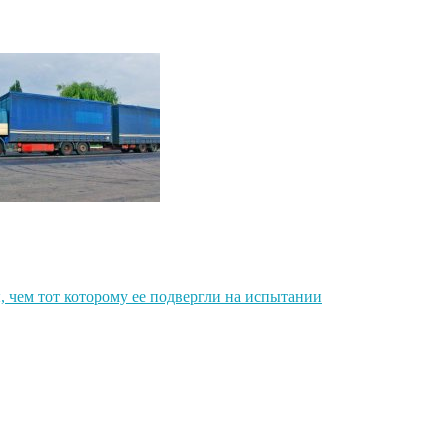
ы, чем тот которому ее подвергли на испытании