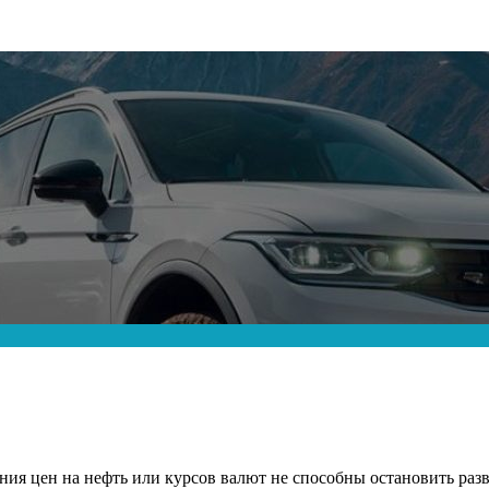
ия цен на нефть или курсов валют не способны остановить разв