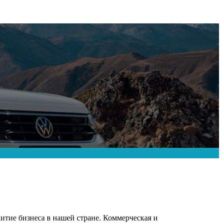
итие бизнеса в нашей стране. Коммерческая и