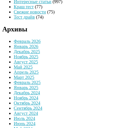
Интересные статьи
(997)
Краш тест
(77)
Свежие новости
(75)
Тест драйв
(74)
Архивы
Февраль 2026
Январь 2026
Декабрь 2025
Ноябрь 2025
Август 2025
Май 2025
Апрель 2025
Март 2025
Февраль 2025
Январь 2025
Декабрь 2024
Ноябрь 2024
Октябрь 2024
Сентябрь 2024
Август 2024
Июль 2024
Июнь 2024