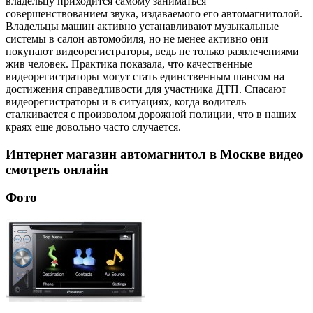
владельцу приходится самому заниматься
совершенствованием звука, издаваемого его автомагнитолой.
Владельцы машин активно устанавливают музыкальные
системы в салон автомобиля, но не менее активно они
покупают видеорегистраторы, ведь не только развлечениями
жив человек. Практика показала, что качественные
видеорегистраторы могут стать единственным шансом на
достижения справедливости для участника ДТП. Спасают
видеорегистраторы и в ситуациях, когда водитель
сталкивается с произволом дорожной полиции, что в наших
краях еще довольно часто случается.
Интернет магазин автомагнитол в Москве видео
смотреть онлайн
Фото