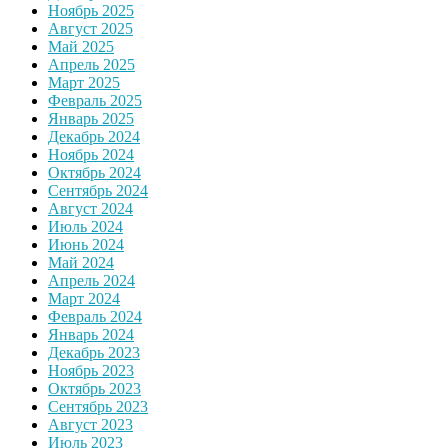
Ноябрь 2025
Август 2025
Май 2025
Апрель 2025
Март 2025
Февраль 2025
Январь 2025
Декабрь 2024
Ноябрь 2024
Октябрь 2024
Сентябрь 2024
Август 2024
Июль 2024
Июнь 2024
Май 2024
Апрель 2024
Март 2024
Февраль 2024
Январь 2024
Декабрь 2023
Ноябрь 2023
Октябрь 2023
Сентябрь 2023
Август 2023
Июль 2023