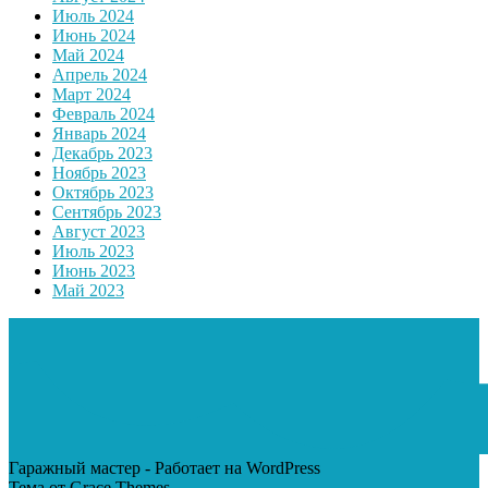
Июль 2024
Июнь 2024
Май 2024
Апрель 2024
Март 2024
Февраль 2024
Январь 2024
Декабрь 2023
Ноябрь 2023
Октябрь 2023
Сентябрь 2023
Август 2023
Июль 2023
Июнь 2023
Май 2023
Гаражный мастер - Работает на WordPress
Тема от Grace Themes