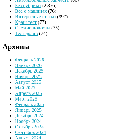
Без рубрики
(2 876)
Все о машинах
(76)
Интересные статьи
(997)
Краш тест
(77)
Свежие новости
(75)
Тест драйв
(74)
Архивы
Февраль 2026
Январь 2026
Декабрь 2025
Ноябрь 2025
Август 2025
Май 2025
Апрель 2025
Март 2025
Февраль 2025
Январь 2025
Декабрь 2024
Ноябрь 2024
Октябрь 2024
Сентябрь 2024
Август 2024