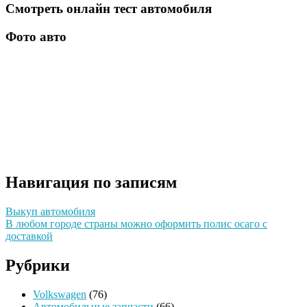
Смотреть онлайн тест автомобиля
Фото авто
Навигация по записям
Выкуп автомобиля
В любом городе страны можно оформить полис осаго с
доставкой
Рубрики
Volkswagen
(76)
Автомобильные запчасти
(66)