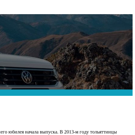
его юбилея начала выпуска. В 2013-м году тольяттинцы