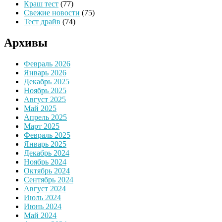
Краш тест
(77)
Свежие новости
(75)
Тест драйв
(74)
Архивы
Февраль 2026
Январь 2026
Декабрь 2025
Ноябрь 2025
Август 2025
Май 2025
Апрель 2025
Март 2025
Февраль 2025
Январь 2025
Декабрь 2024
Ноябрь 2024
Октябрь 2024
Сентябрь 2024
Август 2024
Июль 2024
Июнь 2024
Май 2024