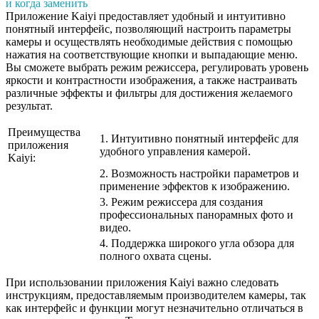
и когда заменить
Приложение Kaiyi предоставляет удобный и интуитивно
понятный интерфейс, позволяющий настроить параметры
камеры и осуществлять необходимые действия с помощью
нажатия на соответствующие кнопки и выпадающие меню.
Вы сможете выбрать режим режиссера, регулировать уровень
яркости и контрастности изображения, а также настраивать
различные эффекты и фильтры для достижения желаемого
результат.
Преимущества
1. Интуитивно понятный интерфейс для
приложения
удобного управления камерой.
Kaiyi:
2. Возможность настройки параметров и
применение эффектов к изображению.
3. Режим режиссера для создания
профессиональных панорамных фото и
видео.
4. Поддержка широкого угла обзора для
полного охвата сцены.
При использовании приложения Kaiyi важно следовать
инструкциям, предоставляемым производителем камеры, так
как интерфейс и функции могут незначительно отличаться в