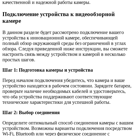
качественной и надежной работы камеры.
Подключение устройства к видеообзорной
камере
В данном разделе будет рассмотрено подключение вашего
устройства к инновационной камере, обеспечивающей
полный обзор окружающей среды без ограничений в углах
обзора. Следуя приведенной ниже инструкции, вы сможете
настроить связь между устройством и камерой в несколько
простых шагов.
Шаг 1: Подготовка камеры и устройства
Перед началом подключения убедитесь, что камера и ваше
устройство находятся в рабочем состоянии. Зарядите батареи,
проверьте наличие необходимых кабелей и удостоверьтесь,
что оба устройства поддерживают соответствующие
технические характеристики для успешной работы.
Шаг 2: Выбор соединения
Определите оптимальный способ соединения камеры с вашим
устройством. Возможны варианты подключения посредством
Wi-Fi, Bluetooth или через физическое соединение с