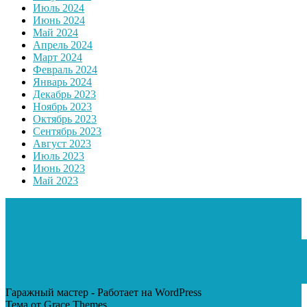
Июль 2024
Июнь 2024
Май 2024
Апрель 2024
Март 2024
Февраль 2024
Январь 2024
Декабрь 2023
Ноябрь 2023
Октябрь 2023
Сентябрь 2023
Август 2023
Июль 2023
Июнь 2023
Май 2023
Гаражный мастер - Работает на WordPress
Тема от Grace Themes