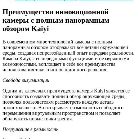
Преимущества инновационной
камеры с полным панорамным
обзором Kaiyi
В современном мире технологий камеры с полным
панорамным обзором отображают все детали окружающей
среды, создавая непревзойденный опыт передачи реальности.
Камера Kaiyi, с ее передовыми функциями и незаурядными
возможностями, воплощает в себе все преимущества
использования такого инновационного решения.
Свобода визуализации
Одним из ключевых преимуществ камеры Kaiyi является ее
способность создавать полный обзор окружающей среды,
позволяя пользователям рассмотреть каждую деталь
происходящего. Это открывает возможность свободного
перемещения виртуальным пространством и позволяет
обнаружить новые точки зрения.
Погружение в реальность