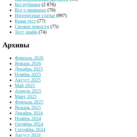
Без рубрики
(2 876)
Все о машинах
(76)
Интересные статьи
(997)
Краш тест
(77)
Свежие новости
(75)
Тест драйв
(74)
Архивы
Февраль 2026
Январь 2026
Декабрь 2025
Ноябрь 2025
Август 2025
Май 2025
Апрель 2025
Март 2025
Февраль 2025
Январь 2025
Декабрь 2024
Ноябрь 2024
Октябрь 2024
Сентябрь 2024
Август 2024