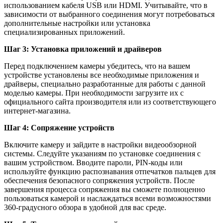
использованием кабеля USB или HDMI. Учитывайте, что в
зависимости от выбранного соединения могут потребоваться
дополнительные настройки или установка
специализированных приложений.
Шаг 3: Установка приложений и драйверов
Перед подключением камеры убедитесь, что на вашем
устройстве установлены все необходимые приложения и
драйверы, специально разработанные для работы с данной
моделью камеры. При необходимости загрузите их с
официального сайта производителя или из соответствующего
интернет-магазина.
Шаг 4: Сопряжение устройств
Включите камеру и зайдите в настройки видеообзорной
системы. Следуйте указаниям по установке соединения с
вашим устройством. Вводите пароли, PIN-коды или
используйте функцию распознавания отпечатков пальцев для
обеспечения безопасного сопряжения устройств. После
завершения процесса сопряжения вы сможете полноценно
пользоваться камерой и наслаждаться всеми возможностями
360-градусного обзора в удобной для вас среде.