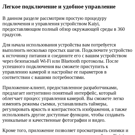
Легкое подключение и удобное управление
В данном разделе рассмотрим простую процедуру
подключения и управления устройством Kaiyi,
предоставляющим полный обзор окружающей среды в 360
градусов.
Для начала использования устройства вам потребуется
выполнить несколько простых шагов. Подключите устройство
к источнику питания и соедините его с вашим устройством
через безопасный Wi-Fi или Bluetooth протоколы. После
успешного подключения вы сможете приступить к
управлению камерой и настройке ее параметров в
соответствии с вашими потребностями.
Приложение-клиент, предоставленное разработчиками,
предлагает интуитивно понятный интерфейс, который
облегчает процесс управления камерой. Вы сможете легко
изменять режимы съемки, устанавливать таймеры,
регулировать яркость и контрастность изображения, а также
использовать другие доступные функции, чтобы создавать
уникальные и качественные фотографии и видео.
Кроме того, приложение позволяет просматривать снимки и