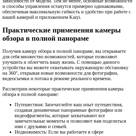
зависимости от модели. Тем не менее, основные возможности
и способы управления останутся примерно одинаковыми,
обеспечивая максимальную гибкость и удобство при работе с
вашей камерой и приложением Kaiyi.
Практические применения камеры
обзора в полной панораме
Получив камеру обзора в полной панораме, вы открываете
для себя множество возможностей, которые позволяют
улучшить и облегчить вашу жизнь. С помощью данного
устройства вы можете охватывать окружающую обстановку
на 360°, открывая новые возможности для фотографии,
видеосъемки и потока в режиме реального времени.
Рассмотрим некоторые практические применения камеры
обзора в полной панораме:
Путешествия: Запечатлейте ваш опыт путешествия,
создавая динамичные панорамные фотографии или
видеофрагменты, которые захватывают все
замечательные моменты и позволяют вам поделиться
ими с друзьями и семьей.
Недвижимость: Если вы работаете в сфере