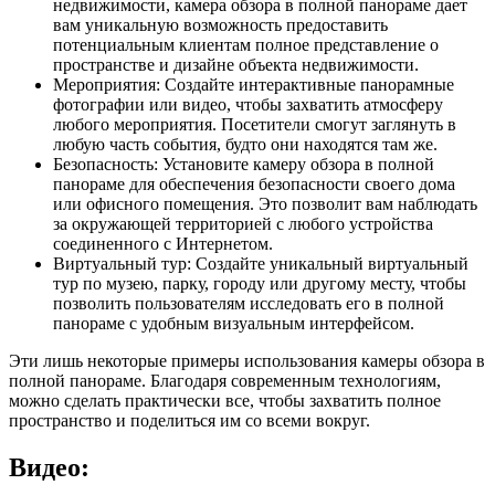
недвижимости, камера обзора в полной панораме дает
вам уникальную возможность предоставить
потенциальным клиентам полное представление о
пространстве и дизайне объекта недвижимости.
Мероприятия: Создайте интерактивные панорамные
фотографии или видео, чтобы захватить атмосферу
любого мероприятия. Посетители смогут заглянуть в
любую часть события, будто они находятся там же.
Безопасность: Установите камеру обзора в полной
панораме для обеспечения безопасности своего дома
или офисного помещения. Это позволит вам наблюдать
за окружающей территорией с любого устройства
соединенного с Интернетом.
Виртуальный тур: Создайте уникальный виртуальный
тур по музею, парку, городу или другому месту, чтобы
позволить пользователям исследовать его в полной
панораме с удобным визуальным интерфейсом.
Эти лишь некоторые примеры использования камеры обзора в
полной панораме. Благодаря современным технологиям,
можно сделать практически все, чтобы захватить полное
пространство и поделиться им со всеми вокруг.
Видео: