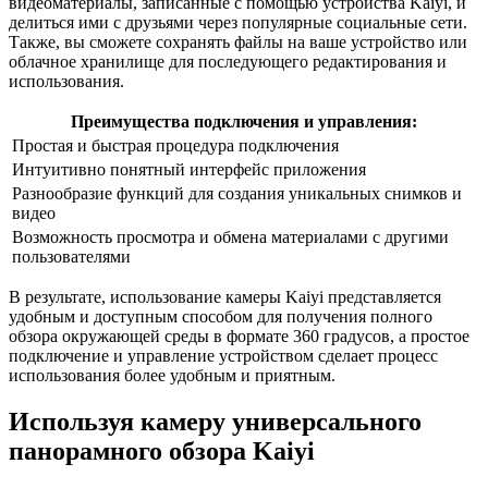
видеоматериалы, записанные с помощью устройства Kaiyi, и
делиться ими с друзьями через популярные социальные сети.
Также, вы сможете сохранять файлы на ваше устройство или
облачное хранилище для последующего редактирования и
использования.
Преимущества подключения и управления:
Простая и быстрая процедура подключения
Интуитивно понятный интерфейс приложения
Разнообразие функций для создания уникальных снимков и
видео
Возможность просмотра и обмена материалами с другими
пользователями
В результате, использование камеры Kaiyi представляется
удобным и доступным способом для получения полного
обзора окружающей среды в формате 360 градусов, а простое
подключение и управление устройством сделает процесс
использования более удобным и приятным.
Используя камеру универсального
панорамного обзора Kaiyi