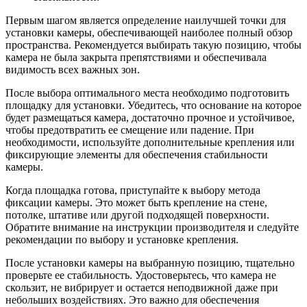
Первым шагом является определение наилучшей точки для
установки камеры, обеспечивающей наиболее полный обзор
пространства. Рекомендуется выбирать такую позицию, чтобы
камера не была закрыта препятствиями и обеспечивала
видимость всех важных зон.
После выбора оптимального места необходимо подготовить
площадку для установки. Убедитесь, что основание на которое
будет размещаться камера, достаточно прочное и устойчивое,
чтобы предотвратить ее смещение или падение. При
необходимости, используйте дополнительные крепления или
фиксирующие элементы для обеспечения стабильности
камеры.
Когда площадка готова, приступайте к выбору метода
фиксации камеры. Это может быть крепление на стене,
потолке, штативе или другой подходящей поверхности.
Обратите внимание на инструкции производителя и следуйте
рекомендации по выбору и установке крепления.
После установки камеры на выбранную позицию, тщательно
проверьте ее стабильность. Удостоверьтесь, что камера не
скользит, не вибрирует и остается неподвижной даже при
небольших воздействиях. Это важно для обеспечения