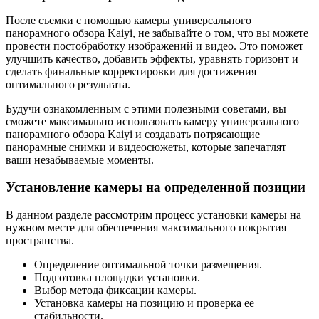
После съемки с помощью камеры универсального
панорамного обзора Kaiyi, не забывайте о том, что вы можете
провести постобработку изображений и видео. Это поможет
улучшить качество, добавить эффекты, уравнять горизонт и
сделать финальные корректировки для достижения
оптимального результата.
Будучи ознакомленным с этими полезными советами, вы
сможете максимально использовать камеру универсального
панорамного обзора Kaiyi и создавать потрясающие
панорамные снимки и видеосюжеты, которые запечатлят
ваши незабываемые моменты.
Установление камеры на определенной позиции
В данном разделе рассмотрим процесс установки камеры на
нужном месте для обеспечения максимального покрытия
пространства.
Определение оптимальной точки размещения.
Подготовка площадки установки.
Выбор метода фиксации камеры.
Установка камеры на позицию и проверка ее
стабильности.