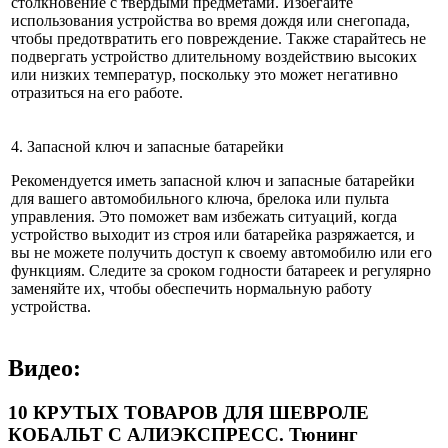
столкновение с твердыми предметами. Избегайте
использования устройства во время дождя или снегопада,
чтобы предотвратить его повреждение. Также старайтесь не
подвергать устройство длительному воздействию высоких
или низких температур, поскольку это может негативно
отразиться на его работе.
4. Запасной ключ и запасные батарейки
Рекомендуется иметь запасной ключ и запасные батарейки
для вашего автомобильного ключа, брелока или пульта
управления. Это поможет вам избежать ситуаций, когда
устройство выходит из строя или батарейка разряжается, и
вы не можете получить доступ к своему автомобилю или его
функциям. Следите за сроком годности батареек и регулярно
заменяйте их, чтобы обеспечить нормальную работу
устройства.
Видео:
10 КРУТЫХ ТОВАРОВ ДЛЯ ШЕВРОЛЕ
КОБАЛЬТ С АЛИЭКСПРЕСС. Тюнинг