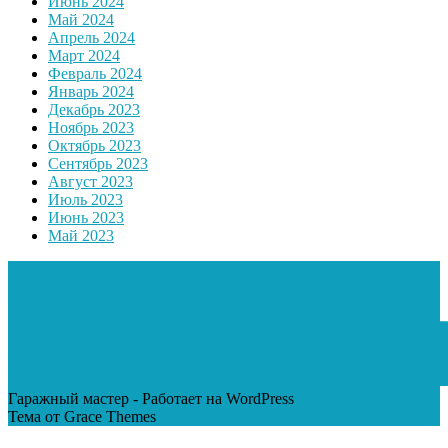
Июнь 2024
Май 2024
Апрель 2024
Март 2024
Февраль 2024
Январь 2024
Декабрь 2023
Ноябрь 2023
Октябрь 2023
Сентябрь 2023
Август 2023
Июль 2023
Июнь 2023
Май 2023
Гаражный мастер - Работает на WordPress
Тема от Grace Themes