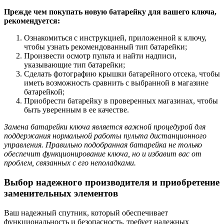
Прежде чем покупать новую батарейку для вашего ключа,
рекомендуется:
Ознакомиться с инструкцией, приложенной к ключу,
чтобы узнать рекомендованный тип батарейки;
Произвести осмотр пульта и найти надписи,
указывающие тип батарейки;
Сделать фотографию крышки батарейного отсека, чтобы
иметь возможность сравнить с выбранной в магазине
батарейкой;
Приобрести батарейку в проверенных магазинах, чтобы
быть уверенным в ее качестве.
Замена батарейки ключа является важной процедурой для
поддержания нормальной работы пульта дистанционного
управления. Правильно подобранная батарейка не только
обеспечит функционирование ключа, но и избавит вас от
проблем, связанных с его неполадками.
Выбор надежного производителя и приобретение
заменительных элементов
Ваш надежный спутник, который обеспечивает
функциональность и безопасность, требует надежных