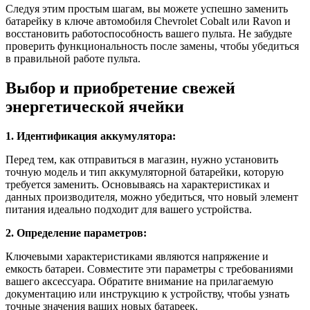
Следуя этим простым шагам, вы можете успешно заменить
батарейку в ключе автомобиля Chevrolet Cobalt или Ravon и
восстановить работоспособность вашего пульта. Не забудьте
проверить функциональность после замены, чтобы убедиться
в правильной работе пульта.
Выбор и приобретение свежей
энергетической ячейки
1. Идентификация аккумулятора:
Перед тем, как отправиться в магазин, нужно установить
точную модель и тип аккумуляторной батарейки, которую
требуется заменить. Основываясь на характеристиках и
данных производителя, можно убедиться, что новый элемент
питания идеально подходит для вашего устройства.
2. Определение параметров:
Ключевыми характеристиками являются напряжение и
емкость батареи. Совместите эти параметры с требованиями
вашего аксессуара. Обратите внимание на прилагаемую
документацию или инструкцию к устройству, чтобы узнать
точные значения ваших новых батареек.