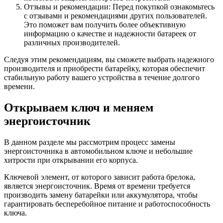
Отзывы и рекомендации: Перед покупкой ознакомьтесь
с отзывами и рекомендациями других пользователей.
Это поможет вам получить более объективную
информацию о качестве и надежности батареек от
различных производителей.
Следуя этим рекомендациям, вы сможете выбрать надежного
производителя и приобрести батарейку, которая обеспечит
стабильную работу вашего устройства в течение долгого
времени.
Открываем ключ и меняем
энергоисточник
В данном разделе мы рассмотрим процесс замены
энергоисточника в автомобильном ключе и небольшие
хитрости при открывании его корпуса.
Ключевой элемент, от которого зависит работа брелока,
является энергоисточник. Время от времени требуется
производить замену батарейки или аккумулятора, чтобы
гарантировать бесперебойное питание и работоспособность
ключа.