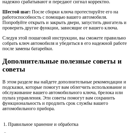
надежно срабатывают и передают сигнал корректно.
Шестой шаг:
После сборки ключа протестируйте его на
работоспособность с помощью вашего автомобиля.
Попробуйте открыть и закрыть двери, запустить двигатель и
проверить другие функции, зависящие от вашего ключа.
Следуя этой пошаговой инструкции, вы сможете правильно
собрать ключ автомобиля и убедиться в его надежной работе
после замены батарейки.
Дополнительные полезные советы и
советы
В этом разделе вы найдете дополнительные рекомендации и
подсказки, которые помогут вам облегчить использование и
обслуживание вашего автомобильного ключа, брелока или
пульта управления. Эти советы помогут вам сохранить
функциональность и продлить срок службы вашего
автомобильного прибора.
1. Правильное хранение и обработка