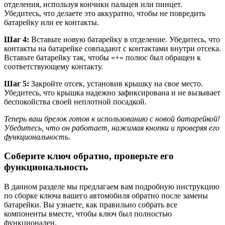
отделения, используя кончики пальцев или пинцет.
Убедитесь, что делаете это аккуратно, чтобы не повредить
батарейку или ее контакты.
Шаг 4:
Вставьте новую батарейку в отделение. Убедитесь, что
контакты на батарейке совпадают с контактами внутри отсека.
Вставьте батарейку так, чтобы «+» полюс был обращен к
соответствующему контакту.
Шаг 5:
Закройте отсек, установив крышку на свое место.
Убедитесь, что крышка надежно зафиксирована и не вызывает
беспокойства своей неплотной посадкой.
Теперь ваш брелок готов к использованию с новой батарейкой!
Убедитесь, что он работает, нажимая кнопки и проверяя его
функциональность.
Соберите ключ обратно, проверьте его
функциональность
В данном разделе мы предлагаем вам подробную инструкцию
по сборке ключа вашего автомобиля обратно после замены
батарейки. Вы узнаете, как правильно собрать все
компоненты вместе, чтобы ключ был полностью
функционален.