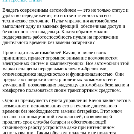
Владеть современным автомобилем — это не только статус и
удобство передвижения, но и ответственность за его
техническое состояние. Пульт управления автомобилем
выполняет одну из важных функций, обеспечивая доступ и
безопасность его владельца. Каким образом можно
поддерживать работоспособность пульта на протяжении
длительного времени без замены батарейки?
Производитель автомобилей Ravon, в числе своих
принципов, придает огромное внимание возможностям
электронных систем и комплектующих. Все автомобили этой
марки оснащены передовыми ключами-брелоками,
отличающимися надежностью и функциональностью. Они
предлагают широкий спектр полезных возможностей и
улучшений, позволяющих владельцу автомобиля безопасно и
комфортно пользоваться своим транспортным средством.
Одно из преимуществ пульта управления Ravon заключается в
возможности использования его в течение длительного
времени без необходимости замены батарейки. Этот ключ
оснащен инновационной технологией, позволяющей
продлить срок службы батареи и обеспечивающей
стабильную работу устройства даже при интенсивном
использовании. Таким образом, владельцу не придется