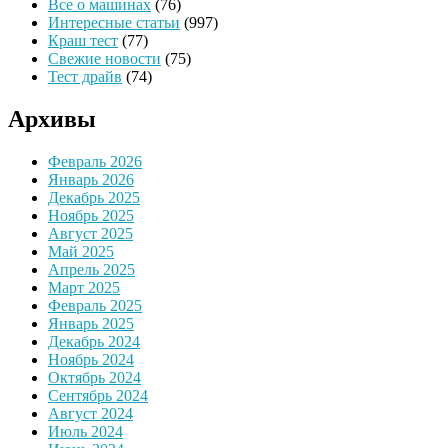
Все о машинах
(76)
Интересные статьи
(997)
Краш тест
(77)
Свежие новости
(75)
Тест драйв
(74)
Архивы
Февраль 2026
Январь 2026
Декабрь 2025
Ноябрь 2025
Август 2025
Май 2025
Апрель 2025
Март 2025
Февраль 2025
Январь 2025
Декабрь 2024
Ноябрь 2024
Октябрь 2024
Сентябрь 2024
Август 2024
Июль 2024