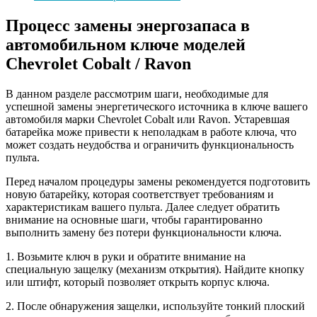
Процесс замены энергозапаса в
автомобильном ключе моделей
Chevrolet Cobalt / Ravon
В данном разделе рассмотрим шаги, необходимые для
успешной замены энергетического источника в ключе вашего
автомобиля марки Chevrolet Cobalt или Ravon. Устаревшая
батарейка може привести к неполадкам в работе ключа, что
может создать неудобства и ограничить функциональность
пульта.
Перед началом процедуры замены рекомендуется подготовить
новую батарейку, которая соответствует требованиям и
характеристикам вашего пульта. Далее следует обратить
внимание на основные шаги, чтобы гарантированно
выполнить замену без потери функциональности ключа.
1. Возьмите ключ в руки и обратите внимание на
специальную защелку (механизм открытия). Найдите кнопку
или штифт, который позволяет открыть корпус ключа.
2. После обнаружения защелки, используйте тонкий плоский