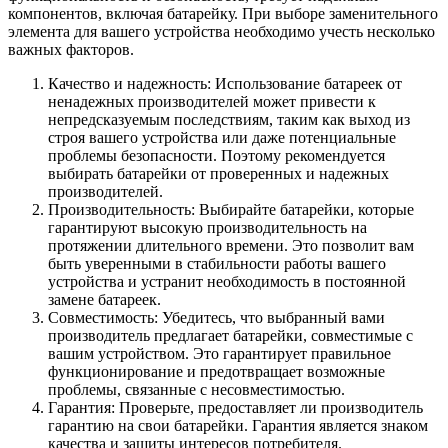
компонентов, включая батарейку. При выборе заменительного
элемента для вашего устройства необходимо учесть несколько
важных факторов.
Качество и надежность: Использование батареек от
ненадежных производителей может привести к
непредсказуемым последствиям, таким как выход из
строя вашего устройства или даже потенциальные
проблемы безопасности. Поэтому рекомендуется
выбирать батарейки от проверенных и надежных
производителей.
Производительность: Выбирайте батарейки, которые
гарантируют высокую производительность на
протяжении длительного времени. Это позволит вам
быть уверенными в стабильности работы вашего
устройства и устранит необходимость в постоянной
замене батареек.
Совместимость: Убедитесь, что выбранный вами
производитель предлагает батарейки, совместимые с
вашим устройством. Это гарантирует правильное
функционирование и предотвращает возможные
проблемы, связанные с несовместимостью.
Гарантия: Проверьте, предоставляет ли производитель
гарантию на свои батарейки. Гарантия является знаком
качества и защиты интересов потребителя.