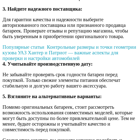
3. Найдите надежного поставщика:
Для гарантии качества и надежности выберите
авторизованного поставщика или признанного продавца
батареек. Проверьте отзывы и репутацию магазина, чтобы
быть уверенным в приобретении оригинального товара.
Популярные статьи
Контрольные размеры и точки геометрии
кузова УАЗ Хантер и Патриот — важные аспекты для
проверки и настройки автомобилей
4. Учитывайте производственную дату:
Не забывайте проверять срок годности батареи перед
покупкой. Только свежие элементы питания обеспечат
стабильную и долгую работу вашего аксессуара.
5. Взгляните на альтернативные варианты:
Помимо оригинальных батареек, стоит рассмотреть
возможность использования совместимых моделей, которые
могут быть доступны по более привлекательной цене. Тем не
менее, будьте осторожны и учитывайте качество и
совместимость перед покупкой.