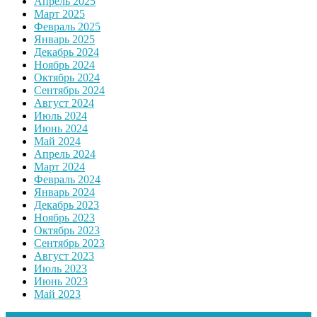
Апрель 2025
Март 2025
Февраль 2025
Январь 2025
Декабрь 2024
Ноябрь 2024
Октябрь 2024
Сентябрь 2024
Август 2024
Июль 2024
Июнь 2024
Май 2024
Апрель 2024
Март 2024
Февраль 2024
Январь 2024
Декабрь 2023
Ноябрь 2023
Октябрь 2023
Сентябрь 2023
Август 2023
Июль 2023
Июнь 2023
Май 2023