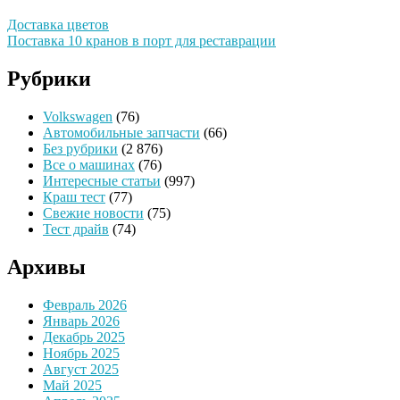
Доставка цветов
Поставка 10 кранов в порт для реставрации
Рубрики
Volkswagen
(76)
Автомобильные запчасти
(66)
Без рубрики
(2 876)
Все о машинах
(76)
Интересные статьи
(997)
Краш тест
(77)
Свежие новости
(75)
Тест драйв
(74)
Архивы
Февраль 2026
Январь 2026
Декабрь 2025
Ноябрь 2025
Август 2025
Май 2025