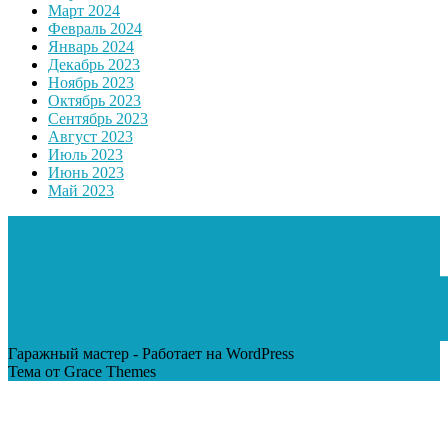
Март 2024
Февраль 2024
Январь 2024
Декабрь 2023
Ноябрь 2023
Октябрь 2023
Сентябрь 2023
Август 2023
Июль 2023
Июнь 2023
Май 2023
Гаражный мастер - Работает на WordPress
Тема от Grace Themes