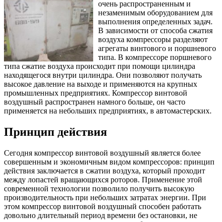
очень распространенным и
незаменимым оборудованием для
выполнения определенных задач.
В зависимости от способа сжатия
воздуха компрессоры разделяют
агрегаты винтового и поршневого
типа. В компрессоре поршневого
типа сжатие воздуха происходит при помощи цилиндра
находящегося внутри цилиндра. Они позволяют получать
высокое давление на выходе и применяются на крупных
промышленных предприятиях. Компрессор винтовой
воздушный распространен намного больше, он часто
применяется на небольших предприятиях, в автомастерских.
Принцип действия
Сегодня компрессор винтовой воздушный является более
совершенным и экономичным видом компрессоров: принцип
действия заключается в сжатии воздуха, который проходит
между лопастей вращающихся роторов. Применение этой
современной технологии позволило получить высокую
производительность при небольших затратах энергии. При
этом компрессор винтовой воздушный способен работать
довольно длительный период времени без остановки, не