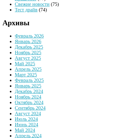
Свежие новости
(75)
Тест драйв
(74)
Архивы
Февраль 2026
Январь 2026
Декабрь 2025
Ноябрь 2025
Август 2025
Май 2025
Апрель 2025
Март 2025
Февраль 2025
Январь 2025
Декабрь 2024
Ноябрь 2024
Октябрь 2024
Сентябрь 2024
Август 2024
Июль 2024
Июнь 2024
Май 2024
Апрель 2024