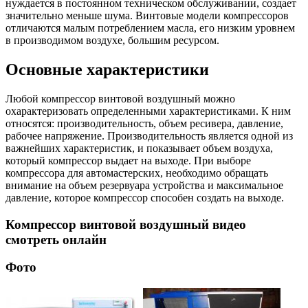
нуждается в постоянном техническом обслуживании, создает
значительно меньше шума. Винтовые модели компрессоров
отличаются малым потреблением масла, его низким уровнем
в производимом воздухе, большим ресурсом.
Основные характеристики
Любой компрессор винтовой воздушный можно
охарактеризовать определенными характеристиками. К ним
относятся: производительность, объем ресивера, давление,
рабочее напряжение. Производительность является одной из
важнейших характеристик, и показывает объем воздуха,
который компрессор выдает на выходе. При выборе
компрессора для автомастерских, необходимо обращать
внимание на объем резервуара устройства и максимальное
давление, которое компрессор способен создать на выходе.
Компрессор винтовой воздушный видео
смотреть онлайн
Фото