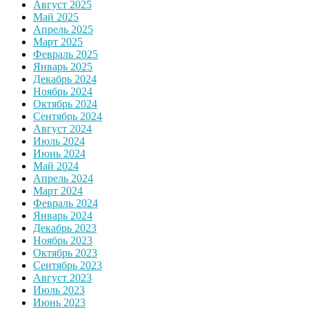
Август 2025
Май 2025
Апрель 2025
Март 2025
Февраль 2025
Январь 2025
Декабрь 2024
Ноябрь 2024
Октябрь 2024
Сентябрь 2024
Август 2024
Июль 2024
Июнь 2024
Май 2024
Апрель 2024
Март 2024
Февраль 2024
Январь 2024
Декабрь 2023
Ноябрь 2023
Октябрь 2023
Сентябрь 2023
Август 2023
Июль 2023
Июнь 2023