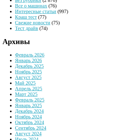
Без рубрики
(2 876)
Все о машинах
(76)
Интересные статьи
(997)
Краш тест
(77)
Свежие новости
(75)
Тест драйв
(74)
Архивы
Февраль 2026
Январь 2026
Декабрь 2025
Ноябрь 2025
Август 2025
Май 2025
Апрель 2025
Март 2025
Февраль 2025
Январь 2025
Декабрь 2024
Ноябрь 2024
Октябрь 2024
Сентябрь 2024
Август 2024
Июль 2024