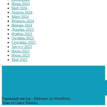
Июнь 2024
Май 2024
Апрель 2024
Март 2024
Февраль 2024
Январь 2024
Декабрь 2023
Ноябрь 2023
Октябрь 2023
Сентябрь 2023
Август 2023
Июль 2023
Июнь 2023
Май 2023
Гаражный мастер - Работает на WordPress
Тема от Grace Themes