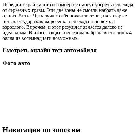
Передний край капота и бампер не смогут уберечь пешехода
от серьезных травм. Эти две зоны не смогли набрать даже
одного балла. Чуть лучше себя показали зоны, на которые
попадает удар головы ребенка пешехода и пешехода
взрослого. Впрочем, и этот результат является далеко не
идеальным. В итоге, защита пешехода набрала всего лишь 4
балла из восемнадцати возможных.
Смотреть онлайн тест автомобиля
Фото авто
Навигация по записям