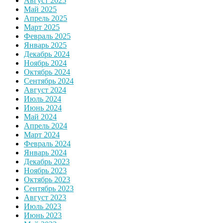
Август 2025
Май 2025
Апрель 2025
Март 2025
Февраль 2025
Январь 2025
Декабрь 2024
Ноябрь 2024
Октябрь 2024
Сентябрь 2024
Август 2024
Июль 2024
Июнь 2024
Май 2024
Апрель 2024
Март 2024
Февраль 2024
Январь 2024
Декабрь 2023
Ноябрь 2023
Октябрь 2023
Сентябрь 2023
Август 2023
Июль 2023
Июнь 2023