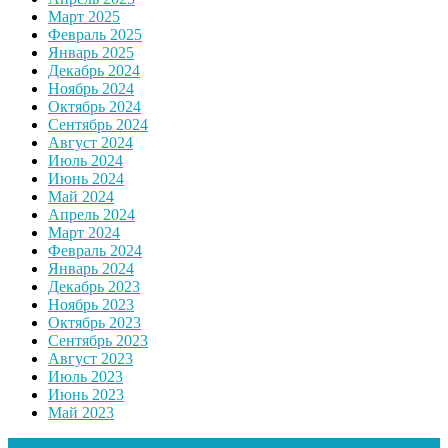
Март 2025
Февраль 2025
Январь 2025
Декабрь 2024
Ноябрь 2024
Октябрь 2024
Сентябрь 2024
Август 2024
Июль 2024
Июнь 2024
Май 2024
Апрель 2024
Март 2024
Февраль 2024
Январь 2024
Декабрь 2023
Ноябрь 2023
Октябрь 2023
Сентябрь 2023
Август 2023
Июль 2023
Июнь 2023
Май 2023