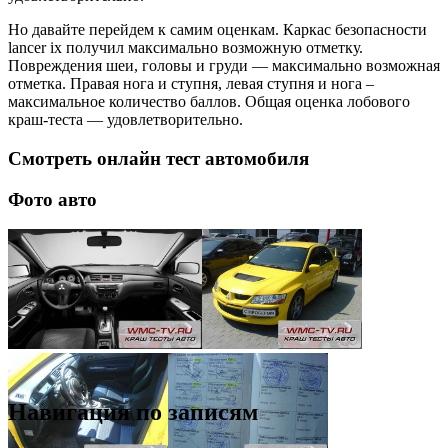
Но давайте перейдем к самим оценкам. Каркас безопасности
lancer ix получил максимально возможную отметку.
Повреждения шеи, головы и груди — максимально возможная
отметка. Правая нога и ступня, левая ступня и нога –
максимальное количество баллов. Общая оценка лобового
краш-теста — удовлетворительно.
Смотреть онлайн тест автомобиля
Фото авто
Навигация по записям