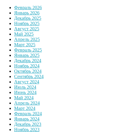
Февраль 2026
Январь 2026
Декабрь 2025
Ноябрь 2025
Август 2025
Май 2025
Апрель 2025
Март 2025
Февраль 2025
Январь 2025
Декабрь 2024
Ноябрь 2024
Октябрь 2024
Сентябрь 2024
Август 2024
Июль 2024
Июнь 2024
Май 2024
Апрель 2024
Март 2024
Февраль 2024
Январь 2024
Декабрь 2023
Ноябрь 2023