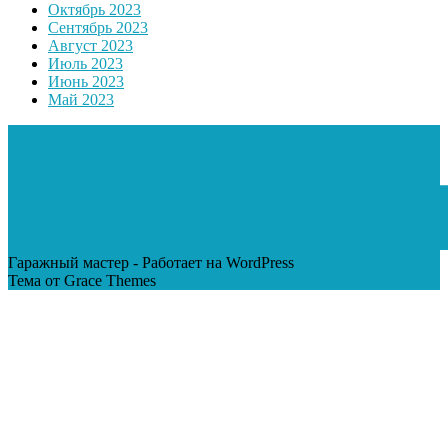
Октябрь 2023
Сентябрь 2023
Август 2023
Июль 2023
Июнь 2023
Май 2023
Гаражный мастер - Работает на WordPress
Тема от Grace Themes