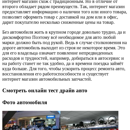
интернет магазин схож с традиционным. Но в отличие от
второго обладает рядом преимуществ. Так, интернет магазин
предоставляет информацию о наличии того или иного товара,
позволяет оформить товар с доставкой на дом или в офис,
дарит покупателю несколько сниженные цены на товар.
Без автомобиля жить в крупном городе довольно трудно, да и
дискомфортно Поэтому всё необходимое для авто любой
марки должно быть под рукой. Ведь в случае столкновения на
дороге автомобиль выходит из строя не некоторое время. Это
для его владельца означает появление непредвиденных
расходов и трудностей, например, добираться в автосервис и
на работу станет не так удобно, да и времени поездка займёт
куда больше. Для того, чтобы ускорить процесс ремонта авто,
восстановления его работоспособности и существует
интернет магазин автомобильных запчастей.
Смотреть онлайн тест драйв авто
Фото автомобиля