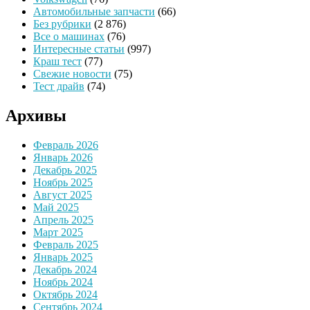
Автомобильные запчасти
(66)
Без рубрики
(2 876)
Все о машинах
(76)
Интересные статьи
(997)
Краш тест
(77)
Свежие новости
(75)
Тест драйв
(74)
Архивы
Февраль 2026
Январь 2026
Декабрь 2025
Ноябрь 2025
Август 2025
Май 2025
Апрель 2025
Март 2025
Февраль 2025
Январь 2025
Декабрь 2024
Ноябрь 2024
Октябрь 2024
Сентябрь 2024