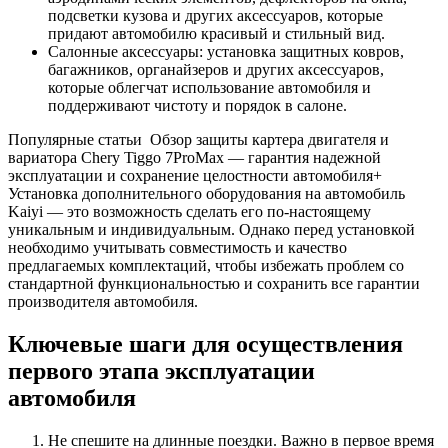
подсветки кузова и других аксессуаров, которые
придают автомобилю красивый и стильный вид.
Салонные аксессуары: установка защитных ковров,
багажников, органайзеров и других аксессуаров,
которые облегчат использование автомобиля и
поддерживают чистоту и порядок в салоне.
Популярные статьи
Обзор защиты картера двигателя и
вариатора Chery Tiggo 7ProMax — гарантия надежной
эксплуатации и сохранение целостности автомобиля+
Установка дополнительного оборудования на автомобиль
Kaiyi — это возможность сделать его по-настоящему
уникальным и индивидуальным. Однако перед установкой
необходимо учитывать совместимость и качество
предлагаемых комплектаций, чтобы избежать проблем со
стандартной функциональностью и сохранить все гарантии
производителя автомобиля.
Ключевые шаги для осуществления
первого этапа эксплуатации
автомобиля
Не спешите на длинные поездки. Важно в первое время