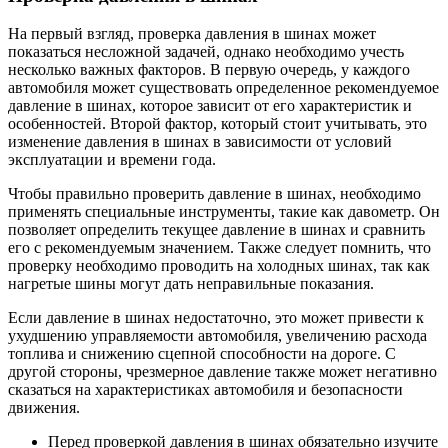
На первый взгляд, проверка давления в шинах может
показаться несложной задачей, однако необходимо учесть
несколько важных факторов. В первую очередь, у каждого
автомобиля может существовать определенное рекомендуемое
давление в шинах, которое зависит от его характеристик и
особенностей. Второй фактор, который стоит учитывать, это
изменение давления в шинах в зависимости от условий
эксплуатации и времени года.
Чтобы правильно проверить давление в шинах, необходимо
применять специальные инструменты, такие как давометр. Он
позволяет определить текущее давление в шинах и сравнить
его с рекомендуемым значением. Также следует помнить, что
проверку необходимо проводить на холодных шинах, так как
нагретые шины могут дать неправильные показания.
Если давление в шинах недостаточно, это может привести к
ухудшению управляемости автомобиля, увеличению расхода
топлива и снижению сцепной способности на дороге. С
другой стороны, чрезмерное давление также может негативно
сказаться на характеристиках автомобиля и безопасности
движения.
Перед проверкой давления в шинах обязательно изучите