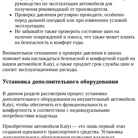
руководство по эксплуатации автомобиля для
получения рекомендаций от производителя.
Проверку давления регулярно проводите, особенно
перед дальней поездкой или при изменении условий
эксплуатации.
Не забывайте также проверить состояние шин на
наличие повреждений и износа, что также может влиять
на безопасность и комфорт езды.
Внимательное отношение к проверке давления в шинах
поможет вам наслаждаться безопасной и комфортной ездой на
вашем автомобиле Kaiyi, а также продлит срок службы шин и
снизит эксплуатационные расходы.
Установка дополнительного оборудования
В данном разделе рассмотрим процесс установки
дополнительного оборудования на внушительный автомобиль
Kaiyi, чтобы обеспечить его функциональность и
комфортность в соответствии с индивидуальными
потребностями владельца.
Приобретение автомобиля Kaiyi — это лишь первый этап
создания идеального транспортного средства. Установка
дополнительного оборудования позволяет владельцу