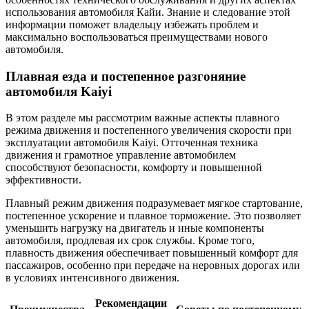
использования автомобиля Кайи. Знание и следование этой
информации поможет владельцу избежать проблем и
максимально воспользоваться преимуществами нового
автомобиля.
Плавная езда и постепенное разгоняние
автомобиля Kaiyi
В этом разделе мы рассмотрим важные аспекты плавного
режима движения и постепенного увеличения скорости при
эксплуатации автомобиля Kaiyi. Отточенная техника
движения и грамотное управление автомобилем
способствуют безопасности, комфорту и повышенной
эффективности.
Плавный режим движения подразумевает мягкое стартование,
постепенное ускорение и плавное торможение. Это позволяет
уменьшить нагрузку на двигатель и иные компоненты
автомобиля, продлевая их срок службы. Кроме того,
плавность движения обеспечивает повышенный комфорт для
пассажиров, особенно при передаче на неровных дорогах или
в условиях интенсивного движения.
Рекомендации