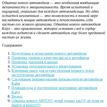
Обкатка нового автомобиля — это необычная комбинация
механичности и эмоциональности. Время испытаний и
ощущений, уникально для каждого автовладельца. Но одно
остается неизменным — это возможность в полной мере
насладиться мощью автомобиля и почувствовать себя
частью его живого организма. Обкатка нового автомобиля
Kaiyi – это приключение, которое оставит след в сердце
каждого водителя и сделает автомобиль еще более преданной
частью их жизни.
Содержание
Подготовка к испытанию нового автомобиля
Проверка уровня и качества масла и антифриза
Проверка давления в шинах
Установка дополнительного оборудования
Ключевые шаги для осуществления первого этапа
эксплуатации автомобиля
Следование рекомендациям производителя автомобиля
Кайи
Плавная езда и постепенное разгоняние автомобиля
Kaiyi
Видео:
Обкатка нового АВТО!!! делай только так!!!( об этом не
пишут в книге!!!)