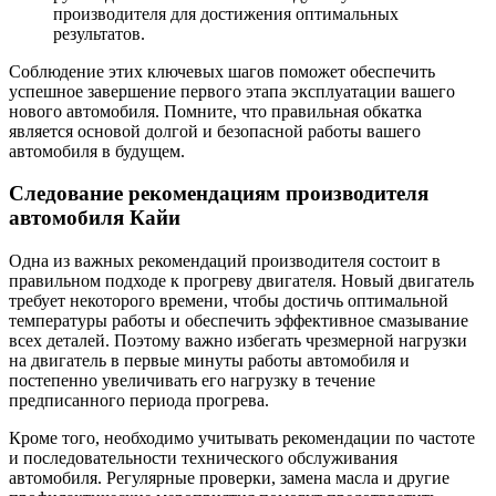
производителя для достижения оптимальных
результатов.
Соблюдение этих ключевых шагов поможет обеспечить
успешное завершение первого этапа эксплуатации вашего
нового автомобиля. Помните, что правильная обкатка
является основой долгой и безопасной работы вашего
автомобиля в будущем.
Следование рекомендациям производителя
автомобиля Кайи
Одна из важных рекомендаций производителя состоит в
правильном подходе к прогреву двигателя. Новый двигатель
требует некоторого времени, чтобы достичь оптимальной
температуры работы и обеспечить эффективное смазывание
всех деталей. Поэтому важно избегать чрезмерной нагрузки
на двигатель в первые минуты работы автомобиля и
постепенно увеличивать его нагрузку в течение
предписанного периода прогрева.
Кроме того, необходимо учитывать рекомендации по частоте
и последовательности технического обслуживания
автомобиля. Регулярные проверки, замена масла и другие