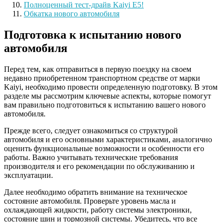
Полноценный тест-драйв Kaiyi E5!
Обкатка нового автомобиля
Подготовка к испытанию нового
автомобиля
Перед тем, как отправиться в первую поездку на своем
недавно приобретенном транспортном средстве от марки
Kaiyi, необходимо провести определенную подготовку. В этом
разделе мы рассмотрим ключевые аспекты, которые помогут
вам правильно подготовиться к испытанию вашего нового
автомобиля.
Прежде всего, следует ознакомиться со структурой
автомобиля и его основными характеристиками, аналогично
оценить функциональные возможности и особенности его
работы. Важно учитывать технические требования
производителя и его рекомендации по обслуживанию и
эксплуатации.
Далее необходимо обратить внимание на техническое
состояние автомобиля. Проверьте уровень масла и
охлаждающей жидкости, работу системы электроники,
состояние шин и тормозной системы. Убедитесь, что все