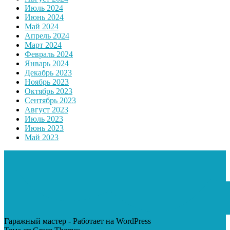
Июль 2024
Июнь 2024
Май 2024
Апрель 2024
Март 2024
Февраль 2024
Январь 2024
Декабрь 2023
Ноябрь 2023
Октябрь 2023
Сентябрь 2023
Август 2023
Июль 2023
Июнь 2023
Май 2023
Гаражный мастер - Работает на WordPress