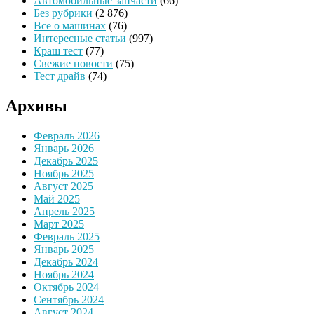
Автомобильные запчасти
(66)
Без рубрики
(2 876)
Все о машинах
(76)
Интересные статьи
(997)
Краш тест
(77)
Свежие новости
(75)
Тест драйв
(74)
Архивы
Февраль 2026
Январь 2026
Декабрь 2025
Ноябрь 2025
Август 2025
Май 2025
Апрель 2025
Март 2025
Февраль 2025
Январь 2025
Декабрь 2024
Ноябрь 2024
Октябрь 2024
Сентябрь 2024
Август 2024