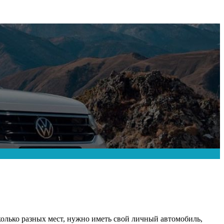
колько разных мест, нужно иметь свой личный автомобиль,