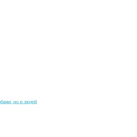
обами, но и людей