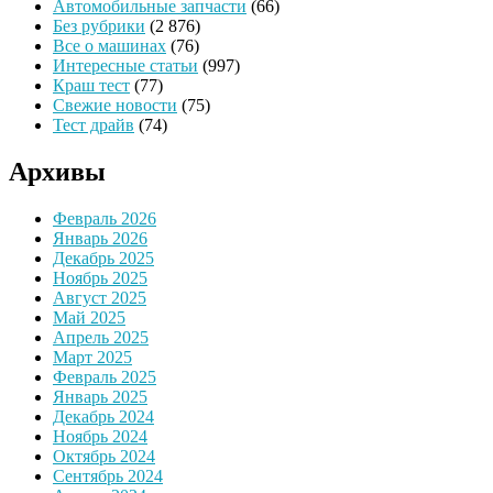
Автомобильные запчасти
(66)
Без рубрики
(2 876)
Все о машинах
(76)
Интересные статьи
(997)
Краш тест
(77)
Свежие новости
(75)
Тест драйв
(74)
Архивы
Февраль 2026
Январь 2026
Декабрь 2025
Ноябрь 2025
Август 2025
Май 2025
Апрель 2025
Март 2025
Февраль 2025
Январь 2025
Декабрь 2024
Ноябрь 2024
Октябрь 2024
Сентябрь 2024