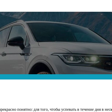
екрасно понятно: для того, чтобы успевать в течение дня в нес