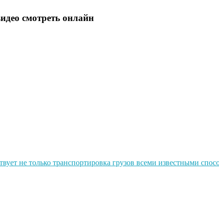
идео смотреть онлайн
ествует не только транспортировка грузов всеми известными спос