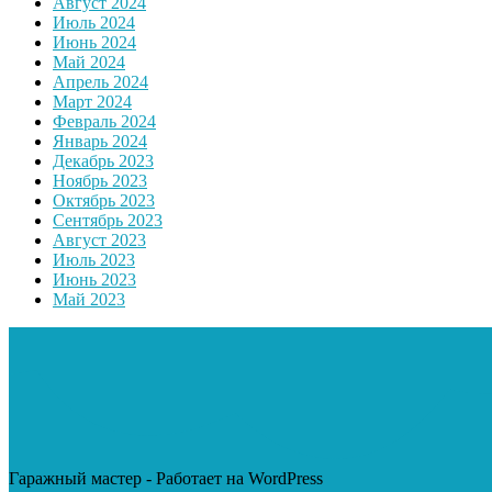
Август 2024
Июль 2024
Июнь 2024
Май 2024
Апрель 2024
Март 2024
Февраль 2024
Январь 2024
Декабрь 2023
Ноябрь 2023
Октябрь 2023
Сентябрь 2023
Август 2023
Июль 2023
Июнь 2023
Май 2023
Гаражный мастер - Работает на WordPress