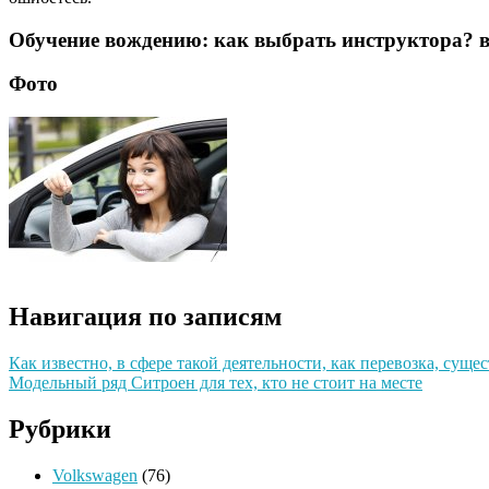
Обучение вождению: как выбрать инструктора? в
Фото
Навигация по записям
Как известно, в сфере такой деятельности, как перевозка, сущ
Модельный ряд Ситроен для тех, кто не стоит на месте
Рубрики
Volkswagen
(76)