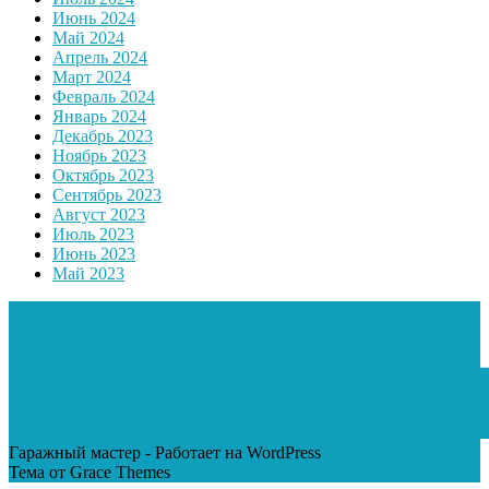
Июнь 2024
Май 2024
Апрель 2024
Март 2024
Февраль 2024
Январь 2024
Декабрь 2023
Ноябрь 2023
Октябрь 2023
Сентябрь 2023
Август 2023
Июль 2023
Июнь 2023
Май 2023
Гаражный мастер - Работает на WordPress
Тема от Grace Themes