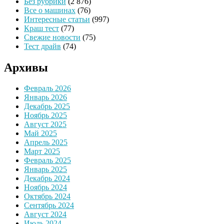
Без рубрики
(2 876)
Все о машинах
(76)
Интересные статьи
(997)
Краш тест
(77)
Свежие новости
(75)
Тест драйв
(74)
Архивы
Февраль 2026
Январь 2026
Декабрь 2025
Ноябрь 2025
Август 2025
Май 2025
Апрель 2025
Март 2025
Февраль 2025
Январь 2025
Декабрь 2024
Ноябрь 2024
Октябрь 2024
Сентябрь 2024
Август 2024
Июль 2024