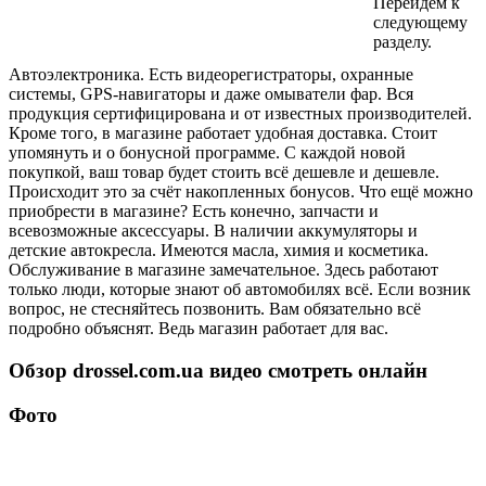
Перейдём к
следующему
разделу.
Автоэлектроника. Есть видеорегистраторы, охранные
системы, GPS-навигаторы и даже омыватели фар. Вся
продукция сертифицирована и от известных производителей.
Кроме того, в магазине работает удобная доставка. Стоит
упомянуть и о бонусной программе. С каждой новой
покупкой, ваш товар будет стоить всё дешевле и дешевле.
Происходит это за счёт накопленных бонусов. Что ещё можно
приобрести в магазине? Есть конечно, запчасти и
всевозможные аксессуары. В наличии аккумуляторы и
детские автокресла. Имеются масла, химия и косметика.
Обслуживание в магазине замечательное. Здесь работают
только люди, которые знают об автомобилях всё. Если возник
вопрос, не стесняйтесь позвонить. Вам обязательно всё
подробно объяснят. Ведь магазин работает для вас.
Обзор drossel.com.ua видео смотреть онлайн
Фото