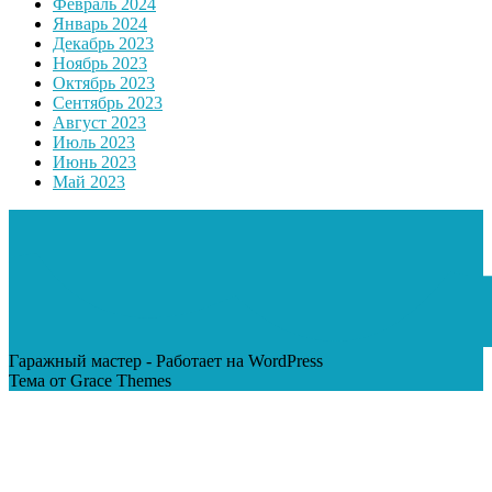
Февраль 2024
Январь 2024
Декабрь 2023
Ноябрь 2023
Октябрь 2023
Сентябрь 2023
Август 2023
Июль 2023
Июнь 2023
Май 2023
Гаражный мастер - Работает на WordPress
Тема от Grace Themes