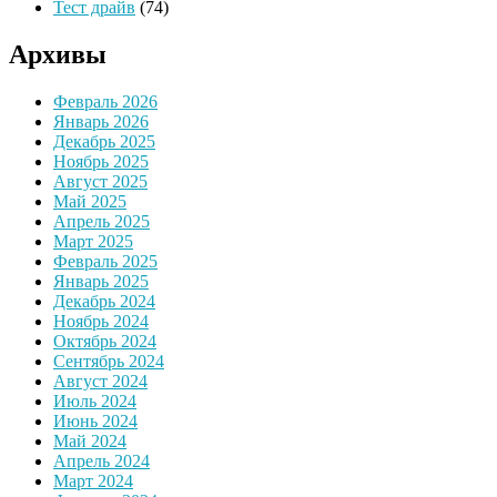
Тест драйв
(74)
Архивы
Февраль 2026
Январь 2026
Декабрь 2025
Ноябрь 2025
Август 2025
Май 2025
Апрель 2025
Март 2025
Февраль 2025
Январь 2025
Декабрь 2024
Ноябрь 2024
Октябрь 2024
Сентябрь 2024
Август 2024
Июль 2024
Июнь 2024
Май 2024
Апрель 2024
Март 2024