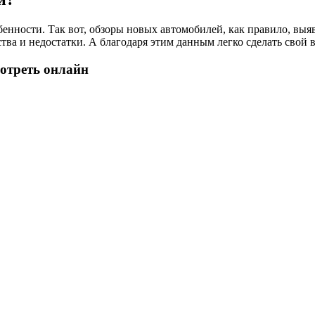
енности. Так вот, обзоры новых автомобилей, как правило, выя
тва и недостатки. А благодаря этим данным легко сделать свой
отреть онлайн