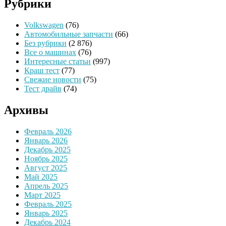
Рубрики
Volkswagen
(76)
Автомобильные запчасти
(66)
Без рубрики
(2 876)
Все о машинах
(76)
Интересные статьи
(997)
Краш тест
(77)
Свежие новости
(75)
Тест драйв
(74)
Архивы
Февраль 2026
Январь 2026
Декабрь 2025
Ноябрь 2025
Август 2025
Май 2025
Апрель 2025
Март 2025
Февраль 2025
Январь 2025
Декабрь 2024