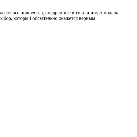
вляют все новшества, внедренные в ту или иную модель
 выбор, который обязательно окажется верным