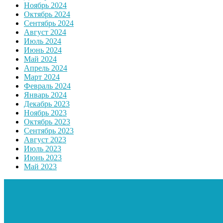
Ноябрь 2024
Октябрь 2024
Сентябрь 2024
Август 2024
Июль 2024
Июнь 2024
Май 2024
Апрель 2024
Март 2024
Февраль 2024
Январь 2024
Декабрь 2023
Ноябрь 2023
Октябрь 2023
Сентябрь 2023
Август 2023
Июль 2023
Июнь 2023
Май 2023