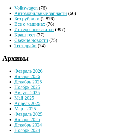
Volkswagen
(76)
Автомобильные запчасти
(66)
Без рубрики
(2 876)
Все о машинах
(76)
Интересные статьи
(997)
Краш тест
(77)
Свежие новости
(75)
Тест драйв
(74)
Архивы
Февраль 2026
Январь 2026
Декабрь 2025
Ноябрь 2025
Август 2025
Май 2025
Апрель 2025
Март 2025
Февраль 2025
Январь 2025
Декабрь 2024
Ноябрь 2024