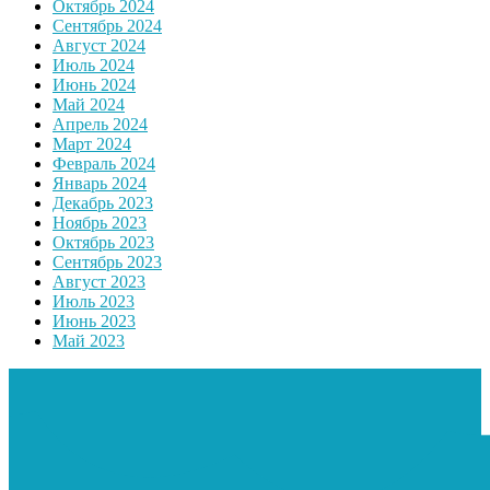
Октябрь 2024
Сентябрь 2024
Август 2024
Июль 2024
Июнь 2024
Май 2024
Апрель 2024
Март 2024
Февраль 2024
Январь 2024
Декабрь 2023
Ноябрь 2023
Октябрь 2023
Сентябрь 2023
Август 2023
Июль 2023
Июнь 2023
Май 2023