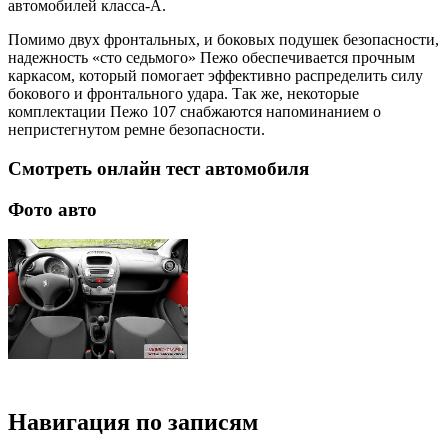
автомобилей класса-А.
Помимо двух фронтальных, и боковых подушек безопасности,
надежность «сто седьмого» Пежо обеспечивается прочным
каркасом, который помогает эффективно распределить силу
бокового и фронтального удара. Так же, некоторые
комплектации Пежо 107 снабжаются напоминанием о
непристегнутом ремне безопасности.
Смотреть онлайн тест автомобиля
Фото авто
Навигация по записям