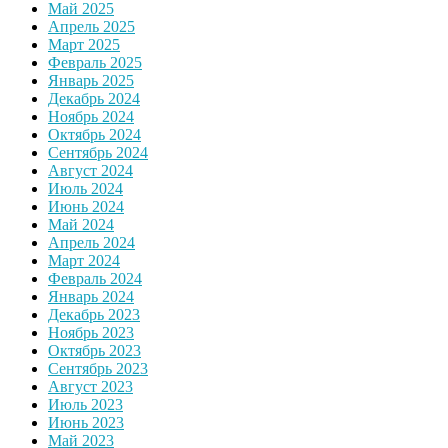
Май 2025
Апрель 2025
Март 2025
Февраль 2025
Январь 2025
Декабрь 2024
Ноябрь 2024
Октябрь 2024
Сентябрь 2024
Август 2024
Июль 2024
Июнь 2024
Май 2024
Апрель 2024
Март 2024
Февраль 2024
Январь 2024
Декабрь 2023
Ноябрь 2023
Октябрь 2023
Сентябрь 2023
Август 2023
Июль 2023
Июнь 2023
Май 2023