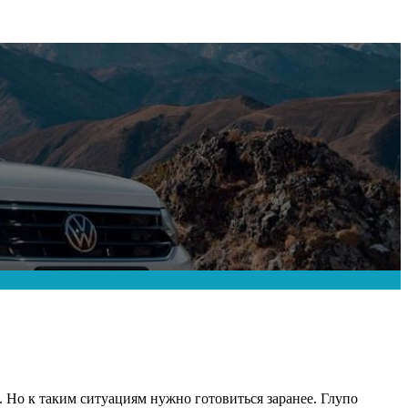
. Но к таким ситуациям нужно готовиться заранее. Глупо