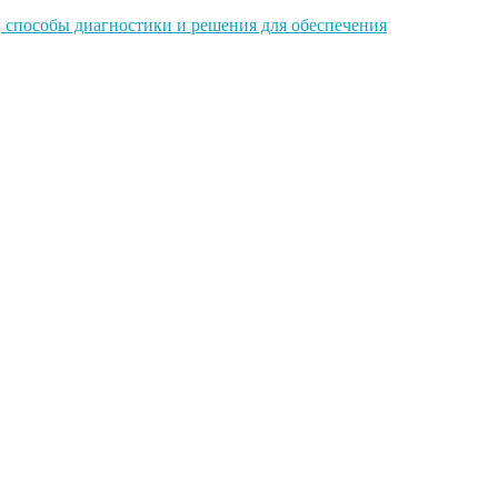
 способы диагностики и решения для обеспечения