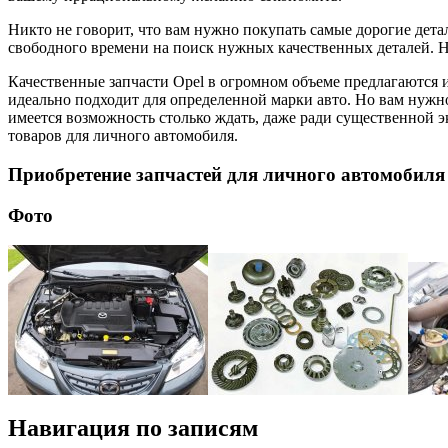
Никто не говорит, что вам нужно покупать самые дорогие дета
свободного времени на поиск нужных качественных деталей. Н
Качественные запчасти Opel в огромном объеме предлагаются 
идеально подходит для определенной марки авто. Но вам нужно 
имеется возможность столько ждать, даже ради существенной э
товаров для личного автомобиля.
Приобретение запчастей для личного автомобиля
Фото
Навигация по записям