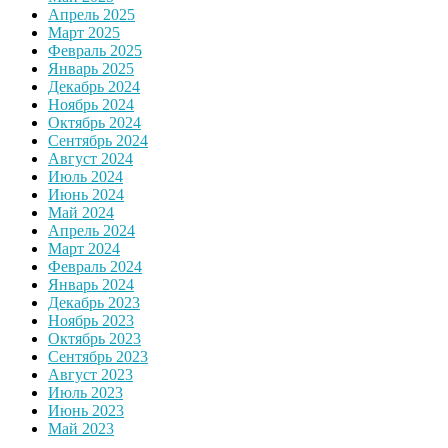
Апрель 2025
Март 2025
Февраль 2025
Январь 2025
Декабрь 2024
Ноябрь 2024
Октябрь 2024
Сентябрь 2024
Август 2024
Июль 2024
Июнь 2024
Май 2024
Апрель 2024
Март 2024
Февраль 2024
Январь 2024
Декабрь 2023
Ноябрь 2023
Октябрь 2023
Сентябрь 2023
Август 2023
Июль 2023
Июнь 2023
Май 2023