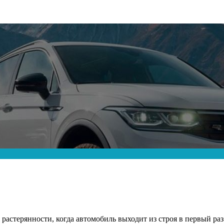
растерянности, когда автомобиль выходит из строя в первый раз