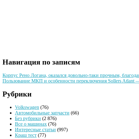
Навигация по записям
Корпус Рено Логана, оказался довольно-таки прочным, благода
Пользование МКП и особенности переключения Sollers Atlant 
Рубрики
Volkswagen
(76)
Автомобильные запчасти
(66)
Без рубрики
(2 876)
Все о машинах
(76)
Интересные статьи
(997)
Краш тест
(77)