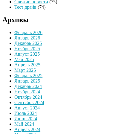
Свежие новости
(75)
Тест драйв
(74)
Архивы
Февраль 2026
Январь 2026
Декабрь 2025
Ноябрь 2025
Август 2025
Май 2025
Апрель 2025
Март 2025
Февраль 2025
Январь 2025
Декабрь 2024
Ноябрь 2024
Октябрь 2024
Сентябрь 2024
Август 2024
Июль 2024
Июнь 2024
Май 2024
Апрель 2024