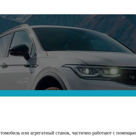
втомобиль или агрегатный станок, частично работают с помощь