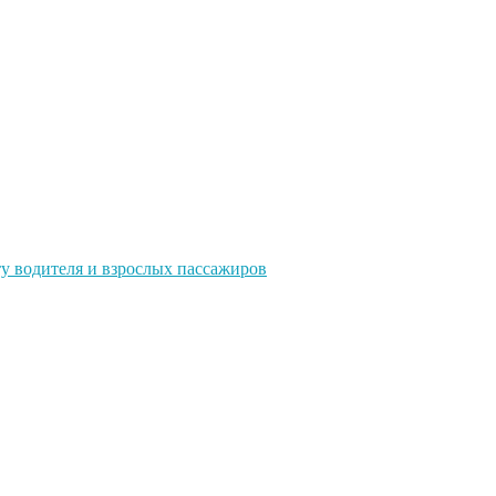
ту водителя и взрослых пассажиров