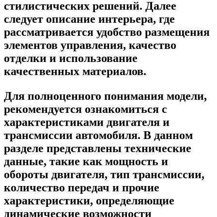
стилистических решений. Далее
следует описание интерьера, где
рассматривается удобство размещения
элементов управления, качество
отделки и использование
качественных материалов.
Для полноценного понимания модели,
рекомендуется ознакомиться с
характеристиками двигателя и
трансмиссии автомобиля. В данном
разделе представлены технические
данные, такие как мощность и
обороты двигателя, тип трансмиссии,
количество передач и прочие
характеристики, определяющие
динамические возможности