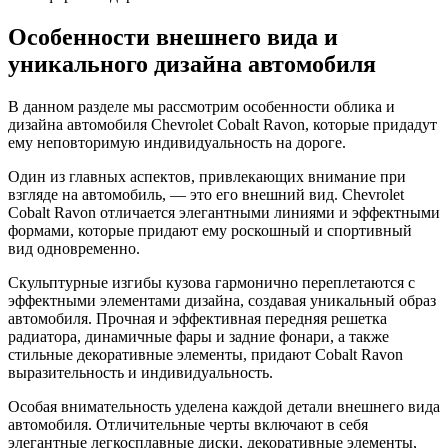
Особенности внешнего вида и
уникального дизайна автомобиля
В данном разделе мы рассмотрим особенности облика и
дизайна автомобиля Chevrolet Cobalt Ravon, которые придадут
ему неповторимую индивидуальность на дороге.
Один из главных аспектов, привлекающих внимание при
взгляде на автомобиль, — это его внешний вид. Chevrolet
Cobalt Ravon отличается элегантными линиями и эффектными
формами, которые придают ему роскошный и спортивный
вид одновременно.
Скульптурные изгибы кузова гармонично переплетаются с
эффектными элементами дизайна, создавая уникальный образ
автомобиля. Прочная и эффективная передняя решетка
радиатора, динамичные фары и задние фонари, а также
стильные декоративные элементы, придают Cobalt Ravon
выразительность и индивидуальность.
Особая внимательность уделена каждой детали внешнего вида
автомобиля. Отличительные черты включают в себя
элегантные легкосплавные диски, декоративные элементы,