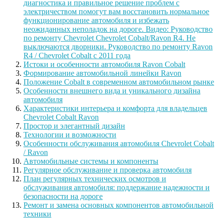
Истоки и особенности автомобиля Ravon Cobalt
Формирование автомобильной линейки Ravon
Положение Cobalt в современном автомобильном рынке
Особенности внешнего вида и уникального дизайна
автомобиля
Характеристики интерьера и комфорта для владельцев
Chevrolet Cobalt Ravon
Простор и элегантный дизайн
Технологии и возможности
Особенности обслуживания автомобиля Chevrolet Cobalt
/ Ravon
Автомобильные системы и компоненты
Регулярное обслуживание и проверка автомобиля
План регулярных технических осмотров и
обслуживания автомобиля: поддержание надежности и
безопасности на дороге
Ремонт и замена основных компонентов автомобильной
техники