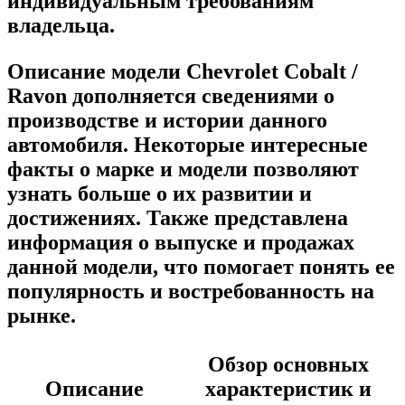
индивидуальным требованиям
владельца.
Описание модели Chevrolet Cobalt /
Ravon дополняется сведениями о
производстве и истории данного
автомобиля. Некоторые интересные
факты о марке и модели позволяют
узнать больше о их развитии и
достижениях. Также представлена
информация о выпуске и продажах
данной модели, что помогает понять ее
популярность и востребованность на
рынке.
Обзор основных
Описание
характеристик и