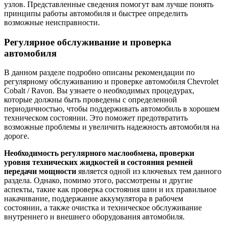
узлов. Представленные сведения помогут вам лучше понять
принципы работы автомобиля и быстрее определить
возможные неисправности.
Регулярное обслуживание и проверка
автомобиля
В данном разделе подробно описаны рекомендации по
регулярному обслуживанию и проверке автомобиля Chevrolet
Cobalt / Ravon. Вы узнаете о необходимых процедурах,
которые должны быть проведены с определенной
периодичностью, чтобы поддерживать автомобиль в хорошем
техническом состоянии. Это поможет предотвратить
возможные проблемы и увеличить надежность автомобиля на
дороге.
Необходимость регулярного маслообмена, проверки
уровня технических жидкостей и состояния ремней
передачи мощности
является одной из ключевых тем данного
раздела. Однако, помимо этого, рассмотрены и другие
аспекты, такие как проверка состояния шин и их правильное
накачивание, поддержание аккумулятора в рабочем
состоянии, а также очистка и техническое обслуживание
внутреннего и внешнего оборудования автомобиля.