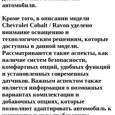
автомобиля.
Кроме того, в описании модели
Chevrolet Cobalt / Ravon уделено
внимание оснащению и
технологическим решениям, которые
доступны в данной модели.
Рассматриваются такие аспекты, как
наличие систем безопасности,
комфортных опций, удобных функций
и установленных современных
датчиков. Важным аспектом также
является информация о возможных
вариантах комплектации и
добавочных опциях, которые
позволяют адаптировать автомобиль к