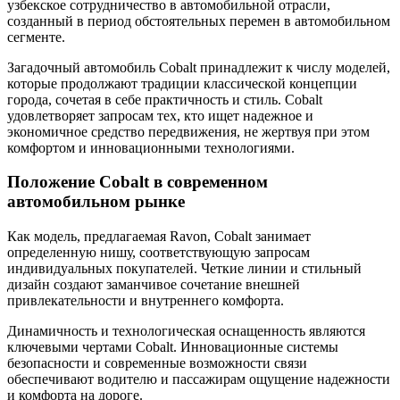
узбекское сотрудничество в автомобильной отрасли,
созданный в период обстоятельных перемен в автомобильном
сегменте.
Загадочный автомобиль Cobalt принадлежит к числу моделей,
которые продолжают традиции классической концепции
города, сочетая в себе практичность и стиль. Cobalt
удовлетворяет запросам тех, кто ищет надежное и
экономичное средство передвижения, не жертвуя при этом
комфортом и инновационными технологиями.
Положение Cobalt в современном
автомобильном рынке
Как модель, предлагаемая Ravon, Cobalt занимает
определенную нишу, соответствующую запросам
индивидуальных покупателей. Четкие линии и стильный
дизайн создают заманчивое сочетание внешней
привлекательности и внутреннего комфорта.
Динамичность и технологическая оснащенность являются
ключевыми чертами Cobalt. Инновационные системы
безопасности и современные возможности связи
обеспечивают водителю и пассажирам ощущение надежности
и комфорта на дороге.