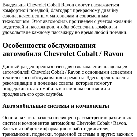
Владельцы Chevrolet Cobalt Ravon смогут наслаждаться
комфортной поездкой, благодаря прекрасному дизайну
салона, качественным материалам и современным
технологиям. Этот автомобиль произведен с учетом желаний
водителей и пассажиров, чтобы обеспечить комфорт и
удовольствие каждому пассажиру во время любой поездки.
Особенности обслуживания
автомобиля Chevrolet Cobalt / Ravon
Данный раздел предназначен для ознакомления владельцев
автомобилей Chevrolet Cobalt / Ravon с основными аспектами
технического обслуживания и ремонта. Здесь представлены
рекомендации и полезные советы, которые помогут
поддерживать автомобиль в отличном состоянии и
продлевать его срок службы.
Автомобильные системы и компоненты
Основная часть раздела посвящена рассмотрению различных
систем и компонентов автомобиля Chevrolet Cobalt / Ravon.
Здесь вы найдете информацию о работе двигателя,
трансмиссии, подвески, тормозной системы и других важных