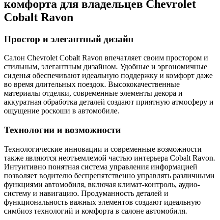
комфорта для владельцев Chevrolet
Cobalt Ravon
Простор и элегантный дизайн
Салон Chevrolet Cobalt Ravon впечатляет своим простором и
стильным, элегантным дизайном. Удобные и эргономичные
сиденья обеспечивают идеальную поддержку и комфорт даже
во время длительных поездок. Высококачественные
материалы отделки, современные элементы декора и
аккуратная обработка деталей создают приятную атмосферу и
ощущение роскоши в автомобиле.
Технологии и возможности
Технологические инновации и современные возможности
также являются неотъемлемой частью интерьера Cobalt Ravon.
Интуитивно понятная система управления информацией
позволяет водителю беспрепятственно управлять различными
функциями автомобиля, включая климат-контроль, аудио-
систему и навигацию. Продуманность деталей и
функциональность важных элементов создают идеальную
симбиоз технологий и комфорта в салоне автомобиля.