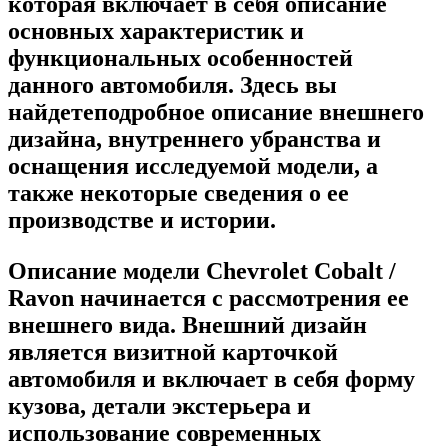
которая включает в себя описание
основных характеристик и
функциональных особенностей
данного автомобиля. Здесь вы
найдетеподробное описание внешнего
дизайна, внутреннего убранства и
оснащения исследуемой модели, а
также некоторые сведения о ее
производстве и истории.
Описание модели Chevrolet Cobalt /
Ravon начинается с рассмотрения ее
внешнего вида. Внешний дизайн
является визитной карточкой
автомобиля и включает в себя форму
кузова, детали экстерьера и
использование современных