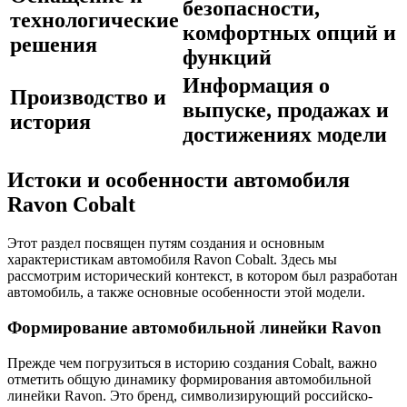
безопасности,
технологические
комфортных опций и
решения
функций
Информация о
Производство и
выпуске, продажах и
история
достижениях модели
Истоки и особенности автомобиля
Ravon Cobalt
Этот раздел посвящен путям создания и основным
характеристикам автомобиля Ravon Cobalt. Здесь мы
рассмотрим исторический контекст, в котором был разработан
автомобиль, а также основные особенности этой модели.
Формирование автомобильной линейки Ravon
Прежде чем погрузиться в историю создания Cobalt, важно
отметить общую динамику формирования автомобильной
линейки Ravon. Это бренд, символизирующий российско-