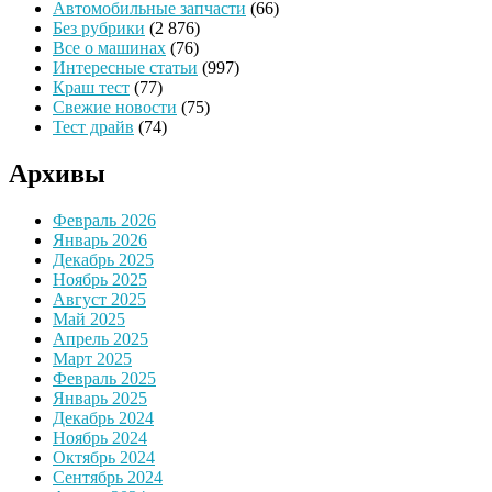
Автомобильные запчасти
(66)
Без рубрики
(2 876)
Все о машинах
(76)
Интересные статьи
(997)
Краш тест
(77)
Свежие новости
(75)
Тест драйв
(74)
Архивы
Февраль 2026
Январь 2026
Декабрь 2025
Ноябрь 2025
Август 2025
Май 2025
Апрель 2025
Март 2025
Февраль 2025
Январь 2025
Декабрь 2024
Ноябрь 2024
Октябрь 2024
Сентябрь 2024