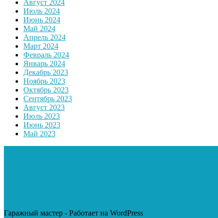
Август 2024
Июль 2024
Июнь 2024
Май 2024
Апрель 2024
Март 2024
Февраль 2024
Январь 2024
Декабрь 2023
Ноябрь 2023
Октябрь 2023
Сентябрь 2023
Август 2023
Июль 2023
Июнь 2023
Май 2023
Гаражный мастер - Работает на WordPress