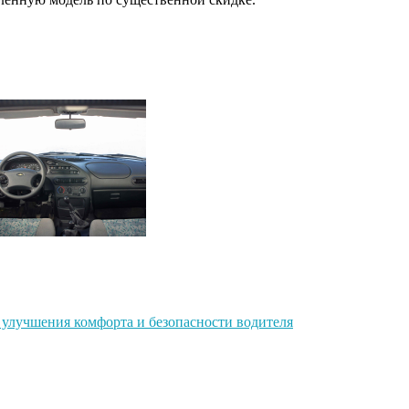
 улучшения комфорта и безопасности водителя