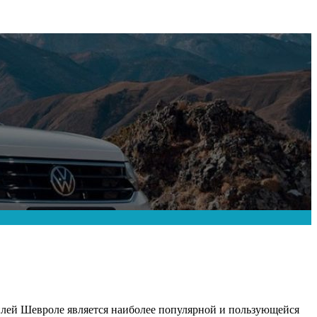
лей Шевроле является наиболее популярной и пользующейся