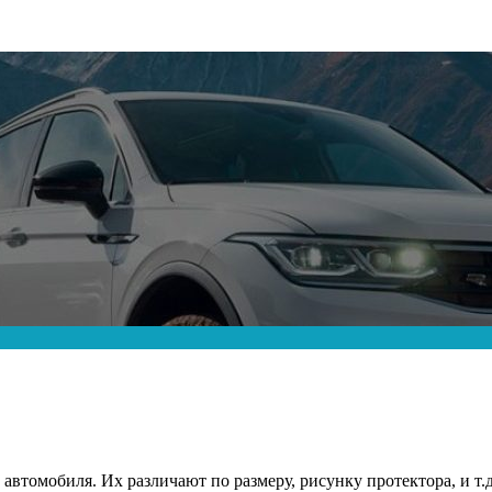
втомобиля. Их различают по размеру, рисунку протектора, и т.