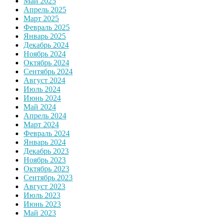
Май 2025
Апрель 2025
Март 2025
Февраль 2025
Январь 2025
Декабрь 2024
Ноябрь 2024
Октябрь 2024
Сентябрь 2024
Август 2024
Июль 2024
Июнь 2024
Май 2024
Апрель 2024
Март 2024
Февраль 2024
Январь 2024
Декабрь 2023
Ноябрь 2023
Октябрь 2023
Сентябрь 2023
Август 2023
Июль 2023
Июнь 2023
Май 2023