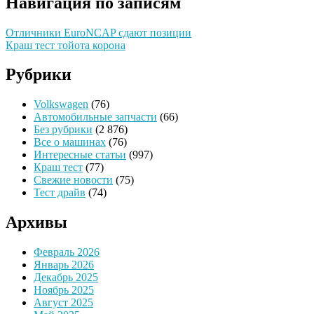
Навигация по записям
Отличники EuroNCAP сдают позиции
Краш тест тойота корона
Рубрики
Volkswagen
(76)
Автомобильные запчасти
(66)
Без рубрики
(2 876)
Все о машинах
(76)
Интересные статьи
(997)
Краш тест
(77)
Свежие новости
(75)
Тест драйв
(74)
Архивы
Февраль 2026
Январь 2026
Декабрь 2025
Ноябрь 2025
Август 2025