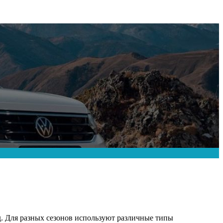
д. Для разных сезонов используют различные типы