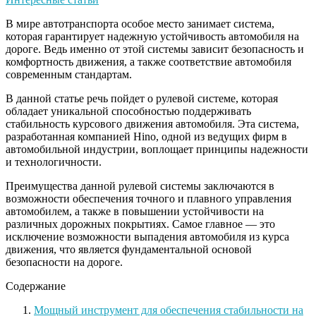
В мире автотранспорта особое место занимает система,
которая гарантирует надежную устойчивость автомобиля на
дороге. Ведь именно от этой системы зависит безопасность и
комфортность движения, а также соответствие автомобиля
современным стандартам.
В данной статье речь пойдет о рулевой системе, которая
обладает уникальной способностью поддерживать
стабильность курсового движения автомобиля. Эта система,
разработанная компанией Hino, одной из ведущих фирм в
автомобильной индустрии, воплощает принципы надежности
и технологичности.
Преимущества данной рулевой системы заключаются в
возможности обеспечения точного и плавного управления
автомобилем, а также в повышении устойчивости на
различных дорожных покрытиях. Самое главное — это
исключение возможности выпадения автомобиля из курса
движения, что является фундаментальной основой
безопасности на дороге.
Содержание
Мощный инструмент для обеспечения стабильности на