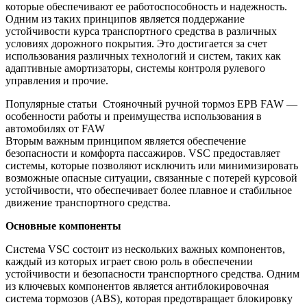
которые обеспечивают ее работоспособность и надежность.
Одним из таких принципов является поддержание
устойчивости курса транспортного средства в различных
условиях дорожного покрытия. Это достигается за счет
использования различных технологий и систем, таких как
адаптивные амортизаторы, системы контроля рулевого
управления и прочие.
Популярные статьи
Стояночный ручной тормоз EPB FAW —
особенности работы и преимущества использования в
автомобилях от FAW
Вторым важным принципом является обеспечение
безопасности и комфорта пассажиров. VSC предоставляет
системы, которые позволяют исключить или минимизировать
возможные опасные ситуации, связанные с потерей курсовой
устойчивости, что обеспечивает более плавное и стабильное
движение транспортного средства.
Основные компоненты
Система VSC состоит из нескольких важных компонентов,
каждый из которых играет свою роль в обеспечении
устойчивости и безопасности транспортного средства. Одним
из ключевых компонентов является антиблокировочная
система тормозов (ABS), которая предотвращает блокировку