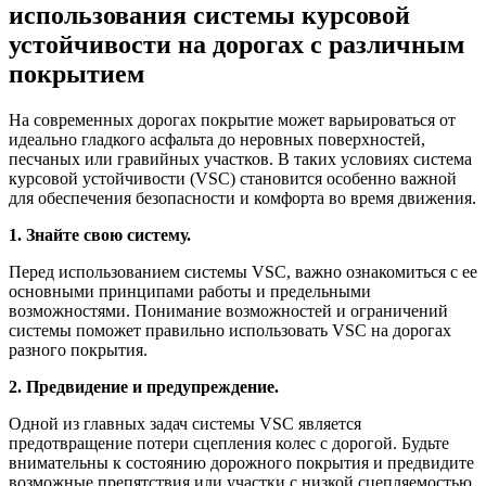
использования системы курсовой
устойчивости на дорогах с различным
покрытием
На современных дорогах покрытие может варьироваться от
идеально гладкого асфальта до неровных поверхностей,
песчаных или гравийных участков. В таких условиях система
курсовой устойчивости (VSC) становится особенно важной
для обеспечения безопасности и комфорта во время движения.
1. Знайте свою систему.
Перед использованием системы VSC, важно ознакомиться с ее
основными принципами работы и предельными
возможностями. Понимание возможностей и ограничений
системы поможет правильно использовать VSC на дорогах
разного покрытия.
2. Предвидение и предупреждение.
Одной из главных задач системы VSC является
предотвращение потери сцепления колес с дорогой. Будьте
внимательны к состоянию дорожного покрытия и предвидите
возможные препятствия или участки с низкой сцепляемостью.