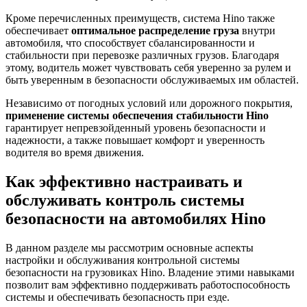
Кроме перечисленных преимуществ, система Hino также
обеспечивает
оптимальное распределение груза
внутри
автомобиля, что способствует сбалансированности и
стабильности при перевозке различных грузов. Благодаря
этому, водитель может чувствовать себя уверенно за рулем и
быть уверенным в безопасности обслуживаемых им областей.
Независимо от погодных условий или дорожного покрытия,
применение системы обеспечения стабильности Hino
гарантирует непревзойденный уровень безопасности и
надежности, а также повышает комфорт и уверенность
водителя во время движения.
Как эффективно настраивать и
обслуживать контроль системы
безопасности на автомобилях Hino
В данном разделе мы рассмотрим основные аспекты
настройки и обслуживания контрольной системы
безопасности на грузовиках Hino. Владение этими навыками
позволит вам эффективно поддерживать работоспособность
системы и обеспечивать безопасность при езде.