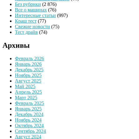
Без рубрики
(2 876)
Все о машинах
(76)
Интересные статьи
(997)
Краш тест
(77)
Свежие новости
(75)
Тест драйв
(74)
Архивы
Февраль 2026
Январь 2026
Декабрь 2025
Ноябрь 2025
Август 2025
Май 2025
Апрель 2025
Март 2025
Февраль 2025
Январь 2025
Декабрь 2024
Ноябрь 2024
Октябрь 2024
Сентябрь 2024
Август 2024