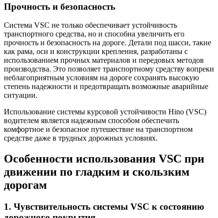
Прочность и безопасность
Система VSC не только обеспечивает устойчивость
транспортного средства, но и способна увеличить его
прочность и безопасность на дороге. Детали под шасси, такие
как рама, оси и конструкции крепления, разработаны с
использованием прочных материалов и передовых методов
производства. Это позволяет транспортному средству вопреки
неблагоприятным условиям на дороге сохранять высокую
степень надежности и предотвращать возможные аварийные
ситуации.
Использование системы курсовой устойчивости Hino (VSC)
водителем является надежным способом обеспечить
комфортное и безопасное путешествие на транспортном
средстве даже в трудных дорожных условиях.
Особенности использования VSC при
движении по гладким и скользким
дорогам
1. Чувствительность системы VSC к состоянию
дорожного покрытия