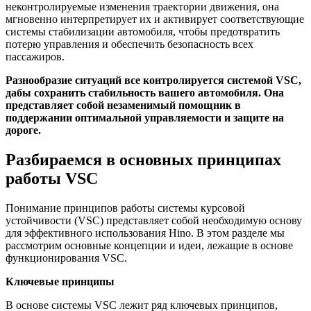
неконтролируемые изменения траектории движения, она
мгновенно интерпретирует их и активирует соответствующие
системы стабилизации автомобиля, чтобы предотвратить
потерю управления и обеспечить безопасность всех
пассажиров.
Разнообразие ситуаций все контролируется системой VSC,
дабы сохранить стабильность вашего автомобиля. Она
представляет собой незаменимый помощник в
поддержании оптимальной управляемости и защите на
дороге.
Разбираемся в основных принципах
работы VSC
Понимание принципов работы системы курсовой
устойчивости (VSC) представляет собой необходимую основу
для эффективного использования Hino. В этом разделе мы
рассмотрим основные концепции и идеи, лежащие в основе
функционирования VSC.
Ключевые принципы
В основе системы VSC лежит ряд ключевых принципов,