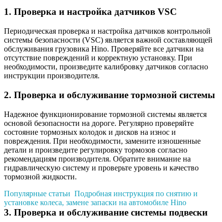
1. Проверка и настройка датчиков VSC
Периодическая проверка и настройка датчиков контрольной
системы безопасности (VSC) является важной составляющей
обслуживания грузовика Hino. Проверяйте все датчики на
отсутствие повреждений и корректную установку. При
необходимости, произведите калибровку датчиков согласно
инструкции производителя.
2. Проверка и обслуживание тормозной системы
Надежное функционирование тормозной системы является
основой безопасности на дороге. Регулярно проверяйте
состояние тормозных колодок и дисков на износ и
повреждения. При необходимости, замените изношенные
детали и произведите регулировку тормозов согласно
рекомендациям производителя. Обратите внимание на
гидравлическую систему и проверьте уровень и качество
тормозной жидкости.
Популярные статьи
Подробная инструкция по снятию и
установке колеса, замене запаски на автомобиле Hino
3. Проверка и обслуживание системы подвески