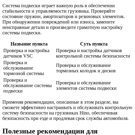
Система подвески играет важную роль в обеспечении
стабильности и управляемости грузовика. Проверяйте
состояние пружин, амортизаторов и резиновых элементов.
При обнаружении повреждений или износа, замените
неисправные детали и произведите грамотную настройку
системы подвески.
Название пункта
Суть пункта
Проверка и настройка
Проверка и настройка датчиков
датчиков VSC
контрольной системы безопасности
Проверка и
Проверка и обслуживание
обслуживание
тормозных колодок и дисков
тормозной системы
Проверка и
Проверка и обслуживание
обслуживание системы
элементов системы подвески
подвески
Применяя рекомендации, описанные в этом разделе, вы
сможете эффективно настраивать и обслуживать контрольную
систему безопасности на грузовиках Hino, обеспечивая
безопасность при езде и продлевая срок службы автомобиля.
Полезные рекомендации для