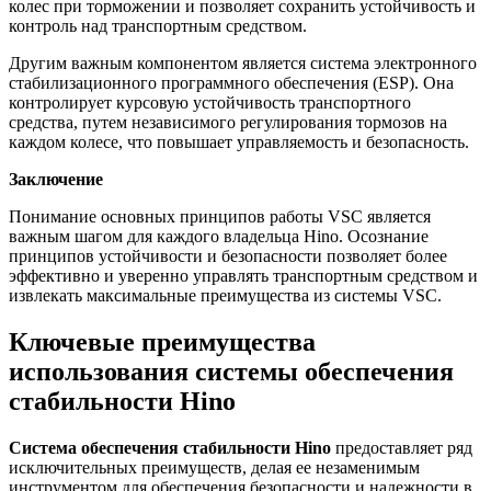
колес при торможении и позволяет сохранить устойчивость и
контроль над транспортным средством.
Другим важным компонентом является система электронного
стабилизационного программного обеспечения (ESP). Она
контролирует курсовую устойчивость транспортного
средства, путем независимого регулирования тормозов на
каждом колесе, что повышает управляемость и безопасность.
Заключение
Понимание основных принципов работы VSC является
важным шагом для каждого владельца Hino. Осознание
принципов устойчивости и безопасности позволяет более
эффективно и уверенно управлять транспортным средством и
извлекать максимальные преимущества из системы VSC.
Ключевые преимущества
использования системы обеспечения
стабильности Hino
Система обеспечения стабильности Hino
предоставляет ряд
исключительных преимуществ, делая ее незаменимым
инструментом для обеспечения безопасности и надежности в