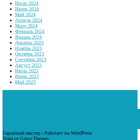
Июль 2024
Июнь 2024
Май 2024
Апрель 2024
Март 2024
Февраль 2024
Январь 2024
Декабрь 2023
Ноябрь 2023
Октябрь 2023
Сентябрь 2023
Август 2023
Июль 2023
Июнь 2023
Май 2023
Гаражный мастер - Работает на WordPress
Тема от Grace Themes