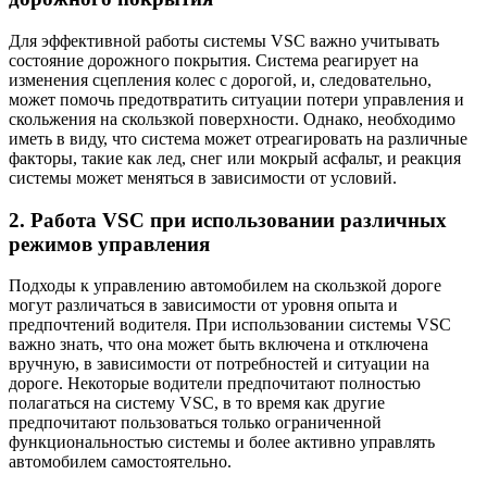
Для эффективной работы системы VSC важно учитывать
состояние дорожного покрытия. Система реагирует на
изменения сцепления колес с дорогой, и, следовательно,
может помочь предотвратить ситуации потери управления и
скольжения на скользкой поверхности. Однако, необходимо
иметь в виду, что система может отреагировать на различные
факторы, такие как лед, снег или мокрый асфальт, и реакция
системы может меняться в зависимости от условий.
2. Работа VSC при использовании различных
режимов управления
Подходы к управлению автомобилем на скользкой дороге
могут различаться в зависимости от уровня опыта и
предпочтений водителя. При использовании системы VSC
важно знать, что она может быть включена и отключена
вручную, в зависимости от потребностей и ситуации на
дороге. Некоторые водители предпочитают полностью
полагаться на систему VSC, в то время как другие
предпочитают пользоваться только ограниченной
функциональностью системы и более активно управлять
автомобилем самостоятельно.