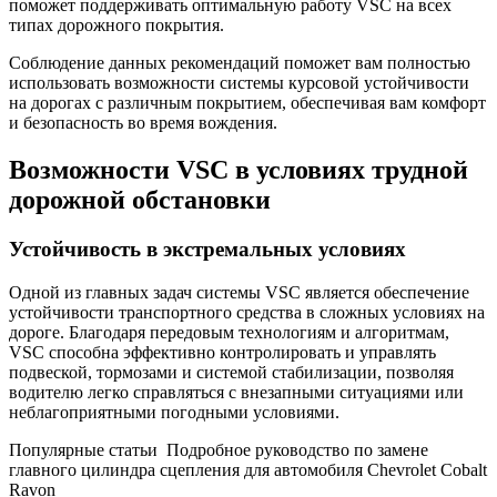
поможет поддерживать оптимальную работу VSC на всех
типах дорожного покрытия.
Соблюдение данных рекомендаций поможет вам полностью
использовать возможности системы курсовой устойчивости
на дорогах с различным покрытием, обеспечивая вам комфорт
и безопасность во время вождения.
Возможности VSC в условиях трудной
дорожной обстановки
Устойчивость в экстремальных условиях
Одной из главных задач системы VSC является обеспечение
устойчивости транспортного средства в сложных условиях на
дороге. Благодаря передовым технологиям и алгоритмам,
VSC способна эффективно контролировать и управлять
подвеской, тормозами и системой стабилизации, позволяя
водителю легко справляться с внезапными ситуациями или
неблагоприятными погодными условиями.
Популярные статьи
Подробное руководство по замене
главного цилиндра сцепления для автомобиля Chevrolet Cobalt
Ravon