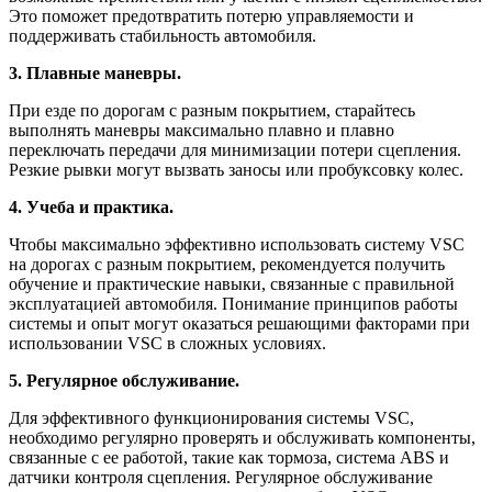
Это поможет предотвратить потерю управляемости и
поддерживать стабильность автомобиля.
3. Плавные маневры.
При езде по дорогам с разным покрытием, старайтесь
выполнять маневры максимально плавно и плавно
переключать передачи для минимизации потери сцепления.
Резкие рывки могут вызвать заносы или пробуксовку колес.
4. Учеба и практика.
Чтобы максимально эффективно использовать систему VSC
на дорогах с разным покрытием, рекомендуется получить
обучение и практические навыки, связанные с правильной
эксплуатацией автомобиля. Понимание принципов работы
системы и опыт могут оказаться решающими факторами при
использовании VSC в сложных условиях.
5. Регулярное обслуживание.
Для эффективного функционирования системы VSC,
необходимо регулярно проверять и обслуживать компоненты,
связанные с ее работой, такие как тормоза, система ABS и
датчики контроля сцепления. Регулярное обслуживание