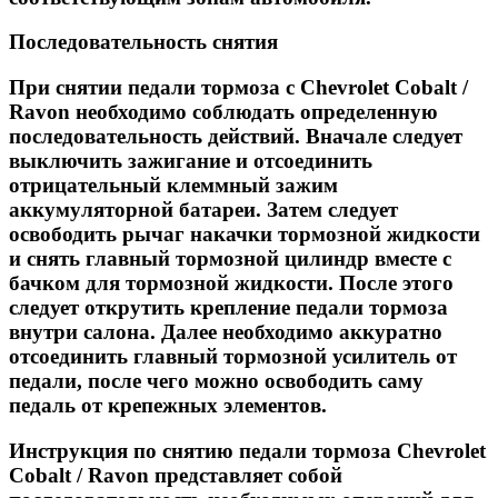
Последовательность снятия
При снятии педали тормоза с Chevrolet Cobalt /
Ravon необходимо соблюдать определенную
последовательность действий. Вначале следует
выключить зажигание и отсоединить
отрицательный клеммный зажим
аккумуляторной батареи. Затем следует
освободить рычаг накачки тормозной жидкости
и снять главный тормозной цилиндр вместе с
бачком для тормозной жидкости. После этого
следует открутить крепление педали тормоза
внутри салона. Далее необходимо аккуратно
отсоединить главный тормозной усилитель от
педали, после чего можно освободить саму
педаль от крепежных элементов.
Инструкция по снятию педали тормоза Chevrolet
Cobalt / Ravon представляет собой