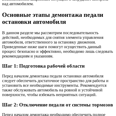
над автомобилем.
Основные этапы демонтажа педали
остановки автомобиля
В данном разделе мы рассмотрим последовательность
действий, необходимых для снятия элемента управления
автомобиля, ответственного за остановку движения.
Приведенные ниже шаги помогут осуществить данный
процесс безопасно и эффективно, необходимо лишь следовать
рекомендациям и указаниям.
Шаг 1: Подготовка рабочей области
Перед началом демонтажа педали остановки автомобиля
следует обеспечить достаточное пространство для работы и
установить все необходимые инструменты. Рекомендуется
также обслуживать автомобиль на ровной и устойчивой
поверхности, чтобы избежать неприятных ситуаций.
Шаг 2: Отключение педали от системы тормозов
Перед началом демонтажа необходимо обеспечить полное