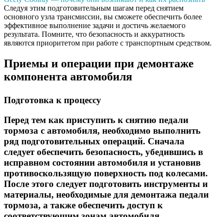
Следуя этим подготовительным шагам перед снятием
основного узла трансмиссии, вы сможете обеспечить более
эффективное выполнение задачи и достичь желаемого
результата. Помните, что безопасность и аккуратность
являются приоритетом при работе с транспортным средством.
Приемы и операции при демонтаже
компонента автомобиля
Подготовка к процессу
Перед тем как приступить к снятию педали
тормоза с автомобиля, необходимо выполнить
ряд подготовительных операций. Сначала
следует обеспечить безопасность, убедившись в
исправном состоянии автомобиля и установив
противоскользящую поверхность под колесами.
После этого следует подготовить инструменты и
материалы, необходимые для демонтажа педали
тормоза, а также обеспечить доступ к
соответствующим зонам автомобиля.