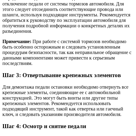
отключение педали от системы тормозов автомобиля. Для
этого следует отсоединить соответствующие провода или
шланги, используя подходящие инструменты. Рекомендуется
обратиться к руководству по эксплуатации автомобиля для
получения подробной информации о конкретных деталях их
разъединения.
Примечание:
При работе с системой тормозов необходимо
быть особенно осторожным и следовать установленным
процедурам безопасности, так как неправильное обращение с
данными компонентами может привести к серьезным
последствиям.
Шаг 3: Отвертывание крепежных элементов
Для демонтажа педали остановки необходимо отвернуть все
крепежные элементы, соединяющие ее с автомобильной
конструкцией. Это могут быть винты или другие типы
крепежных элементов. Рекомендуется использовать
подходящий инструмент, такой как отвертка или гаечный
ключ, и следовать указаниям производителя автомобиля.
Шаг 4: Осмотр и снятие педали