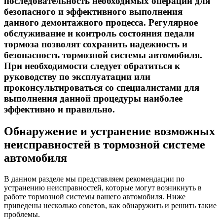
последовательность необходимых операций для
безопасного и эффективного выполнения
данного демонтажного процесса. Регулярное
обслуживание и контроль состояния педали
тормоза позволят сохранить надежность и
безопасность тормозной системы автомобиля.
При необходимости следует обратиться к
руководству по эксплуатации или
проконсультироваться со специалистами для
выполнения данной процедуры наиболее
эффективно и правильно.
Обнаружение и устранение возможных
неисправностей в тормозной системе
автомобиля
В данном разделе мы представляем рекомендации по
устранению неисправностей, которые могут возникнуть в
работе тормозной системы вашего автомобиля. Ниже
приведены несколько советов, как обнаружить и решить такие
проблемы.