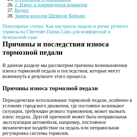
2. Износ и повреждения покрытия
Видео:
Замена колодок Шевроле Кобальт
Популярные статьи
Как настроить педали и рычаг ручного
тормоза на Chevrolet Damas Labo для комфортной и
безопасной езды
Причины и последствия износа
тормозной педали
В данном разделе мы рассмотрим причины возникновения
износа тормозной педали и последствия, которые могут
возникнуть в результате этого процесса.
Причины износа тормозной педали
Периодическое использование тормозной педали, особенно в
условиях городского движения, где постоянно возникают
ситуации, требующие резкого торможения, может вызвать
износ педали. Другой причиной может быть неправильная
эксплуатация автомобиля, например, постоянное
механическое воздействие на педаль или неправильная
регулировка системы тормозов.