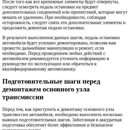
После того как все крепежные элементы будут отвернуты,
следует осмотреть педаль остановки на предмет
дополнительных соединений или препятствий, которые могут
мешать ее удалению. При необходимости, соблюдая
осторожность, следует снять эти дополнительные элементы и
продолжить демонтаж педали остановки.
В результате выполнения данных шагов, педаль остановки
автомобиля будет успешно демонтирована, позволяя вам
провести дальнейшие манипуляции и ремонт, если
необходимо. Перед проведением любых действий с
автомобилем рекомендуется уточнить информацию в
руководстве по эксплуатации или обратиться к
квалифицированному автомеханику.
Подготовительные шаги перед
демонтажем основного узла
трансмиссии
Перед тем, как приступить к демонтажу основного узла
трансмиссии автомобиля, необходимо выполнить несколько
важных подготовительных шагов. Заботливая и аккуратная
подготовка обеспечит более эффективное и безопасное