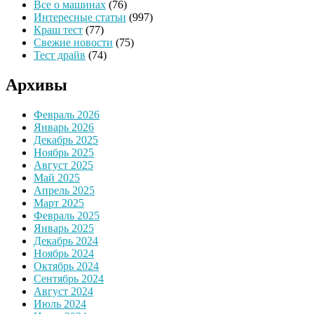
Все о машинах
(76)
Интересные статьи
(997)
Краш тест
(77)
Свежие новости
(75)
Тест драйв
(74)
Архивы
Февраль 2026
Январь 2026
Декабрь 2025
Ноябрь 2025
Август 2025
Май 2025
Апрель 2025
Март 2025
Февраль 2025
Январь 2025
Декабрь 2024
Ноябрь 2024
Октябрь 2024
Сентябрь 2024
Август 2024
Июль 2024