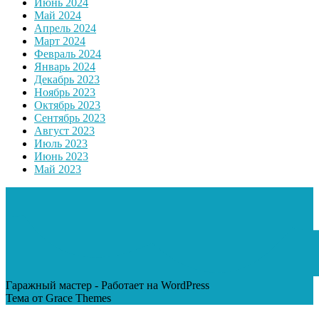
Июнь 2024
Май 2024
Апрель 2024
Март 2024
Февраль 2024
Январь 2024
Декабрь 2023
Ноябрь 2023
Октябрь 2023
Сентябрь 2023
Август 2023
Июль 2023
Июнь 2023
Май 2023
Гаражный мастер - Работает на WordPress
Тема от Grace Themes