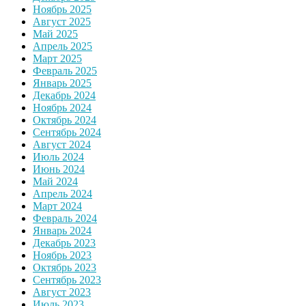
Ноябрь 2025
Август 2025
Май 2025
Апрель 2025
Март 2025
Февраль 2025
Январь 2025
Декабрь 2024
Ноябрь 2024
Октябрь 2024
Сентябрь 2024
Август 2024
Июль 2024
Июнь 2024
Май 2024
Апрель 2024
Март 2024
Февраль 2024
Январь 2024
Декабрь 2023
Ноябрь 2023
Октябрь 2023
Сентябрь 2023
Август 2023
Июль 2023