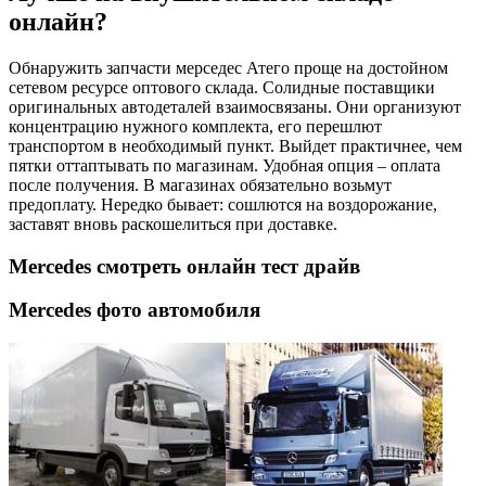
онлайн?
Обнаружить запчасти мерседес Атего проще на достойном
сетевом ресурсе оптового склада. Солидные поставщики
оригинальных автодеталей взаимосвязаны. Они организуют
концентрацию нужного комплекта, его перешлют
транспортом в необходимый пункт. Выйдет практичнее, чем
пятки оттаптывать по магазинам. Удобная опция – оплата
после получения. В магазинах обязательно возьмут
предоплату. Нередко бывает: сошлются на воздорожание,
заставят вновь раскошелиться при доставке.
Mercedes смотреть онлайн тест драйв
Mercedes фото автомобиля