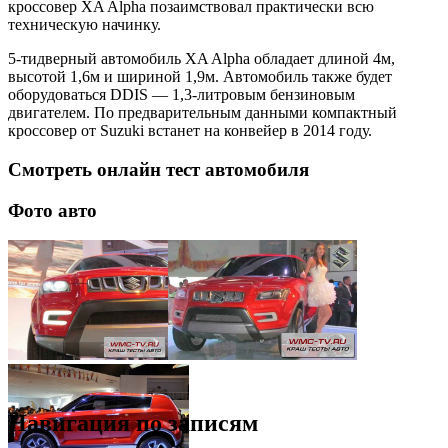
кроссовер XA Alpha позаимствовал практически всю
техническую начинку.
5-тидверный автомобиль XA Alpha обладает длиной 4м,
высотой 1,6м и шириной 1,9м. Автомобиль также будет
оборудоваться DDIS — 1,3-литровым бензиновым
двигателем. По предварительным данными компактный
кроссовер от Suzuki встанет на конвейер в 2014 году.
Смотреть онлайн тест автомобиля
Фото авто
Навигация по записям