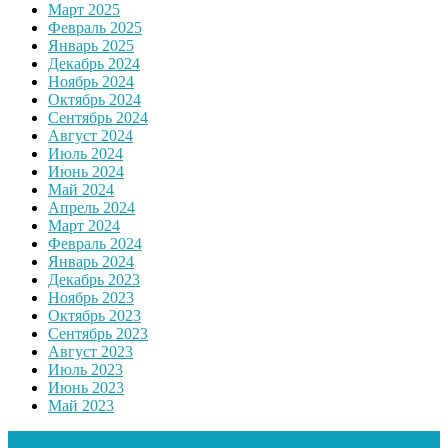
Март 2025
Февраль 2025
Январь 2025
Декабрь 2024
Ноябрь 2024
Октябрь 2024
Сентябрь 2024
Август 2024
Июль 2024
Июнь 2024
Май 2024
Апрель 2024
Март 2024
Февраль 2024
Январь 2024
Декабрь 2023
Ноябрь 2023
Октябрь 2023
Сентябрь 2023
Август 2023
Июль 2023
Июнь 2023
Май 2023