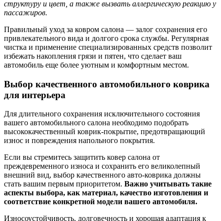
структуру и цвет, а также вызвать аллергическую реакцию у
пассажиров.
Правильный уход за ковром салона — залог сохранения его
привлекательного вида и долгого срока службы. Регулярная
чистка и применение специализированных средств позволит
избежать накопления грязи и пятен, что сделает ваш
автомобиль еще более уютным и комфортным местом.
Выбор качественного автомобильного коврика
для интерьера
Для длительного сохранения исключительного состояния
вашего автомобильного салона необходимо подобрать
высококачественный коврик-покрытие, предотвращающий
износ и повреждения напольного покрытия.
Если вы стремитесь защитить ковер салона от
преждевременного износа и сохранить его великолепный
внешний вид, выбор качественного авто-коврика должны
стать вашим первым приоритетом.
Важно учитывать такие
аспекты выбора, как материал, качество изготовления и
соответствие конкретной модели вашего автомобиля.
Износоустойчивость, долговечность и хорошая адаптация к