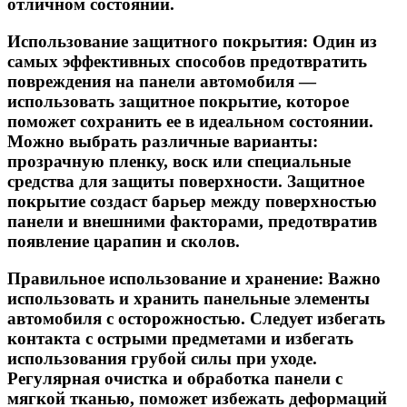
отличном состоянии.
Использование защитного покрытия:
Один из
самых эффективных способов предотвратить
повреждения на панели автомобиля —
использовать защитное покрытие, которое
поможет сохранить ее в идеальном состоянии.
Можно выбрать различные варианты:
прозрачную пленку, воск или специальные
средства для защиты поверхности. Защитное
покрытие создаст барьер между поверхностью
панели и внешними факторами, предотвратив
появление царапин и сколов.
Правильное использование и хранение:
Важно
использовать и хранить панельные элементы
автомобиля с осторожностью. Следует избегать
контакта с острыми предметами и избегать
использования грубой силы при уходе.
Регулярная очистка и обработка панели с
мягкой тканью, поможет избежать деформаций