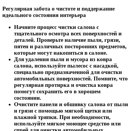
Регулярная забота о чистоте и поддержание
идеального состояния интерьера
Начните процесс чистки салона с
тщательного осмотра всех поверхностей и
деталей. Проверьте наличие пыли, грязи,
пятен и различных посторонних предметов,
которые могут накопиться в салоне.
Для удаления пыли и мусора из ковра
салона, используйте пылесос с насадкой,
специально предназначенной для очистки
автомобильных поверхностей. Помните, что
регулярная протирка и очистка ковра
помогут сохранить его в хорошем
состоянии.
Очистите панели и обшивку салона от пыли
и грязи с помощью мягкой щетки или
влажной тряпки. При необходимости,
используйте мягкое моющее средство или
спрей для очистки автомобильных