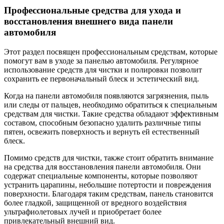
Профессиональные средства для ухода и
восстановления внешнего вида панели
автомобиля
Этот раздел посвящен профессиональным средствам, которые
помогут вам в уходе за панелью автомобиля. Регулярное
использование средств для чистки и полировки позволит
сохранить ее первоначальный блеск и эстетический вид.
Когда на панели автомобиля появляются загрязнения, пыль
или следы от пальцев, необходимо обратиться к специальным
средствам для чистки. Такие средства обладают эффективным
составом, способным безопасно удалить различные типы
пятен, освежить поверхность и вернуть ей естественный
блеск.
Помимо средств для чистки, также стоит обратить внимание
на средства для восстановления панели автомобиля. Они
содержат специальные компоненты, которые позволяют
устранить царапины, небольшие потертости и повреждения
поверхности. Благодаря таким средствам, панель становится
более гладкой, защищенной от вредного воздействия
ультрафиолетовых лучей и приобретает более
привлекательный внешний вид.