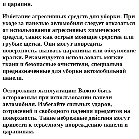
и царапин.
Избегание агрессивных средств для уборки:
При
уходе за панелью автомобиля следует отказаться
от использования агрессивных химических
средств, таких как острые моющие средства или
грубые щетки. Они могут повредить
поверхность, вызвать царапины или облупление
краски. Рекомендуется использовать мягкие
ткани и безопасные очистители, специально
предназначенные для уборки автомобильной
панели.
Осторожная эксплуатация:
Важно быть
осторожным при использовании панели
автомобиля. Избегайте сильных ударов,
сотрясений и свободного падения предметов на
поверхность. Такие небрежные действия могут
привести к серьезному повреждению панели и
царапинам.