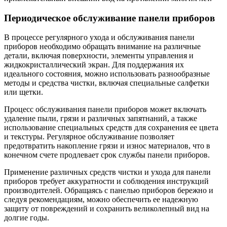
Периодическое обслуживание панели приборов
В процессе регулярного ухода и обслуживания панели
приборов необходимо обращать внимание на различные
детали, включая поверхности, элементы управления и
жидкокристаллический экран. Для поддержания их
идеального состояния, можно использовать разнообразные
методы и средства чистки, включая специальные салфетки
или щетки.
Процесс обслуживания панели приборов может включать
удаление пыли, грязи и различных запятнаний, а также
использование специальных средств для сохранения ее цвета
и текстуры. Регулярное обслуживание позволяет
предотвратить накопление грязи и износ материалов, что в
конечном счете продлевает срок службы панели приборов.
Применение различных средств чистки и ухода для панели
приборов требует аккуратности и соблюдения инструкций
производителей. Обращаясь с панелью приборов бережно и
следуя рекомендациям, можно обеспечить ее надежную
защиту от повреждений и сохранить великолепный вид на
долгие годы.