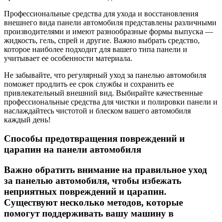
Профессиональные средства для ухода и восстановления
внешнего вида панели автомобиля представлены различными
производителями и имеют разнообразные формы выпуска —
жидкость, гель, спрей и другие. Важно выбрать средство,
которое наиболее подходит для вашего типа панели и
учитывает ее особенности материала.
Не забывайте, что регулярный уход за панелью автомобиля
поможет продлить ее срок службы и сохранить ее
привлекательный внешний вид. Выбирайте качественные
профессиональные средства для чистки и полировки панели и
наслаждайтесь чистотой и блеском вашего автомобиля
каждый день!
Способы предотвращения повреждений и
царапин на панели автомобиля
Важно обратить внимание на правильное уход
за панелью автомобиля, чтобы избежать
неприятных повреждений и царапин.
Существуют несколько методов, которые
помогут поддерживать вашу машину в