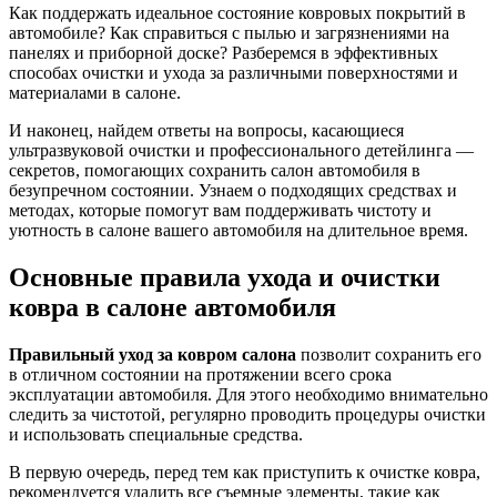
Как поддержать идеальное состояние ковровых покрытий в
автомобиле? Как справиться с пылью и загрязнениями на
панелях и приборной доске? Разберемся в эффективных
способах очистки и ухода за различными поверхностями и
материалами в салоне.
И наконец, найдем ответы на вопросы, касающиеся
ультразвуковой очистки и профессионального детейлинга —
секретов, помогающих сохранить салон автомобиля в
безупречном состоянии. Узнаем о подходящих средствах и
методах, которые помогут вам поддерживать чистоту и
уютность в салоне вашего автомобиля на длительное время.
Основные правила ухода и очистки
ковра в салоне автомобиля
Правильный уход за ковром салона
позволит сохранить его
в отличном состоянии на протяжении всего срока
эксплуатации автомобиля. Для этого необходимо внимательно
следить за чистотой, регулярно проводить процедуры очистки
и использовать специальные средства.
В первую очередь, перед тем как приступить к очистке ковра,
рекомендуется удалить все съемные элементы, такие как