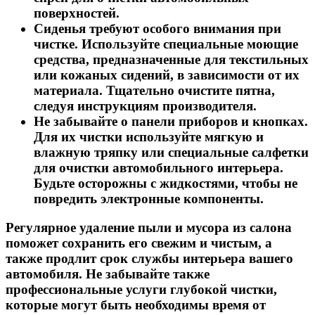
поверхностей.
Сиденья требуют особого внимания при
чистке. Используйте специальные моющие
средства, предназначенные для текстильных
или кожаных сидений, в зависимости от их
материала. Тщательно очистите пятна,
следуя инструкциям производителя.
Не забывайте о панели приборов и кнопках.
Для их чистки используйте мягкую и
влажную тряпку или специальные салфетки
для очистки автомобильного интерьера.
Будьте осторожны с жидкостями, чтобы не
повредить электронные компоненты.
Регулярное удаление пыли и мусора из салона
поможет сохранить его свежим и чистым, а
также продлит срок службы интерьера вашего
автомобиля. Не забывайте также
профессиональные услуги глубокой чистки,
которые могут быть необходимы время от