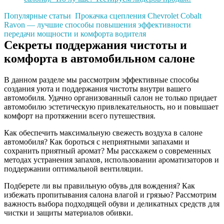
Популярные статьи
Прокачка сцепления Chevrolet Cobalt
Ravon — лучшие способы повышения эффективности
передачи мощности и комфорта водителя
Секреты поддержания чистоты и
комфорта в автомобильном салоне
В данном разделе мы рассмотрим эффективные способы
создания уюта и поддержания чистоты внутри вашего
автомобиля. Удачно организованный салон не только придает
автомобилю эстетическую привлекательность, но и повышает
комфорт на протяжении всего путешествия.
Как обеспечить максимальную свежесть воздуха в салоне
автомобиля? Как бороться с неприятными запахами и
сохранить приятный аромат? Мы расскажем о современных
методах устранения запахов, использовании ароматизаторов и
поддержании оптимальной вентиляции.
Подберете ли вы правильную обувь для вождения? Как
избежать пропитывания салона влагой и грязью? Рассмотрим
важность выбора подходящей обуви и деликатных средств для
чистки и защиты материалов обивки.