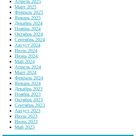
Апрель 2025
Март 2025
Февраль 2025
Январь 2025
Декабрь 2024
Ноябрь 2024
Октябрь 2024
Сентябрь 2024
Август 2024
Июль 2024
Июнь 2024
Май 2024
Апрель 2024
Март 2024
Февраль 2024
Январь 2024
Декабрь 2023
Ноябрь 2023
Октябрь 2023
Сентябрь 2023
Август 2023
Июль 2023
Июнь 2023
Май 2023