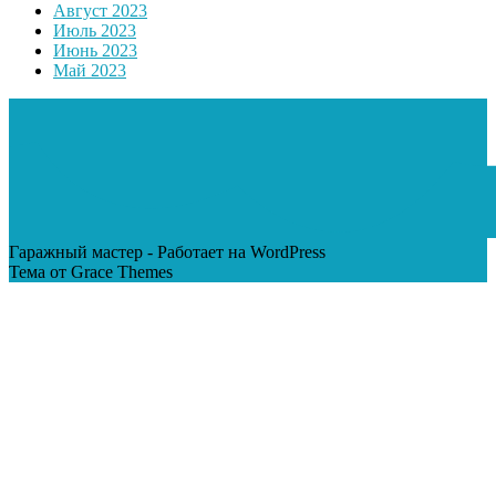
Август 2023
Июль 2023
Июнь 2023
Май 2023
Гаражный мастер - Работает на WordPress
Тема от Grace Themes