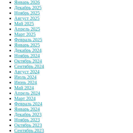
Январь 2026
Декабрь 2025
Ноябрь 2025
Август 2025
Май 2025
Апрель 2025
Март 2025
Февраль 2025
Январь 2025
Декабрь 2024
Ноябрь 2024
Октябрь 2024
Сентябрь 2024
Август 2024
Июль 2024
Июнь 2024
Май 2024
Апрель 2024
Март 2024
Февраль 2024
Январь 2024
Декабрь 2023
Ноябрь 2023
Октябрь 2023
Сентябрь 2023