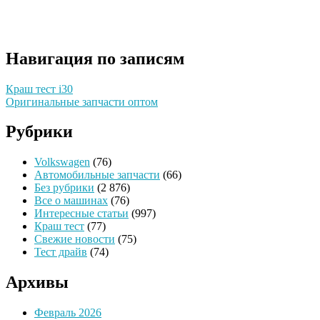
Навигация по записям
Краш тест i30
Оригинальные запчасти оптом
Рубрики
Volkswagen
(76)
Автомобильные запчасти
(66)
Без рубрики
(2 876)
Все о машинах
(76)
Интересные статьи
(997)
Краш тест
(77)
Свежие новости
(75)
Тест драйв
(74)
Архивы
Февраль 2026