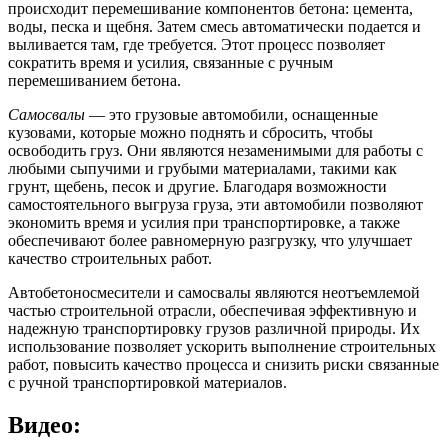
происходит перемешивание компонентов бетона: цемента,
воды, песка и щебня. Затем смесь автоматически подается и
выливается там, где требуется. Этот процесс позволяет
сократить время и усилия, связанные с ручным
перемешиванием бетона.
Самосвалы
— это грузовые автомобили, оснащенные
кузовами, которые можно поднять и сбросить, чтобы
освободить груз. Они являются незаменимыми для работы с
любыми сыпучими и грубыми материалами, такими как
грунт, щебень, песок и другие. Благодаря возможности
самостоятельного выгруза груза, эти автомобили позволяют
экономить время и усилия при транспортировке, а также
обеспечивают более равномерную разгрузку, что улучшает
качество строительных работ.
Автобетоносмесители и самосвалы являются неотъемлемой
частью строительной отрасли, обеспечивая эффективную и
надежную транспортировку грузов различной природы. Их
использование позволяет ускорить выполнение строительных
работ, повысить качество процесса и снизить риски связанные
с ручной транспортировкой материалов.
Видео: