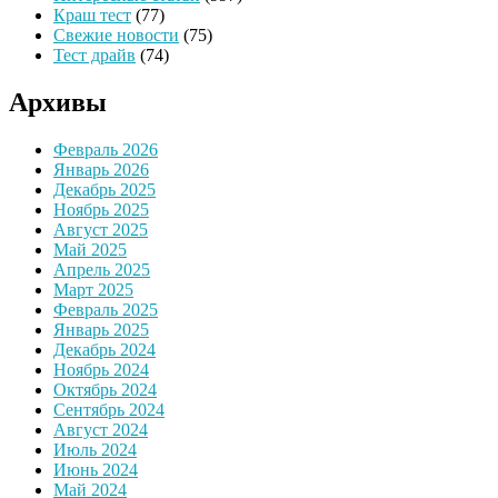
Краш тест
(77)
Свежие новости
(75)
Тест драйв
(74)
Архивы
Февраль 2026
Январь 2026
Декабрь 2025
Ноябрь 2025
Август 2025
Май 2025
Апрель 2025
Март 2025
Февраль 2025
Январь 2025
Декабрь 2024
Ноябрь 2024
Октябрь 2024
Сентябрь 2024
Август 2024
Июль 2024
Июнь 2024
Май 2024