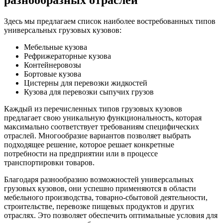
разнообразных отраслей
Здесь мы предлагаем список наиболее востребованных типов
универсальных грузовых кузовов:
Мебельные кузова
Рефрижераторные кузова
Контейнеровозы
Бортовые кузова
Цистерны для перевозки жидкостей
Кузова для перевозки сыпучих грузов
Каждый из перечисленных типов грузовых кузовов
предлагает свою уникальную функциональность, которая
максимально соответствует требованиям специфических
отраслей. Многообразие вариантов позволяет выбрать
подходящее решение, которое решает конкретные
потребности на предприятии или в процессе
транспортировки товаров.
Благодаря разнообразию возможностей универсальных
грузовых кузовов, они успешно применяются в области
мебельного производства, товарно-сбытовой деятельности,
строительстве, перевозке пищевых продуктов и других
отраслях. Это позволяет обеспечить оптимальные условия для