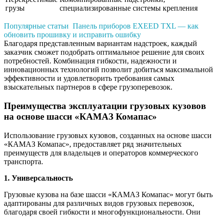
грузы
специализированные системы крепления
Популярные статьи
Панель приборов EXEED TXL — как
обновить прошивку и исправить ошибку
Благодаря представленным вариантам надстроек, каждый
заказчик сможет подобрать оптимальное решение для своих
потребностей. Комбинация гибкости, надежности и
инновационных технологий позволит добиться максимальной
эффективности и удовлетворить требования самых
взыскательных партнеров в сфере грузоперевозок.
Преимущества эксплуатации грузовых кузовов
на основе шасси «КАМАЗ Комапас»
Использование грузовых кузовов, созданных на основе шасси
«КАМАЗ Комапас», предоставляет ряд значительных
преимуществ для владельцев и операторов коммерческого
транспорта.
1. Универсальность
Грузовые кузова на базе шасси «КАМАЗ Комапас» могут быть
адаптированы для различных видов грузовых перевозок,
благодаря своей гибкости и многофункциональности. Они