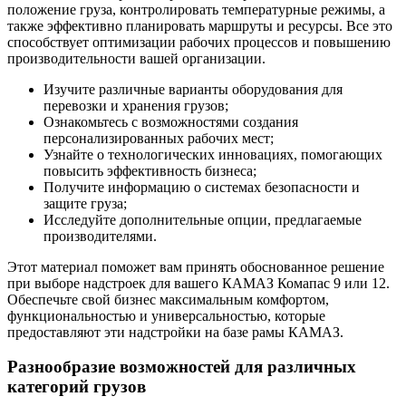
положение груза, контролировать температурные режимы, а
также эффективно планировать маршруты и ресурсы. Все это
способствует оптимизации рабочих процессов и повышению
производительности вашей организации.
Изучите различные варианты оборудования для
перевозки и хранения грузов;
Ознакомьтесь с возможностями создания
персонализированных рабочих мест;
Узнайте о технологических инновациях, помогающих
повысить эффективность бизнеса;
Получите информацию о системах безопасности и
защите груза;
Исследуйте дополнительные опции, предлагаемые
производителями.
Этот материал поможет вам принять обоснованное решение
при выборе надстроек для вашего КАМАЗ Комапас 9 или 12.
Обеспечьте свой бизнес максимальным комфортом,
функциональностью и универсальностью, которые
предоставляют эти надстройки на базе рамы КАМАЗ.
Разнообразие возможностей для различных
категорий грузов