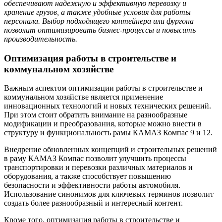
обеспечивают надежную и эффективную перевозку и
хранение грузов, а также удобные условия для работы
персонала. Выбор подходящего контейнера или фургона
позволит оптимизировать бизнес-процессы и повысить
производительность.
Оптимизация работы в строительстве и
коммунальном хозяйстве
Важным аспектом оптимизации работы в строительстве и
коммунальном хозяйстве является применение
инновационных технологий и новых технических решений.
При этом стоит обратить внимание на разнообразные
модификации и преобразования, которые можно внести в
структуру и функциональность рамы КАМАЗ Компас 9 и 12.
Внедрение обновленных концепций и строительных решений
в раму КАМАЗ Компас позволит улучшить процессы
транспортировки и перевозки различных материалов и
оборудования, а также способствует повышению
безопасности и эффективности работы автомобиля.
Использование синонимов для ключевых терминов позволит
создать более разнообразный и интересный контент.
Кроме того, оптимизация работы в строительстве и