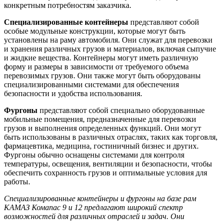
конкретным потребностям заказчика.
Специализированные контейнеры
представляют собой
особые модульные конструкции, которые могут быть
установлены на раму автомобиля. Они служат для перевозки
и хранения различных грузов и материалов, включая сыпучие
и жидкие вещества. Контейнеры могут иметь различную
форму и размеры в зависимости от требуемого объема
перевозимых грузов. Они также могут быть оборудованы
специализированными системами для обеспечения
безопасности и удобства использования.
Фургоны
представляют собой специально оборудованные
мобильные помещения, предназначенные для перевозки
грузов и выполнения определенных функций. Они могут
быть использованы в различных отраслях, таких как торговля,
фармацевтика, медицина, гостиничный бизнес и других.
Фургоны обычно оснащены системами для контроля
температуры, освещения, вентиляции и безопасности, чтобы
обеспечить сохранность грузов и оптимальные условия для
работы.
Специализированные контейнеры и фургоны на базе рам
КАМАЗ Комапас 9 и 12 предлагают широкий спектр
возможностей для различных отраслей и задач. Они