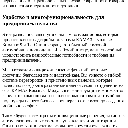
перевозки самых разнообразных грузов, сохранности товаров
и повышения оперативности доставки.
Удобство и многофункциональность для
предпринимательства
Этот раздел посвящен уникальным возможностям, которые
предоставляют надстройки для рамы КАМАЗ в моделях
Комапас 9 и 12. Они превращают обычный грузовой
автомобиль в полноценный рабочий инструмент, способный
удовлетворить разнообразные потребности и требования
предпринимателей.
Мы расскажем о широком спектре функций, которые
доступны благодаря этим надстройкам. Вы узнаете о гибкой
системе перегородок и пристеночных панелей, которые
позволяют создавать различные виды отсеков и отделений на
базе КАМАЗ Комапас. Модульные конструкции и множество
вариантов компоновки позволяют адаптировать автомобиль
под нужды вашего бизнеса – от перевозки грузов до создания
мобильного офиса.
Также будут рассмотрены инновационные решения, такие как
автоматизированные системы управления и мониторинга.
Они позволяют в режиме реального времени отслеживать