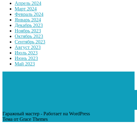
Апрель 2024
Март 2024
Февраль 2024
Январь 2024
Декабрь 2023
Ноябрь 2023
Октябрь 2023
Сентябрь 2023
Август 2023
Июль 2023
Июнь 2023
Май 2023
Гаражный мастер - Работает на WordPress
Тема от Grace Themes