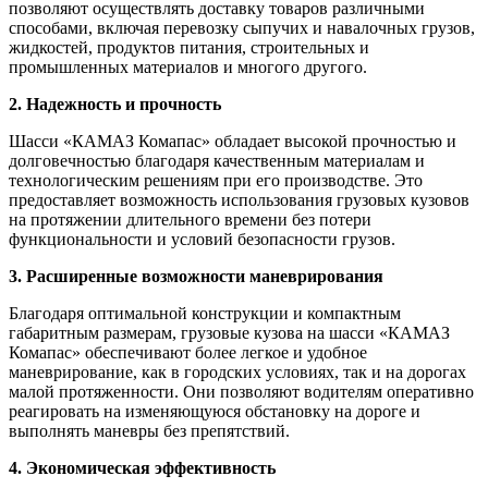
позволяют осуществлять доставку товаров различными
способами, включая перевозку сыпучих и навалочных грузов,
жидкостей, продуктов питания, строительных и
промышленных материалов и многого другого.
2. Надежность и прочность
Шасси «КАМАЗ Комапас» обладает высокой прочностью и
долговечностью благодаря качественным материалам и
технологическим решениям при его производстве. Это
предоставляет возможность использования грузовых кузовов
на протяжении длительного времени без потери
функциональности и условий безопасности грузов.
3. Расширенные возможности маневрирования
Благодаря оптимальной конструкции и компактным
габаритным размерам, грузовые кузова на шасси «КАМАЗ
Комапас» обеспечивают более легкое и удобное
маневрирование, как в городских условиях, так и на дорогах
малой протяженности. Они позволяют водителям оперативно
реагировать на изменяющуюся обстановку на дороге и
выполнять маневры без препятствий.
4. Экономическая эффективность