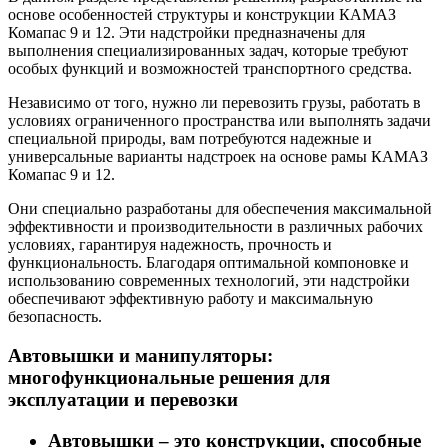
основе особенностей структуры и конструкции КАМАЗ
Комапас 9 и 12. Эти надстройки предназначены для
выполнения специализированных задач, которые требуют
особых функций и возможностей транспортного средства.
Независимо от того, нужно ли перевозить грузы, работать в
условиях ограниченного пространства или выполнять задачи
специальной природы, вам потребуются надежные и
универсальные варианты надстроек на основе рамы КАМАЗ
Комапас 9 и 12.
Они специально разработаны для обеспечения максимальной
эффективности и производительности в различных рабочих
условиях, гарантируя надежность, прочность и
функциональность. Благодаря оптимальной компоновке и
использованию современных технологий, эти надстройки
обеспечивают эффективную работу и максимальную
безопасность.
Автовышки и манипуляторы:
многофункциональные решения для
эксплуатации и перевозки
Автовышки – это конструкции, способные