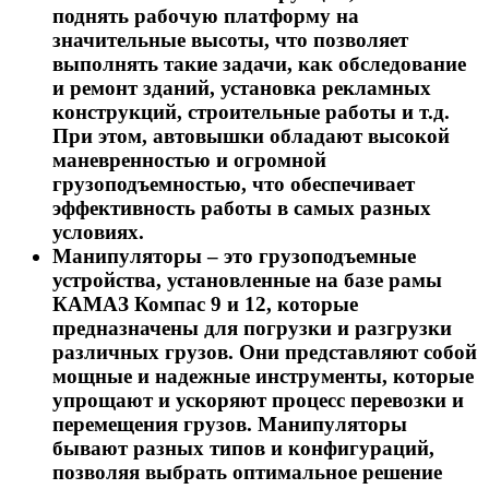
поднять рабочую платформу на
значительные высоты, что позволяет
выполнять такие задачи, как обследование
и ремонт зданий, установка рекламных
конструкций, строительные работы и т.д.
При этом, автовышки обладают высокой
маневренностью и огромной
грузоподъемностью, что обеспечивает
эффективность работы в самых разных
условиях.
Манипуляторы – это грузоподъемные
устройства, установленные на базе рамы
КАМАЗ Компас 9 и 12, которые
предназначены для погрузки и разгрузки
различных грузов. Они представляют собой
мощные и надежные инструменты, которые
упрощают и ускоряют процесс перевозки и
перемещения грузов. Манипуляторы
бывают разных типов и конфигураций,
позволяя выбрать оптимальное решение