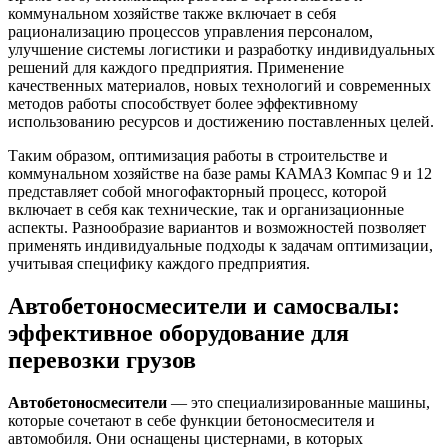
коммунальном хозяйстве также включает в себя
рационализацию процессов управления персоналом,
улучшение системы логистики и разработку индивидуальных
решений для каждого предприятия. Применение
качественных материалов, новых технологий и современных
методов работы способствует более эффективному
использованию ресурсов и достижению поставленных целей.
Таким образом, оптимизация работы в строительстве и
коммунальном хозяйстве на базе рамы КАМАЗ Компас 9 и 12
представляет собой многофакторный процесс, которой
включает в себя как технические, так и организационные
аспекты. Разнообразие вариантов и возможностей позволяет
применять индивидуальные подходы к задачам оптимизации,
учитывая специфику каждого предприятия.
Автобетоносмесители и самосвалы:
эффективное оборудование для
перевозки грузов
Автобетоносмесители
— это специализированные машины,
которые сочетают в себе функции бетоносмесителя и
автомобиля. Они оснащены цистернами, в которых