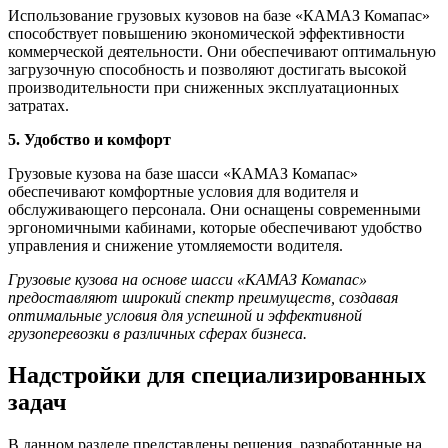
Использование грузовых кузовов на базе «КАМАЗ Комапас»
способствует повышению экономической эффективности
коммерческой деятельности. Они обеспечивают оптимальную
загрузочную способность и позволяют достигать высокой
производительности при сниженных эксплуатационных
затратах.
5. Удобство и комфорт
Грузовые кузова на базе шасси «КАМАЗ Комапас»
обеспечивают комфортные условия для водителя и
обслуживающего персонала. Они оснащены современными
эргономичными кабинами, которые обеспечивают удобство
управления и снижение утомляемости водителя.
Грузовые кузова на основе шасси «КАМАЗ Комапас»
предоставляют широкий спектр преимуществ, создавая
оптимальные условия для успешной и эффективной
грузоперевозки в различных сферах бизнеса.
Надстройки для специализированных
задач
В данном разделе представлены решения, разработанные на