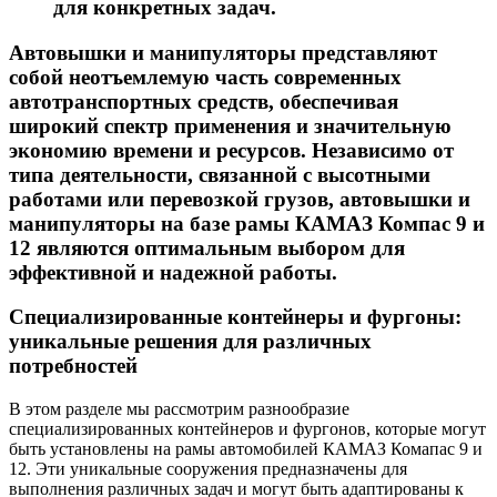
для конкретных задач.
Автовышки и манипуляторы представляют
собой неотъемлемую часть современных
автотранспортных средств, обеспечивая
широкий спектр применения и значительную
экономию времени и ресурсов. Независимо от
типа деятельности, связанной с высотными
работами или перевозкой грузов, автовышки и
манипуляторы на базе рамы КАМАЗ Компас 9 и
12 являются оптимальным выбором для
эффективной и надежной работы.
Специализированные контейнеры и фургоны:
уникальные решения для различных
потребностей
В этом разделе мы рассмотрим разнообразие
специализированных контейнеров и фургонов, которые могут
быть установлены на рамы автомобилей КАМАЗ Комапас 9 и
12. Эти уникальные сооружения предназначены для
выполнения различных задач и могут быть адаптированы к