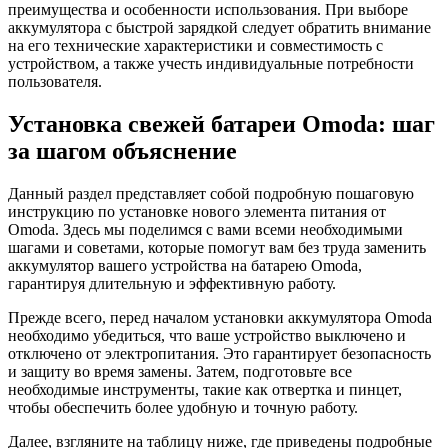
преимущества и особенности использования. При выборе
аккумулятора с быстрой зарядкой следует обратить внимание
на его технические характеристики и совместимость с
устройством, а также учесть индивидуальные потребности
пользователя.
Установка свежей батареи Omoda: шаг
за шагом объяснение
Данный раздел представляет собой подробную пошаговую
инструкцию по установке нового элемента питания от
Omoda. Здесь мы поделимся с вами всеми необходимыми
шагами и советами, которые помогут вам без труда заменить
аккумулятор вашего устройства на батарею Omoda,
гарантируя длительную и эффективную работу.
Прежде всего, перед началом установки аккумулятора Omoda
необходимо убедиться, что ваше устройство выключено и
отключено от электропитания. Это гарантирует безопасность
и защиту во время замены. Затем, подготовьте все
необходимые инструменты, такие как отвертка и пинцет,
чтобы обеспечить более удобную и точную работу.
Далее, взгляните на таблицу ниже, где приведены подробные