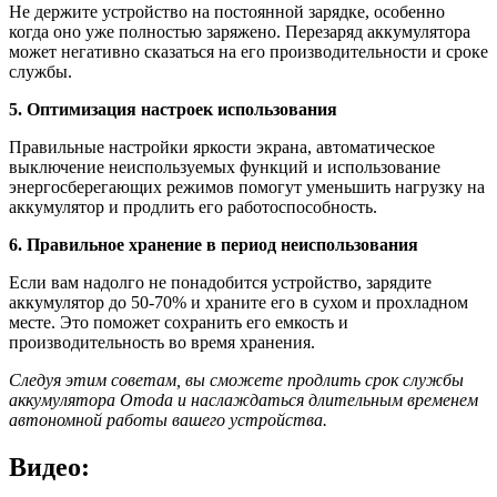
Не держите устройство на постоянной зарядке, особенно
когда оно уже полностью заряжено. Перезаряд аккумулятора
может негативно сказаться на его производительности и сроке
службы.
5. Оптимизация настроек использования
Правильные настройки яркости экрана, автоматическое
выключение неиспользуемых функций и использование
энергосберегающих режимов помогут уменьшить нагрузку на
аккумулятор и продлить его работоспособность.
6. Правильное хранение в период неиспользования
Если вам надолго не понадобится устройство, зарядите
аккумулятор до 50-70% и храните его в сухом и прохладном
месте. Это поможет сохранить его емкость и
производительность во время хранения.
Следуя этим советам, вы сможете продлить срок службы
аккумулятора Omoda и наслаждаться длительным временем
автономной работы вашего устройства.
Видео: