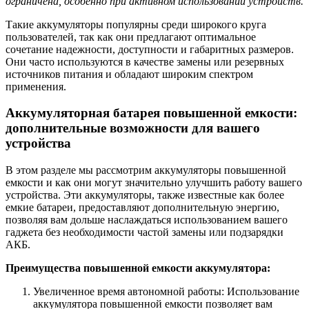
ограничена, особенно при активном использовании устройств.
Такие аккумуляторы популярны среди широкого круга
пользователей, так как они предлагают оптимальное
сочетание надежности, доступности и габаритных размеров.
Они часто используются в качестве замены или резервных
источников питания и обладают широким спектром
применения.
Аккумуляторная батарея повышенной емкости:
дополнительные возможности для вашего
устройства
В этом разделе мы рассмотрим аккумуляторы повышенной
емкости и как они могут значительно улучшить работу вашего
устройства. Эти аккумуляторы, также известные как более
емкие батареи, предоставляют дополнительную энергию,
позволяя вам дольше наслаждаться использованием вашего
гаджета без необходимости частой замены или подзарядки
АКБ.
Преимущества повышенной емкости аккумулятора:
Увеличенное время автономной работы: Использование
аккумулятора повышенной емкости позволяет вам