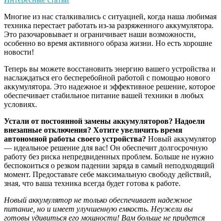
Многие из нас сталкивались с ситуацией, когда наша любимая
техника перестает работать из-за разряженного аккумулятора.
Это разочаровывает и ограничивает наши возможности,
особенно во время активного образа жизни. Но есть хорошие
новости!
Теперь вы можете восстановить энергию вашего устройства и
наслаждаться его бесперебойной работой с помощью нового
аккумулятора. Это надежное и эффективное решение, которое
обеспечивает стабильное питание вашей техники в любых
условиях.
Устали от постоянной замены аккумуляторов? Надоели
внезапные отключения? Хотите увеличить время
автономной работы своего устройства?
Новый аккумулятор
— идеальное решение для вас! Он обеспечит долгосрочную
работу без риска непредвиденных проблем. Больше не нужно
беспокоиться о резком падении заряда в самый неподходящий
момент. Предоставьте себе максимальную свободу действий,
зная, что ваша техника всегда будет готова к работе.
Новый аккумулятор не только обеспечивает надежное
питание, но и имеет улучшенную емкость. Неужели вы
готовы удивиться его мощности! Вам больше не придется