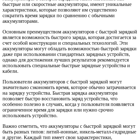
быстрые или скоростные аккумуляторы, имеют уникальные
характеристики, которые позволяют им существенно
сократить время зарядки по сравнению с обычными
аккумуляторами.
Основным преимуществом аккумуляторов с быстрой зарядкой
является возможность быстрого заряда, которая достигается за
счет особой конструкции и специальных технологий. Эти
аккумуляторы могут обладать возможностью быстрой зарядки
даже при использовании стандартных зарядных устройств,
однако для достижения лучших результатов рекомендуется
использовать специальные быстрые зарядные устройства и
кабели.
Пользователи аккумуляторов с быстрой зарядкой могут
значительно сэкономить время, которое обычно затрачивается
на зарядку устройства. Быстрая зарядка аккумулятора
позволяет быстро восстановить заряд устройства, что
особенно полезно в случаях, когда у пользователя появляется
ограниченное время для зарядки или нужно срочно
использовать устройство.
Важно отметить, что аккумуляторы с быстрой зарядкой могут
быть разных типов: литий-ионные, никель-металл-гидридные
и другие. Каждый тип имеет свои характеристики,