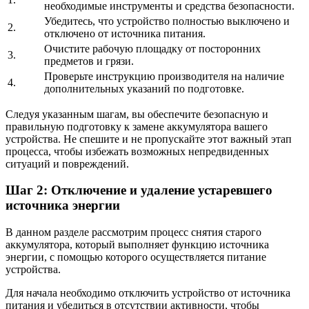
необходимые инструменты и средства безопасности.
Убедитесь, что устройство полностью выключено и
2.
отключено от источника питания.
Очистите рабочую площадку от посторонних
3.
предметов и грязи.
Проверьте инструкцию производителя на наличие
4.
дополнительных указаний по подготовке.
Следуя указанным шагам, вы обеспечите безопасную и
правильную подготовку к замене аккумулятора вашего
устройства. Не спешите и не пропускайте этот важный этап
процесса, чтобы избежать возможных непредвиденных
ситуаций и повреждений.
Шаг 2: Отключение и удаление устаревшего
источника энергии
В данном разделе рассмотрим процесс снятия старого
аккумулятора, который выполняет функцию источника
энергии, с помощью которого осуществляется питание
устройства.
Для начала необходимо отключить устройство от источника
питания и убедиться в отсутствии активности, чтобы