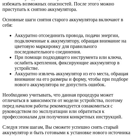
избежать возможных опасностей. После этого можно
приступать к снятию аккумулятора.
Основные шаги снятия старого аккумулятора включают в
себя:
Аккуратно отсоединить провода, подачи энергии,
подключенные к аккумулятору, обращая внимание на
цветовую маркировку для правильного
последовательного соединения.
При помощи подходящего инструмента или ключа,
ослабить крепления, фиксирующие аккумулятор в
устройстве.
Аккуратно извлечь аккумулятор из его места, обращая
внимание на его размеры и форму, чтобы при подборе
нового аккумулятора не допустить ошибок.
Необходимо учитывать, что данная процедура может
отличаться в зависимости от модели устройства, поэтому
перед началом работы рекомендуется ознакомиться с
руководством по эксплуатации или обратиться к
профессионалам для получения конкретных инструкций.
Следуя этим шагам, Вы сможете успешно снять старый
аккумулятор и быть готовыми к установке нового источника