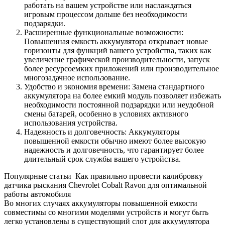
работать на вашем устройстве или наслаждаться
игровым процессом дольше без необходимости
подзарядки.
Расширенные функциональные возможности:
Повышенная емкость аккумулятора открывает новые
горизонты для функций вашего устройства, таких как
увеличение графической производительности, запуск
более ресурсоемких приложений или производительное
многозадачное использование.
Удобство и экономия времени: Замена стандартного
аккумулятора на более емкий модуль позволяет избежать
необходимости постоянной подзарядки или неудобной
смены батарей, особенно в условиях активного
использования устройства.
Надежность и долговечность: Аккумуляторы
повышенной емкости обычно имеют более высокую
надежность и долговечность, что гарантирует более
длительный срок службы вашего устройства.
Популярные статьи
Как правильно провести калибровку
датчика рыскания Chevrolet Cobalt Ravon для оптимальной
работы автомобиля
Во многих случаях аккумуляторы повышенной емкости
совместимы со многими моделями устройств и могут быть
легко установлены в существующий слот для аккумулятора