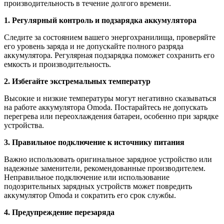
производительность в течение долгого времени.
1. Регулярный контроль и подзарядка аккумулятора
Следите за состоянием вашего энергохранилища, проверяйте
его уровень заряда и не допускайте полного разряда
аккумулятора. Регулярная подзарядка поможет сохранить его
емкость и производительность.
2. Избегайте экстремальных температур
Высокие и низкие температуры могут негативно сказываться
на работе аккумулятора Omoda. Постарайтесь не допускать
перегрева или переохлаждения батареи, особенно при зарядке
устройства.
3. Правильное подключение к источнику питания
Важно использовать оригинальное зарядное устройство или
надежные заменители, рекомендованные производителем.
Неправильное подключение или использование
подозрительных зарядных устройств может повредить
аккумулятор Omoda и сократить его срок службы.
4. Предупреждение перезаряда