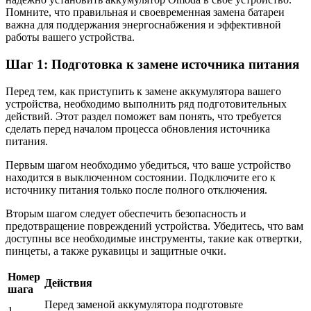
Помните, что правильная и своевременная замена батареи
важна для поддержания энергоснабжения и эффективной
работы вашего устройства.
Шаг 1: Подготовка к замене источника питания
Перед тем, как приступить к замене аккумулятора вашего
устройства, необходимо выполнить ряд подготовительных
действий. Этот раздел поможет вам понять, что требуется
сделать перед началом процесса обновления источника
питания.
Первым шагом необходимо убедиться, что ваше устройство
находится в выключенном состоянии. Подключите его к
источнику питания только после полного отключения.
Вторым шагом следует обеспечить безопасность и
предотвращение повреждений устройства. Убедитесь, что вам
доступны все необходимые инструменты, такие как отвертки,
пинцеты, а также рукавицы и защитные очки.
Номер
Действия
шага
Перед заменой аккумулятора подготовьте
1.