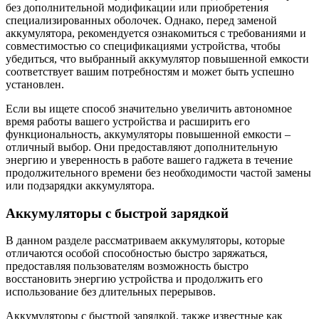
без дополнительной модификации или приобретения
специализированных оболочек. Однако, перед заменой
аккумулятора, рекомендуется ознакомиться с требованиями и
совместимостью со спецификациями устройства, чтобы
убедиться, что выбранный аккумулятор повышенной емкости
соответствует вашим потребностям и может быть успешно
установлен.
Если вы ищете способ значительно увеличить автономное
время работы вашего устройства и расширить его
функциональность, аккумуляторы повышенной емкости –
отличный выбор. Они предоставляют дополнительную
энергию и уверенность в работе вашего гаджета в течение
продолжительного времени без необходимости частой замены
или подзарядки аккумулятора.
Аккумуляторы с быстрой зарядкой
В данном разделе рассматриваем аккумуляторы, которые
отличаются особой способностью быстро заряжаться,
предоставляя пользователям возможность быстро
восстановить энергию устройства и продолжить его
использование без длительных перерывов.
Аккумуляторы с быстрой зарядкой, также известные как