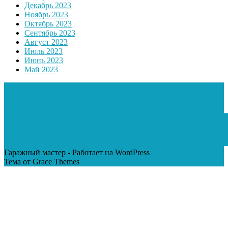
Декабрь 2023
Ноябрь 2023
Октябрь 2023
Сентябрь 2023
Август 2023
Июль 2023
Июнь 2023
Май 2023
Гаражный мастер - Работает на WordPress
Тема от Grace Themes