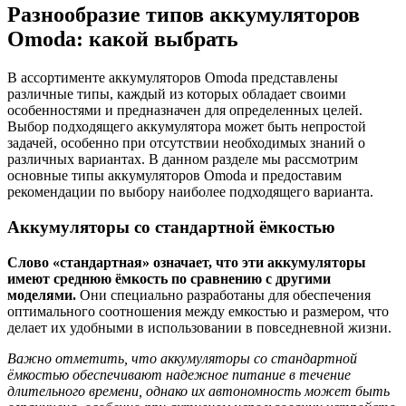
Разнообразие типов аккумуляторов
Omoda: какой выбрать
В ассортименте аккумуляторов Omoda представлены
различные типы, каждый из которых обладает своими
особенностями и предназначен для определенных целей.
Выбор подходящего аккумулятора может быть непростой
задачей, особенно при отсутствии необходимых знаний о
различных вариантах. В данном разделе мы рассмотрим
основные типы аккумуляторов Omoda и предоставим
рекомендации по выбору наиболее подходящего варианта.
Аккумуляторы со стандартной ёмкостью
Слово «стандартная» означает, что эти аккумуляторы
имеют среднюю ёмкость по сравнению с другими
моделями.
Они специально разработаны для обеспечения
оптимального соотношения между емкостью и размером, что
делает их удобными в использовании в повседневной жизни.
Важно отметить, что аккумуляторы со стандартной
ёмкостью обеспечивают надежное питание в течение
длительного времени, однако их автономность может быть