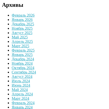
Архивы
Февраль 2026
Январь 2026
Декабрь 2025
Ноябрь 2025
Август 2025
Май 2025
Апрель 2025
Март 2025
Февраль 2025
Январь 2025
Декабрь 2024
Ноябрь 2024
Октябрь 2024
Сентябрь 2024
Август 2024
Июль 2024
Июнь 2024
Май 2024
Апрель 2024
Март 2024
Февраль 2024
Январь 2024