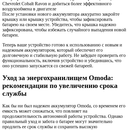
Chevrolet Cobalt Ravon и добиться более эффективного
воздухообмена в двигателе
После установки нового аккумулятора аккуратно закройте
крышку или крышку устройства, чтобы зафиксировать
батарею на своем месте. Убедитесь, что крышка надежно
зафиксирована, чтобы избежать случайного выпадения новой
батареи.
Теперь ваше устройство готово к использованию с новым и
надежным аккумулятором, который обеспечит его
долговечную и стабильную работу. Не забудьте проверить его
функциональность, включив устройство и убедившись, что
оно успешно запускается со свежей батареей.
Уход за энергохранилищем Omoda:
рекомендации по увеличению срока
службы
Как бы ни был надежен аккумулятор Omoda, со временем его
емкость может снижаться, что повлияет на
продолжительность автономной работы устройства. Однако
правильный уход и забота о батарее могут значительно
продлить ее срок службы и сохранить высокую