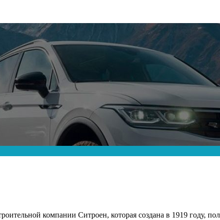
роительной компании Ситроен, которая создана в 1919 году, п