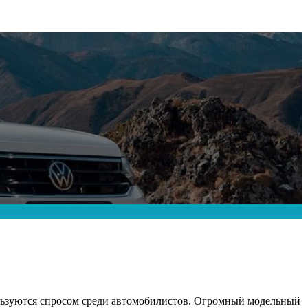
ользуются спросом среди автомобилистов. Огромный модельный