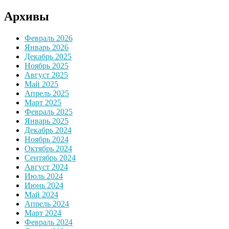
Архивы
Февраль 2026
Январь 2026
Декабрь 2025
Ноябрь 2025
Август 2025
Май 2025
Апрель 2025
Март 2025
Февраль 2025
Январь 2025
Декабрь 2024
Ноябрь 2024
Октябрь 2024
Сентябрь 2024
Август 2024
Июль 2024
Июнь 2024
Май 2024
Апрель 2024
Март 2024
Февраль 2024