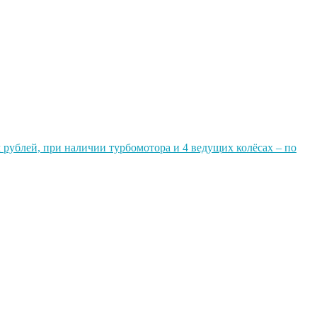
рублей, при наличии турбомотора и 4 ведущих колёсах – по