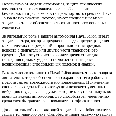
Независимо от модели автомобиля, защита технических
компонентов играет важную роль в обеспечении
безопасности и долговечности транспортного средства. Haval
Jolion не исключение, поэтому имеет специальные меры
защиты, которые обеспечивают сохранность его основных
элементов.
Значительную роль в защите автомобиля Haval Jolion играет
защита картера, которая предназначена для предотвращения
механических повреждений и проникновения вредных
веществ в двигатель или другие части транспортного
средства. Данное устройство создает препятствие для
попадания прямых ударов и помогает снизить риск
возникновения непредвиденных поломок и аварий.
Важным аспектом защиты Haval Jolion является также защита
двигателя, которая обеспечивает сохранность его работы и
предотвращает возможность его повреждения. Применение
специальных деталей и конструкций позволяет уменьшить
вибрацию и ударные нагрузки, которые могут возникнуть во
время движения автомобиля. Это способствует увеличению
срока службы двигателя и повышает его эффективность.
Дополнительной составляющей защиты Haval Jolion является
защита топливного бака. Она обеспечивает надежную защиту