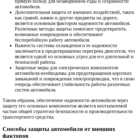
прямую пользу для безаварийной езды и сохранности
автомобиля.
Дополнительная защита от внешних воздействий, таких
как гравий, камни и другие предметы на дороге,
является основным фактором надежности автомобиля.
Различные методы защиты помогают предотвратить
возможные повреждения и обеспечивают
бесперебойную работу автомобиля.
Важность системы охлаждения и ее надежности
заключается в предотвращении перегрева двигателя, что
является одной из основных угроз для его длительной и
безопасной работы.
Защитные меры для электрических компонентов
автомобиля необходимы для предотвращения коротких
замыканий и повреждения электропроводки, что в свою
очередь обеспечивает стабильность работы различных
систем автомобиля.
Таким образом, обеспечение надежности автомобиля через
защиту его основных компонентов является неотъемлемой
частью общей стратегии безопасности и производительности
транспортного средства.
Способы защиты автомобиля от внешних
факторов