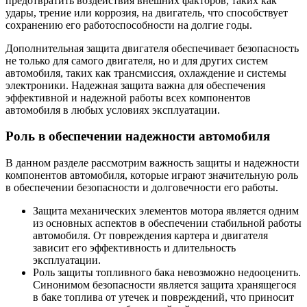
предотвратить воздействия внешних факторов, таких как
удары, трение или коррозия, на двигатель, что способствует
сохранению его работоспособности на долгие годы.
Дополнительная защита двигателя обеспечивает безопасность
не только для самого двигателя, но и для других систем
автомобиля, таких как трансмиссия, охлаждение и системы
электроники. Надежная защита важна для обеспечения
эффективной и надежной работы всех компонентов
автомобиля в любых условиях эксплуатации.
Роль в обеспечении надежности автомобиля
В данном разделе рассмотрим важность защиты и надежности
компонентов автомобиля, которые играют значительную роль
в обеспечении безопасности и долговечности его работы.
Защита механических элементов мотора является одним
из основных аспектов в обеспечении стабильной работы
автомобиля. От повреждения картера и двигателя
зависит его эффективность и длительность
эксплуатации.
Роль защиты топливного бака невозможно недооценить.
Синонимом безопасности является защита хранящегося
в баке топлива от утечек и повреждений, что приносит