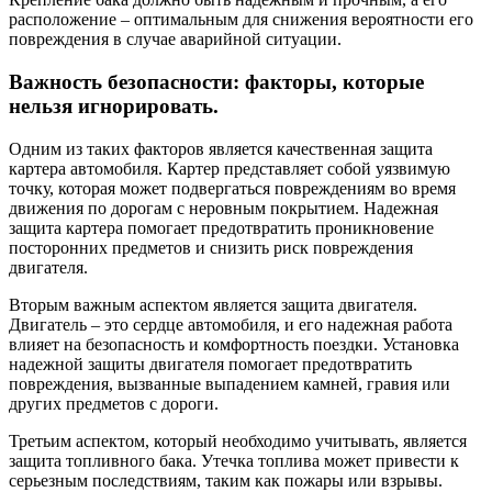
расположение – оптимальным для снижения вероятности его
повреждения в случае аварийной ситуации.
Важность безопасности: факторы, которые
нельзя игнорировать.
Одним из таких факторов является качественная защита
картера автомобиля. Картер представляет собой уязвимую
точку, которая может подвергаться повреждениям во время
движения по дорогам с неровным покрытием. Надежная
защита картера помогает предотвратить проникновение
посторонних предметов и снизить риск повреждения
двигателя.
Вторым важным аспектом является защита двигателя.
Двигатель – это сердце автомобиля, и его надежная работа
влияет на безопасность и комфортность поездки. Установка
надежной защиты двигателя помогает предотвратить
повреждения, вызванные выпадением камней, гравия или
других предметов с дороги.
Третьим аспектом, который необходимо учитывать, является
защита топливного бака. Утечка топлива может привести к
серьезным последствиям, таким как пожары или взрывы.