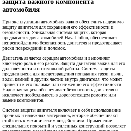
защита важного компонента
автомобиля
При эксплуатации автомобиля важно обеспечить надежную
защиту двигателя для сохранения его эффективности и
безопасности. Уникальная система защиты, которая
предлагается для автомобилей Haval Jolion, обеспечивает
непревзойденную безопасность двигателя и предотвращает
риски повреждений и поломок.
Двигатель является сердцем автомобиля и выполняет
ключевую роль в его работе. Защита двигателя важна для его
долговечности и оптимальной работы. Система защиты
предназначена для предотвращения попадания грязи, пыли,
воды, камней и других частиц внутрь двигателя, что может
привести к его поломке или снижению его эффективности.
Надежная защита обеспечивает безопасность двигателя и
исключает необходимость в дорогостоящем ремонте или
замене компонентов.
Система защиты двигателя включает в себя использование
прочных и надежных материалов, которые обеспечивают
стойкость к механическим воздействиям. Применение
специальных покрытий и усиленных конструкций позволяет