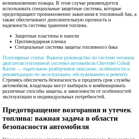
возникновению пожара. В этом случае рекомендуется
использовать специальные защитные системы, которые
предотвращают проникновение зажигания в топливный бак, а
также обеспечивают дополнительную прочность и
надежность системы хранения топлива.
Защитные пластины и панели
Противоударная пленка
Специальные системы защиты топливного бака
Популярные статьи
Важное руководство по системе питания
двигателя (топливной системе) автомобиля Chevrolet Cobalt
Ravon — тщательное разборчивое описание, особенности и
рекомендации по эксплуатации, обслуживанию и ремонту
Стремясь обеспечить безопасность и продлить срок службы
автомобиля, владельцы могут выбирать и комбинировать
различные способы защиты, в зависимости от особенностей
эксплуатации и индивидуальных потребностей.
Предотвращение возгорания и утечек
топлива: важная задача в области
безопасности автомобиля