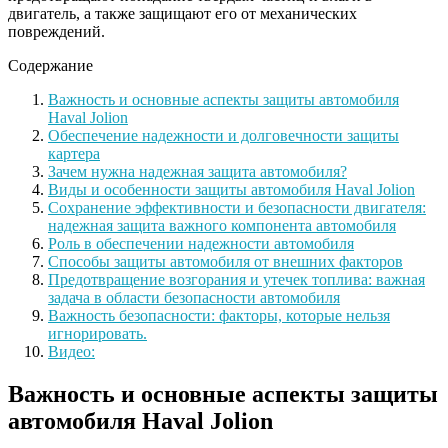
двигатель, а также защищают его от механических
повреждений.
Содержание
Важность и основные аспекты защиты автомобиля
Haval Jolion
Обеспечение надежности и долговечности защиты
картера
Зачем нужна надежная защита автомобиля?
Виды и особенности защиты автомобиля Haval Jolion
Сохранение эффективности и безопасности двигателя:
надежная защита важного компонента автомобиля
Роль в обеспечении надежности автомобиля
Способы защиты автомобиля от внешних факторов
Предотвращение возгорания и утечек топлива: важная
задача в области безопасности автомобиля
Важность безопасности: факторы, которые нельзя
игнорировать.
Видео:
Важность и основные аспекты защиты
автомобиля Haval Jolion