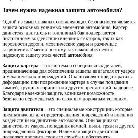
Зачем нужна надежная защита автомобиля?
Одной из самых важных составляющих безопасности является
защита основных уязвимых элементов автомобиля. Картер
двигателя, двигатель и топливный бак подвергаются
постоянному воздействию внешних факторов, таких как
неровности дороги, механические удары и различные
загрязнения. Именно поэтому так важно обеспечить
надежную защиту этих частей автомобиля.
Защита картера
– это система из специальных деталей,
предназначенная для обеспечения защиты двигателя от ударов
и механических повреждений. Она позволяет предотвратить
деформацию или повреждение картера в случае попадания
камней, крупных соринок или других препятствий на дороге.
Благодаря надежной защите, возникает возможность
безопасно перемещаться по сложным дорожным условиям.
Защита двигателя
– это специальные конструкции, которые
предназначены для предотвращения повреждений и внешних
воздействий на двигатель автомобиля. Они защищают
двигатель от ударов, попадания камней, пыли, грязи и других
повреждающих факторов. Надежная защита двигателя
позволяет продлить срок его службы и обеспечить