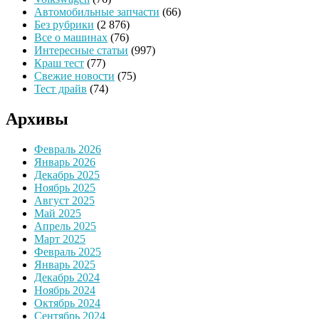
Автомобильные запчасти
(66)
Без рубрики
(2 876)
Все о машинах
(76)
Интересные статьи
(997)
Краш тест
(77)
Свежие новости
(75)
Тест драйв
(74)
Архивы
Февраль 2026
Январь 2026
Декабрь 2025
Ноябрь 2025
Август 2025
Май 2025
Апрель 2025
Март 2025
Февраль 2025
Январь 2025
Декабрь 2024
Ноябрь 2024
Октябрь 2024
Сентябрь 2024