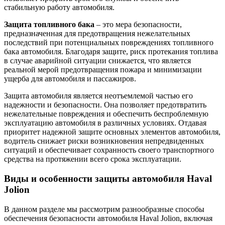
стабильную работу автомобиля.
Защита топливного бака
– это мера безопасности,
предназначенная для предотвращения нежелательных
последствий при потенциальных повреждениях топливного
бака автомобиля. Благодаря защите, риск протекания топлива
в случае аварийной ситуации снижается, что является
реальной мерой предотвращения пожара и минимизации
ущерба для автомобиля и пассажиров.
Защита автомобиля является неотъемлемой частью его
надежности и безопасности. Она позволяет предотвратить
нежелательные повреждения и обеспечить беспроблемную
эксплуатацию автомобиля в различных условиях. Отдавая
приоритет надежной защите основных элементов автомобиля,
водитель снижает риски возникновения непредвиденных
ситуаций и обеспечивает сохранность своего транспортного
средства на протяжении всего срока эксплуатации.
Виды и особенности защиты автомобиля Haval
Jolion
В данном разделе мы рассмотрим разнообразные способы
обеспечения безопасности автомобиля Haval Jolion, включая