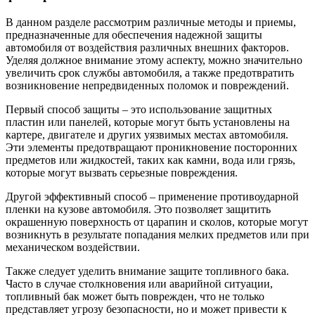
В данном разделе рассмотрим различные методы и приемы,
предназначенные для обеспечения надежной защиты
автомобиля от воздействия различных внешних факторов.
Уделяя должное внимание этому аспекту, можно значительно
увеличить срок службы автомобиля, а также предотвратить
возникновение непредвиденных поломок и повреждений.
Первый способ защиты – это использование защитных
пластин или панелей, которые могут быть установлены на
картере, двигателе и других уязвимых местах автомобиля.
Эти элементы предотвращают проникновение посторонних
предметов или жидкостей, таких как камни, вода или грязь,
которые могут вызвать серьезные повреждения.
Другой эффективный способ – применение противоударной
пленки на кузове автомобиля. Это позволяет защитить
окрашенную поверхность от царапин и сколов, которые могут
возникнуть в результате попадания мелких предметов или при
механическом воздействии.
Также следует уделить внимание защите топливного бака.
Часто в случае столкновения или аварийной ситуации,
топливный бак может быть поврежден, что не только
представляет угрозу безопасности, но и может привести к