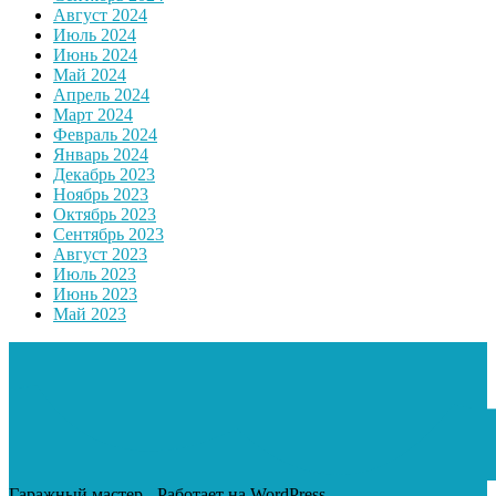
Август 2024
Июль 2024
Июнь 2024
Май 2024
Апрель 2024
Март 2024
Февраль 2024
Январь 2024
Декабрь 2023
Ноябрь 2023
Октябрь 2023
Сентябрь 2023
Август 2023
Июль 2023
Июнь 2023
Май 2023
Гаражный мастер - Работает на WordPress