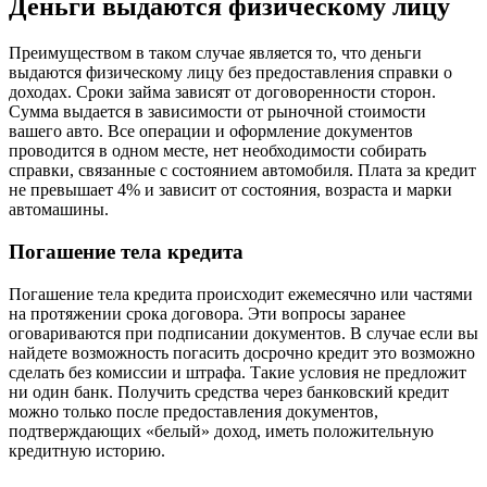
Деньги выдаются физическому лицу
Преимуществом в таком случае является то, что деньги
выдаются физическому лицу без предоставления справки о
доходах. Сроки займа зависят от договоренности сторон.
Сумма выдается в зависимости от рыночной стоимости
вашего авто. Все операции и оформление документов
проводится в одном месте, нет необходимости собирать
справки, связанные с состоянием автомобиля. Плата за кредит
не превышает 4% и зависит от состояния, возраста и марки
автомашины.
Погашение тела кредита
Погашение тела кредита происходит ежемесячно или частями
на протяжении срока договора. Эти вопросы заранее
оговариваются при подписании документов. В случае если вы
найдете возможность погасить досрочно кредит это возможно
сделать без комиссии и штрафа. Такие условия не предложит
ни один банк. Получить средства через банковский кредит
можно только после предоставления документов,
подтверждающих «белый» доход, иметь положительную
кредитную историю.