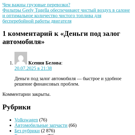
Чем важны грузовые перевозки?
Фильтры Geely Tugella обеспечивают чистый воздух в салоне
и оптимальное количество чистого топлива для
бесперебойной работы двигателя
1 комментарий к «Деньги под залог
автомобиля»
Ксения Беловa
:
20.07.2025 в 21:38
Деньги под залог автомобиля — быстрое и удобное
решение финансовых проблем.
Комментарии закрыты.
Рубрики
Volkswagen
(76)
Автомобильные запчасти
(66)
Без рубрики
(2 876)