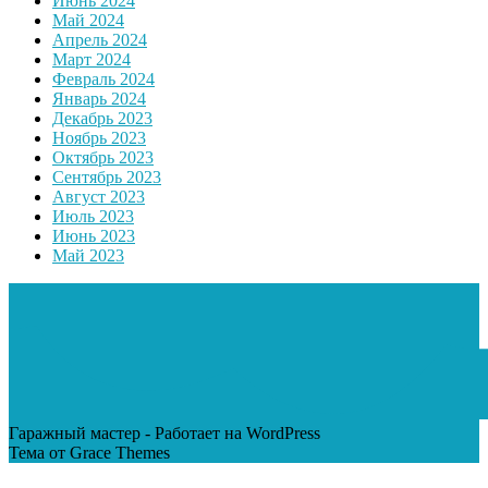
Июнь 2024
Май 2024
Апрель 2024
Март 2024
Февраль 2024
Январь 2024
Декабрь 2023
Ноябрь 2023
Октябрь 2023
Сентябрь 2023
Август 2023
Июль 2023
Июнь 2023
Май 2023
Гаражный мастер - Работает на WordPress
Тема от Grace Themes