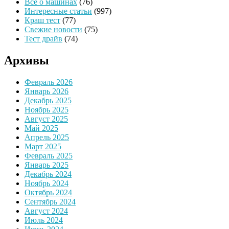
Все о машинах
(76)
Интересные статьи
(997)
Краш тест
(77)
Свежие новости
(75)
Тест драйв
(74)
Архивы
Февраль 2026
Январь 2026
Декабрь 2025
Ноябрь 2025
Август 2025
Май 2025
Апрель 2025
Март 2025
Февраль 2025
Январь 2025
Декабрь 2024
Ноябрь 2024
Октябрь 2024
Сентябрь 2024
Август 2024
Июль 2024