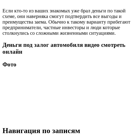
Если кто-то из ваших знакомых уже брал деньги по такой
схеме, они наверняка смогут подтвердить все выгоды и
преимущества заема. Обычно к такому варианту прибегают
предприниматели, частные инвесторы и люди которые
столкнулись со сложными жизненными ситуациями.
Деньги под залог автомобиля видео смотреть
онлайн
Фото
Навигация по записям