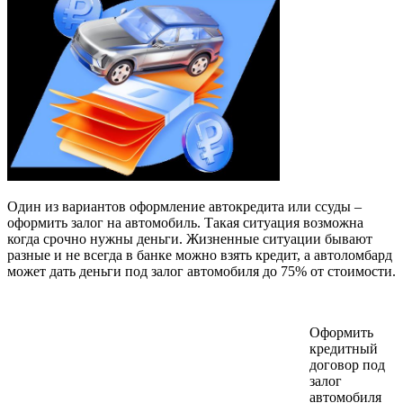
Один из вариантов оформление автокредита или ссуды –
оформить залог на автомобиль. Такая ситуация возможна
когда срочно нужны деньги. Жизненные ситуации бывают
разные и не всегда в банке можно взять кредит, а автоломбард
может дать деньги под залог автомобиля до 75% от стоимости.
Оформить
кредитный
договор под
залог
автомобиля