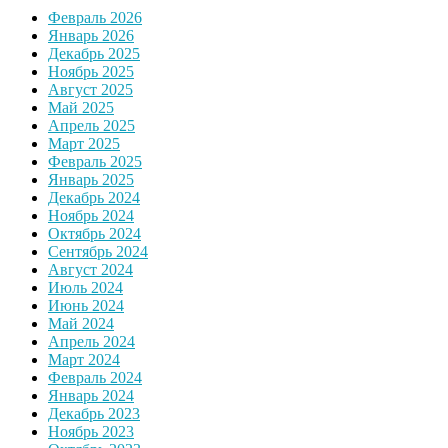
Февраль 2026
Январь 2026
Декабрь 2025
Ноябрь 2025
Август 2025
Май 2025
Апрель 2025
Март 2025
Февраль 2025
Январь 2025
Декабрь 2024
Ноябрь 2024
Октябрь 2024
Сентябрь 2024
Август 2024
Июль 2024
Июнь 2024
Май 2024
Апрель 2024
Март 2024
Февраль 2024
Январь 2024
Декабрь 2023
Ноябрь 2023