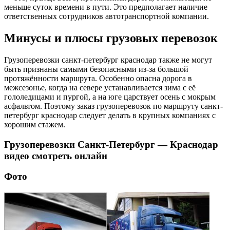
меньше суток времени в пути. Это предполагает наличие
ответственных сотрудников автотранспортной компании.
Минусы и плюсы грузовых перевозок
Грузоперевозки санкт-петербург краснодар также не могут
быть признаны самыми безопасными из-за большой
протяжённости маршрута. Особенно опасна дорога в
межсезонье, когда на севере устанавливается зима с её
гололедицами и пургой, а на юге царствует осень с мокрым
асфальтом. Поэтому заказ грузоперевозок по маршруту санкт-
петербург краснодар следует делать в крупных компаниях с
хорошим стажем.
Грузоперевозки Санкт-Петербург — Краснодар
видео смотреть онлайн
Фото