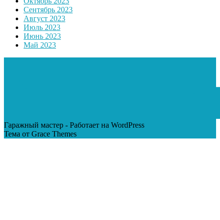
Октябрь 2023
Сентябрь 2023
Август 2023
Июль 2023
Июнь 2023
Май 2023
Гаражный мастер - Работает на WordPress
Тема от Grace Themes