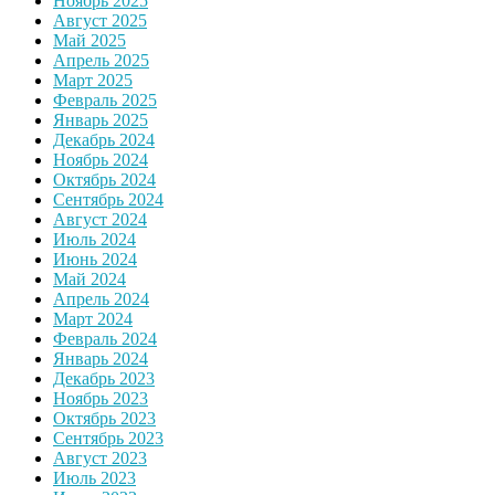
Ноябрь 2025
Август 2025
Май 2025
Апрель 2025
Март 2025
Февраль 2025
Январь 2025
Декабрь 2024
Ноябрь 2024
Октябрь 2024
Сентябрь 2024
Август 2024
Июль 2024
Июнь 2024
Май 2024
Апрель 2024
Март 2024
Февраль 2024
Январь 2024
Декабрь 2023
Ноябрь 2023
Октябрь 2023
Сентябрь 2023
Август 2023
Июль 2023