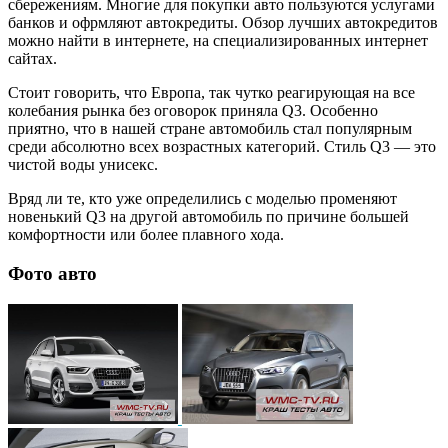
сбережениям. Многие для покупки авто пользуются услугами
банков и офрмляют автокредиты. Обзор лучших автокредитов
можно найти в интернете, на специализированных интернет
сайтах.
Стоит говорить, что Европа, так чутко реагирующая на все
колебания рынка без оговорок приняла Q3. Особенно
приятно, что в нашей стране автомобиль стал популярным
среди абсолютно всех возрастных категорий. Стиль Q3 — это
чистой воды унисекс.
Вряд ли те, кто уже определились с моделью променяют
новенький Q3 на другой автомобиль по причине большей
комфортности или более плавного хода.
Фото авто