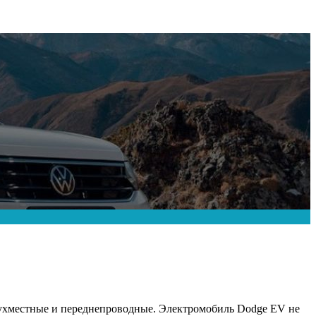
ухместные и переднепроводные. Электромобиль Dodge EV не