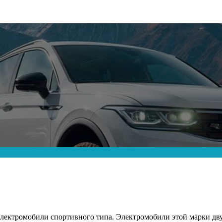
ектромобили спортивного типа. Электромобили этой марки дв