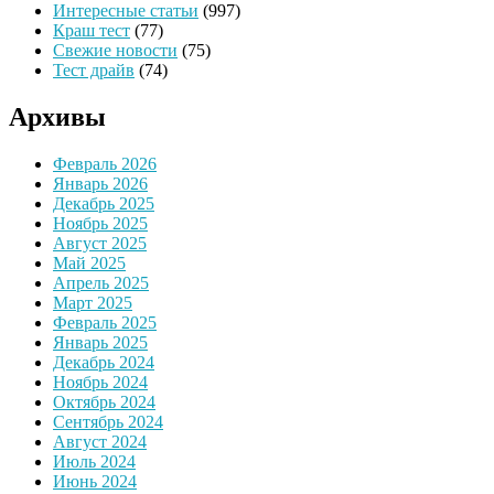
Интересные статьи
(997)
Краш тест
(77)
Свежие новости
(75)
Тест драйв
(74)
Архивы
Февраль 2026
Январь 2026
Декабрь 2025
Ноябрь 2025
Август 2025
Май 2025
Апрель 2025
Март 2025
Февраль 2025
Январь 2025
Декабрь 2024
Ноябрь 2024
Октябрь 2024
Сентябрь 2024
Август 2024
Июль 2024
Июнь 2024