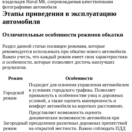
владельцев Haval M6, сопровождаемая качественными
фотографиями автомобиля
Этапы приведения в эксплуатацию
автомобиля
Отличительные особенности режимов обкатки
Раздел данной статьи посвящен режимам, которые
рекомендуется использовать при обкатке нового автомобиля.
Важно учесть, что каждый режим имеет свои характеристики
и особенности, которые позволяют достичь наилучших
результатов.
Режим
Особенности
Подходит для освоения управления автомобилем
в условиях городского трафика. Позволяет
Городской
привыкнуть к особенностям улиц и дорожных
режим
условий, а также оценить маневренность и
комфорт автомобиля на коротких расстояниях.
Представляет возможность оценить
динамические возможности автомобиля при
Загородный
преодолении различных дорожных препятствий
режим
на открытой местности. Важно соблюдать ПДД