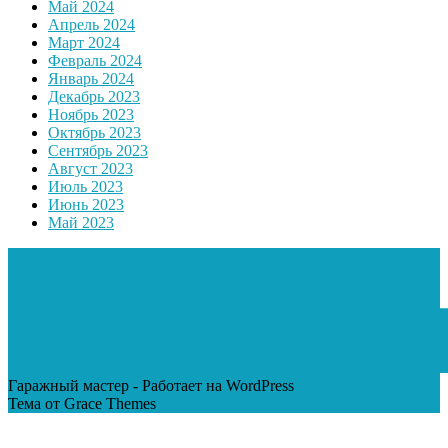
Май 2024
Апрель 2024
Март 2024
Февраль 2024
Январь 2024
Декабрь 2023
Ноябрь 2023
Октябрь 2023
Сентябрь 2023
Август 2023
Июль 2023
Июнь 2023
Май 2023
Гаражный мастер - Работает на WordPress
Тема от Grace Themes