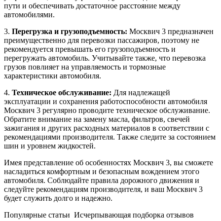
пути и обеспечивать достаточное расстояние между
автомобилями.
3.
Перегрузка и грузоподъемность:
Москвич 3 предназначен
преимущественно для перевозки пассажиров, поэтому не
рекомендуется превышать его грузоподъемность и
перегружать автомобиль. Учитывайте также, что перевозка
грузов повлияет на управляемость и тормозные
характеристики автомобиля.
4.
Техническое обслуживание:
Для надлежащей
эксплуатации и сохранения работоспособности автомобиля
Москвич 3 регулярно проводите техническое обслуживание.
Обратите внимание на замену масла, фильтров, свечей
зажигания и других расходных материалов в соответствии с
рекомендациями производителя. Также следите за состоянием
шин и уровнем жидкостей.
Имея представление об особенностях Москвич 3, вы сможете
насладиться комфортным и безопасным вождением этого
автомобиля. Соблюдайте правила дорожного движения и
следуйте рекомендациям производителя, и ваш Москвич 3
будет служить долго и надежно.
Популярные статьи
Исчерпывающая подборка отзывов