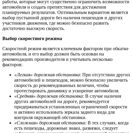
работы, которые могут существенно ограничить возможности
автомобиля и создать препятствия для достижения
планируемых результатов. Оптимальным вариантом является
выбор пустынной дороги без наличия пешеходов и других
участников движения, где можно безопасно развить
достаточно высокую скорость.
Выбор скоростного режима
Скоростной режим является ключевым фактором при обкатке
автомобиля, и его выбор должен быть основан на
рекомендациях производителя и учитывать несколько
факторов:
«Легкая» дорожная обстановка
: При отсутствии других
автомобилей и пешеходов, можно безопасно увеличить
скорость до рекомендованных величин, чтобы
протестировать динамику и ускорение автомобиля.
«Средняя» дорожная обстановка
: В случае наличия
других автомобилей на дороге, рекомендуется
придерживаться установленных ограничений скорости
и активно использовать зеркала заднего вида для
контроля окружающей обстановки.
«Сложная» дорожная обстановка
: В тех случаях, когда
есть пешеходы, дорожные знаки, развязки, следует