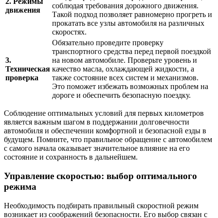
2. Режимы
соблюдая требования дорожного движения.
движения
Такой подход позволяет равномерно прогреть и
прокатать все узлы автомобиля на различных
скоростях.
Обязательно проведите проверку
транспортного средства перед первой поездкой
3.
на новом автомобиле. Проверьте уровень и
Техническая
качество масла, охлаждающей жидкости, а
проверка
также состояние всех систем и механизмов.
Это поможет избежать возможных проблем на
дороге и обеспечить безопасную поездку.
Соблюдение оптимальных условий для первых километров
является важным шагом в поддержании долговечности
автомобиля и обеспечении комфортной и безопасной езды в
будущем. Помните, что правильное обращение с автомобилем
с самого начала оказывает значительное влияние на его
состояние и сохранность в дальнейшем.
Управление скоростью: выбор оптимального
режима
Необходимость подбирать правильный скоростной режим
возникает из соображений безопасности. Его выбор связан с