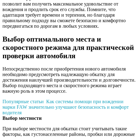
позволит вам получить максимальное удовольствие от
вождения и продлить срок его службы. Помните, что
адаптация требует времени и терпения, но благодаря
правильному подходу вы сможете безопасно и комфортно
передвигаться по дорогам в любых условиях.
Выбор оптимального места и
скоростного режима для практической
проверки автомобиля
Непосредственно после приобретения нового автомобиля
необходимо предусмотреть надлежащую обкатку для
достижения наилучшей производительности и долговечности.
Выбор подходящего места и скоростного режима играет
важную роль в этом процессе.
Популярные статьи
Как системы помощи при вождении
марки FAW значительно улучшают безопасность и комфорт
водителя
Выбор местности
При выборе местности для обкатки стоит учитывать такие
факторы, как густонаселенные районы, пробки или дорожные