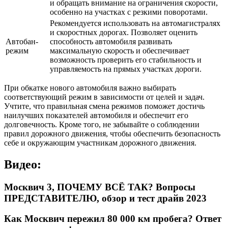
и обращать внимание на ограничения скорости,
особенно на участках с резкими поворотами.
Рекомендуется использовать на автомагистралях
и скоростных дорогах. Позволяет оценить
Автобан-
способность автомобиля развивать
режим
максимальную скорость и обеспечивает
возможность проверить его стабильность и
управляемость на прямых участках дороги.
При обкатке нового автомобиля важно выбирать
соответствующий режим в зависимости от целей и задач.
Учтите, что правильная смена режимов поможет достичь
наилучших показателей автомобиля и обеспечит его
долговечность. Кроме того, не забывайте о соблюдении
правил дорожного движения, чтобы обеспечить безопасность
себе и окружающим участникам дорожного движения.
Видео:
Москвич 3, ПОЧЕМУ ВСЁ ТАК? Вопросы
ПРЕДСТАВИТЕЛЮ, обзор и тест драйв 2023
Как Москвич пережил 80 000 км пробега? Ответ