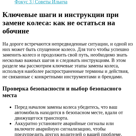
Фокус 3 | Советы Ильича
Ключевые шаги и инструкции при
замене колеса: как не остаться на
обочине
На дороге встречаются непредвиденные ситуации, и одной из
них может быть спущенное колесо. Для того чтобы успешно
заменить колесо и продолжить свой путь, необходимо знать
несколько важных шагов и следовать инструкциям. В этом
разделе мы рассмотрим ключевые этапы замены колеса,
используя наиболее распространенные термины и действия,
не связанные с конкретными инструментами и брендами.
Проверка безопасности и выбор безопасного
места
Перед началом замены колеса убедитесь, что ваш
автомобиль находится в безопасном месте, вдали от
движущегося транспорта.
Аккуратно установите аварийные сигналы или
включите аварийную сигнализацию, чтобы
предупредить других водителей о вашей проблеме.