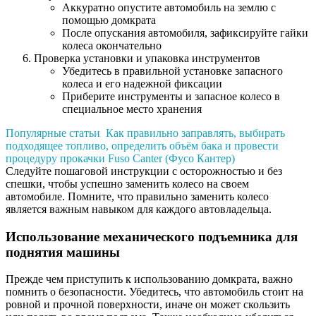
Аккуратно опустите автомобиль на землю с
помощью домкрата
После опускания автомобиля, зафиксируйте гайки
колеса окончательно
Проверка установки и упаковка инструментов
Убедитесь в правильной установке запасного
колеса и его надежной фиксации
Приберите инструменты и запасное колесо в
специальное место хранения
Популярные статьи
Как правильно заправлять, выбирать
подходящее топливо, определить объём бака и провести
процедуру прокачки Fuso Canter (Фусо Кантер)
Следуйте пошаговой инструкции с осторожностью и без
спешки, чтобы успешно заменить колесо на своем
автомобиле. Помните, что правильно заменить колесо
является важным навыком для каждого автовладельца.
Использование механического подъемника для
поднятия машины
Прежде чем приступить к использованию домкрата, важно
помнить о безопасности. Убедитесь, что автомобиль стоит на
ровной и прочной поверхности, иначе он может скользить