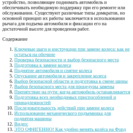
устройство, позволяющее поднимать автомобиль и
обеспечивать необходимую поддержку при его ремонте или
обслуживании. Существуют различные типы домкратов, но
основной принцип их работы заключается в использовании
рычага для подъема автомобиля и фиксации его на
достаточной высоте для проведения работ.
Содержание
Ключевые шаги и инструкции при замене колеса: как не
остаться на обочине
Проверка безопасности и выбор безопасного места
Подготовка к замене колеса
Поднятие автомобиля и снятие колеса
Опускание автомобиля и закрепление колеса
Выбор безопасной области и подготовка к смене шины
Выбор безопасного места для процедуры замены
Препятствие на пути: когда автомобиль останавливается
Подготовка всех необходимых приспособлений и
принадлежностей
Последовательность действий при замене колеса
Использование механического подъемника для
поднятия машины
Видео:
ЭТО ОФИГЕННО! Как удобно менять колёса на Форд