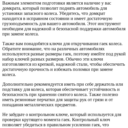
Важным элементом подготовки является наличие у вас
домкрата, который позволит поднять автомобиль для
установки запасного колеса. Убедитесь, что домкрат
находится в исправном состоянии и имеет достаточную
грузоподъемность для вашего автомобиля. Этот инструмент
необходим для надежной и безопасной поддержки автомобиля
при замене колеса.
Также вам понадобятся ключи для откручивания гаек колеса.
Обратите внимание, что на различных автомобилях
используются разные размеры гаек, поэтому имейте под рукой
набор ключей разных размеров. Обычно эти ключи
изготовляются из крепкой, надежной стали, чтобы обеспечить
достаточную прочность и избежать поломки при замене
колеса.
Дополнительно рекомендуется иметь при себе держатель или
подставку для колеса, которая обеспечивает устойчивость и
безопасность при хранении снятого колеса. Также полезно
иметь резиновые перчатки для защиты рук от грязи и от
попадания металлических предметов.
Не забудьте о контрольном ключе, который используется для
проверки крутящего момента гаек. Контрольный ключ
позволяет убедиться в правильном усилении гаек, что