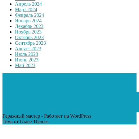
Апрель 2024
Март 2024
Февраль 2024
Январь 2024
Декабрь 2023
Ноябрь 2023
Октябрь 2023
Сентябрь 2023
Август 2023
Июль 2023
Июнь 2023
Май 2023
Гаражный мастер - Работает на WordPress
Тема от Grace Themes