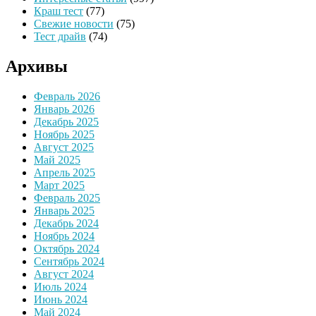
Краш тест
(77)
Свежие новости
(75)
Тест драйв
(74)
Архивы
Февраль 2026
Январь 2026
Декабрь 2025
Ноябрь 2025
Август 2025
Май 2025
Апрель 2025
Март 2025
Февраль 2025
Январь 2025
Декабрь 2024
Ноябрь 2024
Октябрь 2024
Сентябрь 2024
Август 2024
Июль 2024
Июнь 2024
Май 2024