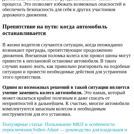
процесса. Это позволяет избежать возможных опасностей и
обеспечить безопасность для себя и других участников
дорожного движения.
Препятствие на пути: когда автомобиль
останавливается
В жизни водителя случаются ситуации, когда неожиданно
возникают преграды, препятствующие продолжению
движения. Внезапная поломка колеса или прокол шины могут
привести к неплановой остановке автомобиля. В таких
случаях важно знать, как правильно реагировать на подобные
ситуации и провести необходимые действия для устранения
этого препятствия.
Одним из возможных решений в такой ситуации является
умение заменить колесо автомобиля.
Это навык, который
может оказаться крайне полезным и даже спасать от
неприятностей в дальнейшем. К счастью, многие автомобили
комплектуются запасным колесом и необходимым
инструментом для его установки.
Популярные статьи
Пользование МКП и особенности
переключения Sollers Atlant — руководство для владельцев и