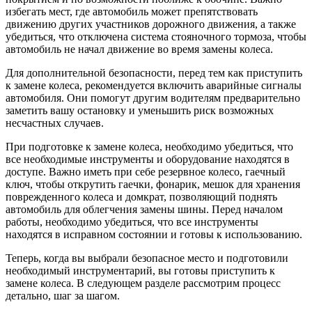
избегать мест, где автомобиль может препятствовать
движению других участников дорожного движения, а также
убедиться, что отключена система стояночного тормоза, чтобы
автомобиль не начал движение во время замены колеса.
Для дополнительной безопасности, перед тем как приступить
к замене колеса, рекомендуется включить аварийные сигналы
автомобиля. Они помогут другим водителям предварительно
заметить вашу остановку и уменьшить риск возможных
несчастных случаев.
При подготовке к замене колеса, необходимо убедиться, что
все необходимые инструменты и оборудование находятся в
доступе. Важно иметь при себе резервное колесо, гаечный
ключ, чтобы открутить гаечки, фонарик, мешок для хранения
поврежденного колеса и домкрат, позволяющий поднять
автомобиль для облегчения замены шины. Перед началом
работы, необходимо убедиться, что все инструменты
находятся в исправном состоянии и готовы к использованию.
Теперь, когда вы выбрали безопасное место и подготовили
необходимый инструментарий, вы готовы приступить к
замене колеса. В следующем разделе рассмотрим процесс
детально, шаг за шагом.