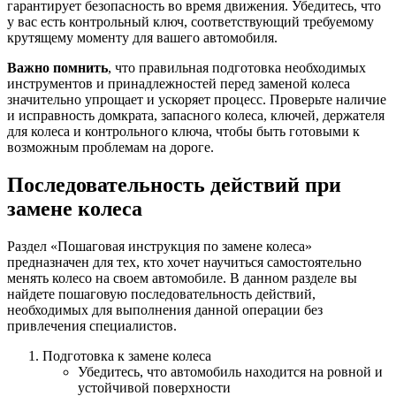
гарантирует безопасность во время движения. Убедитесь, что
у вас есть контрольный ключ, соответствующий требуемому
крутящему моменту для вашего автомобиля.
Важно помнить
, что правильная подготовка необходимых
инструментов и принадлежностей перед заменой колеса
значительно упрощает и ускоряет процесс. Проверьте наличие
и исправность домкрата, запасного колеса, ключей, держателя
для колеса и контрольного ключа, чтобы быть готовыми к
возможным проблемам на дороге.
Последовательность действий при
замене колеса
Раздел «Пошаговая инструкция по замене колеса»
предназначен для тех, кто хочет научиться самостоятельно
менять колесо на своем автомобиле. В данном разделе вы
найдете пошаговую последовательность действий,
необходимых для выполнения данной операции без
привлечения специалистов.
Подготовка к замене колеса
Убедитесь, что автомобиль находится на ровной и
устойчивой поверхности