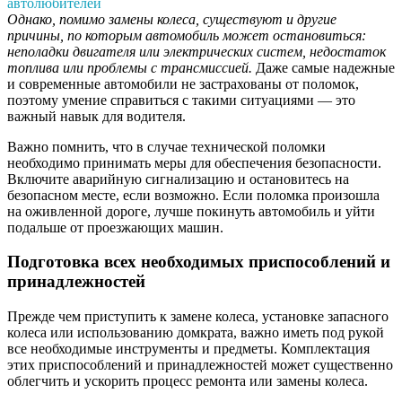
автолюбителей
Однако, помимо замены колеса, существуют и другие
причины, по которым автомобиль может остановиться:
неполадки двигателя или электрических систем, недостаток
топлива или проблемы с трансмиссией.
Даже самые надежные
и современные автомобили не застрахованы от поломок,
поэтому умение справиться с такими ситуациями — это
важный навык для водителя.
Важно помнить, что в случае технической поломки
необходимо принимать меры для обеспечения безопасности.
Включите аварийную сигнализацию и остановитесь на
безопасном месте, если возможно. Если поломка произошла
на оживленной дороге, лучше покинуть автомобиль и уйти
подальше от проезжающих машин.
Подготовка всех необходимых приспособлений и
принадлежностей
Прежде чем приступить к замене колеса, установке запасного
колеса или использованию домкрата, важно иметь под рукой
все необходимые инструменты и предметы. Комплектация
этих приспособлений и принадлежностей может существенно
облегчить и ускорить процесс ремонта или замены колеса.